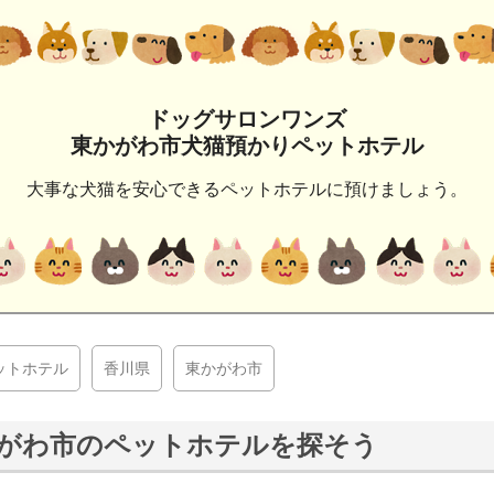
ドッグサロンワンズ
東かがわ市犬猫預かりペットホテル
大事な犬猫を安心できるペットホテルに預けましょう。
ットホテル
香川県
東かがわ市
がわ市のペットホテルを探そう