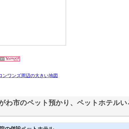
ロンワンズ周辺の大きい地図
がわ市のペット預かり、ペットホテルい
院の併設ペットホテル