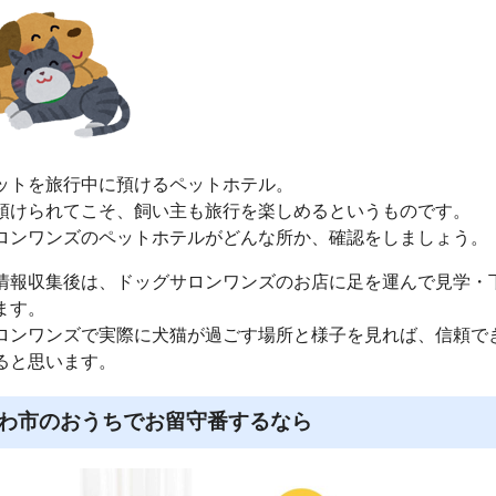
ットを旅行中に預けるペットホテル。
預けられてこそ、飼い主も旅行を楽しめるというものです。
ロンワンズのペットホテルがどんな所か、確認をしましょう。
情報収集後は、ドッグサロンワンズのお店に足を運んで見学・
ます。
ロンワンズで実際に犬猫が過ごす場所と様子を見れば、信頼で
ると思います。
わ市のおうちでお留守番するなら