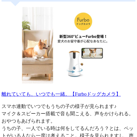
離れていても、いつでも一緒。【Furboドッグカメラ】
スマホ連動でいつでもうちの子の様子が見られます♪
マイク＆スピーカー搭載で音も聞こえる、声をかけられる。
おやつもあげられます。
うちの子、一人でいる時は何をしてるんだろう？とは、ペッ
トがいる人なら一度は考えること。様子を見られますし、声