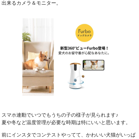
出来るカメラ＆モニター。
スマホ連動でいつでもうちの子の様子が見られます♪
夏や冬など温度管理が必要な時期は特にいいと思います。
前にインスタでコンテストやってて、かわいい犬猫がいっぱ