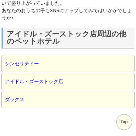
いで盛り上がっていました。
あなたのおうちの子もSNSにアップしてみてはいかがでしょ
うか♪
アイドル・ズーストック店周辺の他
のペットホテル
シンセリティー
アイドル・ズーストック店
ダックス
Top