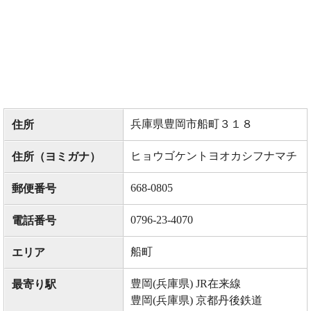
兵庫県豊岡市船町３１８
住所
ヒョウゴケントヨオカシフナマチ
住所（ヨミガナ）
668-0805
郵便番号
0796-23-4070
電話番号
船町
エリア
豊岡(兵庫県) JR在来線
最寄り駅
豊岡(兵庫県) 京都丹後鉄道