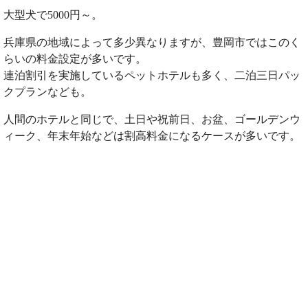
大型犬で5000円～。
兵庫県の地域によって多少異なりますが、豊岡市ではこのく
らいの料金設定が多いです。
連泊割引を実施しているペットホテルも多く、二泊三日パッ
クプランなども。
人間のホテルと同じで、土日や祝前日、お盆、ゴールデンウ
ィーク、年末年始などは割高料金になるケースが多いです。