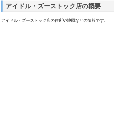
アイドル・ズーストック店の概要
アイドル・ズーストック店の住所や地図などの情報です。