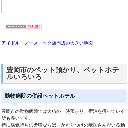
アイドル・ズーストック店周辺の大きい地図
豊岡市のペット預かり、ペットホテ
ルいろいろ
動物病院の併設ペットホテル
豊岡市の動物病院では犬猫の一時預かり、宿泊を扱っている
所も多いです。
特に病気持ちの犬猫ならば、かかりつけの獣医さんがいる動