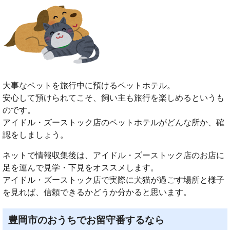
大事なペットを旅行中に預けるペットホテル。
安心して預けられてこそ、飼い主も旅行を楽しめるというも
のです。
アイドル・ズーストック店のペットホテルがどんな所か、確
認をしましょう。
ネットで情報収集後は、アイドル・ズーストック店のお店に
足を運んで見学・下見をオススメします。
アイドル・ズーストック店で実際に犬猫が過ごす場所と様子
を見れば、信頼できるかどうか分かると思います。
豊岡市のおうちでお留守番するなら