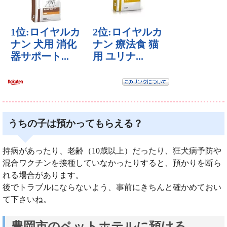
うちの子は預かってもらえる？
持病があったり、老齢（10歳以上）だったり、狂犬病予防や
混合ワクチンを接種していなかったりすると、預かりを断ら
れる場合があります。
後でトラブルにならないよう、事前にきちんと確かめておい
て下さいね。
豊岡市のペットホテルに預ける