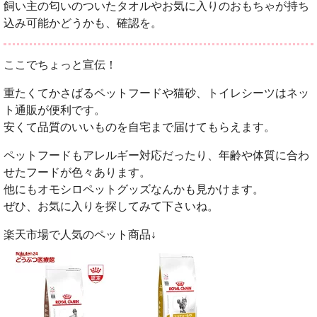
飼い主の匂いのついたタオルやお気に入りのおもちゃが持ち
込み可能かどうかも、確認を。
ここでちょっと宣伝！
重たくてかさばるペットフードや猫砂、トイレシーツはネッ
ト通販が便利です。
安くて品質のいいものを自宅まで届けてもらえます。
ペットフードもアレルギー対応だったり、年齢や体質に合わ
せたフードが色々あります。
他にもオモシロペットグッズなんかも見かけます。
ぜひ、お気に入りを探してみて下さいね。
楽天市場で人気のペット商品↓