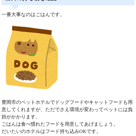
一番大事なのはごはんです。
豊岡市のペットホテルでドッグフードやキャットフードも用
意してくれますが、ただでさえ環境が変わってペットには負
担がかかります。
ごはんは食べ慣れたフードを用意してあげましょう。
だいたいのホテルはフード持ち込みOKです。