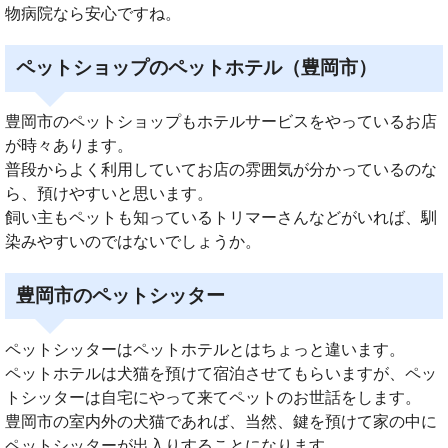
物病院なら安心ですね。
ペットショップのペットホテル（豊岡市）
豊岡市のペットショップもホテルサービスをやっているお店
が時々あります。
普段からよく利用していてお店の雰囲気が分かっているのな
ら、預けやすいと思います。
飼い主もペットも知っているトリマーさんなどがいれば、馴
染みやすいのではないでしょうか。
豊岡市のペットシッター
ペットシッターはペットホテルとはちょっと違います。
ペットホテルは犬猫を預けて宿泊させてもらいますが、ペッ
トシッターは自宅にやって来てペットのお世話をします。
豊岡市の室内外の犬猫であれば、当然、鍵を預けて家の中に
ペットシッターが出入りすることになります。