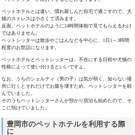
ペットホテルとは違い、慣れ親しんだ自宅で過ごすので、犬
猫のストレスは小さくて済みます。
反面、ペットホテルのように24時間体制で見てもらえるわけ
ではありません。
ペットシッターは散歩やごはんなどを中心に、1日1～3時間
程度のお世話になります。
ペットホテルとペットシッターは、不在にする日程や犬猫の
性格によって使い分けるといいですよ。
なお、うちのシェルティ（男の子）は気が弱く、知らない場
所に行くとそれだけでお腹を壊すため、ペットシッターを頼
んでいました。
そのうちペットシッターさんが預かり宿泊も始めたので、そ
こに預けていました。
豊岡市のペットホテルを利用する際
に