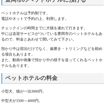
ペットホテルは予約制です。
電話やネットで予約の上、利用します。
チェックインの時間までに犬猫を連れて行きます。
中には送迎サービスがついている豊岡市のペットホテルもあ
るので、料金とあわせて聞いてみて下さい。
預かり中は宿泊だけでなく、歯磨き・トリミングなどを頼め
る場合もあります。
また、動画や画像で預かり中の様子を送ってくれるペットホ
テルもあります。
ペットホテルの料金
小型犬、猫が一泊3000円。
中型犬が3500～4000円。