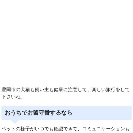
豊岡市の犬猫も飼い主も健康に注意して、楽しい旅行をして
下さいね。
おうちでお留守番するなら
ペットの様子がいつでも確認できて、コミュニケーションも