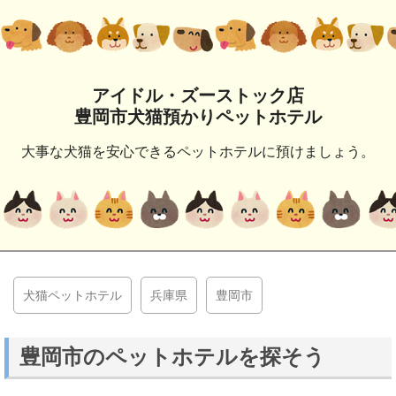
アイドル・ズーストック店
豊岡市犬猫預かりペットホテル
大事な犬猫を安心できるペットホテルに預けましょう。
犬猫ペットホテル
兵庫県
豊岡市
豊岡市のペットホテルを探そう