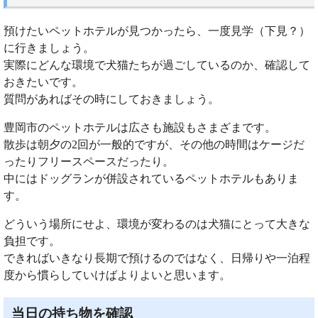
預けたいペットホテルが見つかったら、一度見学（下見？）
に行きましょう。
実際にどんな環境で犬猫たちが過ごしているのか、確認して
おきたいです。
質問があればその時にしておきましょう。
豊岡市のペットホテルは広さも施設もさまざまです。
散歩は朝夕の2回が一般的ですが、その他の時間はケージだ
ったりフリースペースだったり。
中にはドッグランが併設されているペットホテルもありま
す。
どういう場所にせよ、環境が変わるのは犬猫にとって大きな
負担です。
できればいきなり長期で預けるのではなく、日帰りや一泊程
度から慣らしていけばよりよいと思います。
当日の持ち物を確認