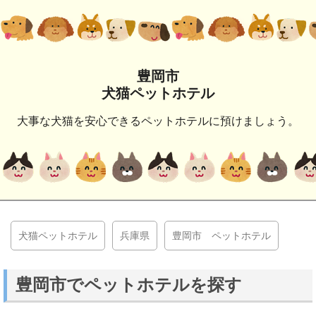
豊岡市
犬猫ペットホテル
大事な犬猫を安心できるペットホテルに預けましょう。
犬猫ペットホテル
兵庫県
豊岡市 ペットホテル
豊岡市でペットホテルを探す