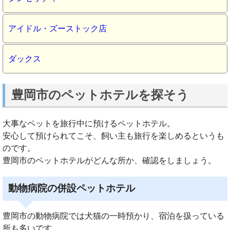
アイドル・ズーストック店
ダックス
豊岡市のペットホテルを探そう
大事なペットを旅行中に預けるペットホテル。
安心して預けられてこそ、飼い主も旅行を楽しめるというも
のです。
豊岡市のペットホテルがどんな所か、確認をしましょう。
動物病院の併設ペットホテル
豊岡市の動物病院では犬猫の一時預かり、宿泊を扱っている
所も多いです。