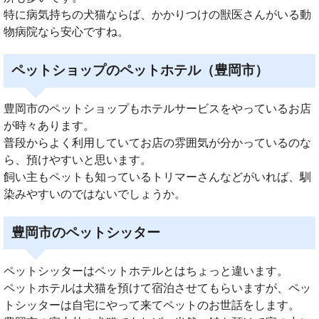
特に病気持ちの犬猫ならば、かかりつけの獣医さんがいる動
物病院なら安心ですね。
ペットショップのペットホテル（豊岡市）
豊岡市のペットショップもホテルサービスをやっているお店
が時々あります。
普段からよく利用していてお店の雰囲気が分かっているのな
ら、預けやすいと思います。
飼い主もペットも知っているトリマーさんなどがいれば、馴
染みやすいのではないでしょうか。
豊岡市のペットシッター
ペットシッターはペットホテルとはちょっと違います。
ペットホテルは犬猫を預けて宿泊させてもらいますが、ペッ
トシッターは自宅にやって来てペットのお世話をします。