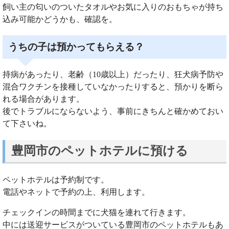
飼い主の匂いのついたタオルやお気に入りのおもちゃが持ち
込み可能かどうかも、確認を。
うちの子は預かってもらえる？
持病があったり、老齢（10歳以上）だったり、狂犬病予防や
混合ワクチンを接種していなかったりすると、預かりを断ら
れる場合があります。
後でトラブルにならないよう、事前にきちんと確かめておい
て下さいね。
豊岡市のペットホテルに預ける
ペットホテルは予約制です。
電話やネットで予約の上、利用します。
チェックインの時間までに犬猫を連れて行きます。
中には送迎サービスがついている豊岡市のペットホテルもあ