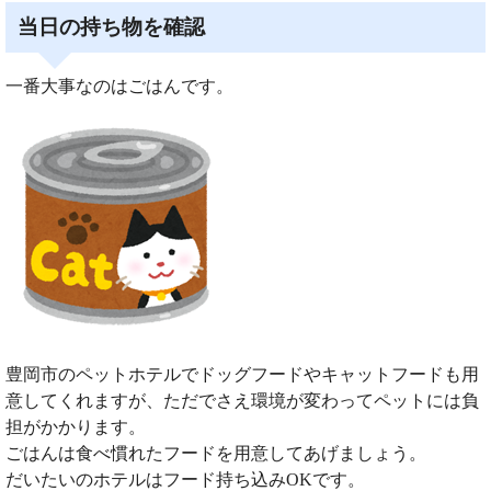
当日の持ち物を確認
一番大事なのはごはんです。
豊岡市のペットホテルでドッグフードやキャットフードも用
意してくれますが、ただでさえ環境が変わってペットには負
担がかかります。
ごはんは食べ慣れたフードを用意してあげましょう。
だいたいのホテルはフード持ち込みOKです。