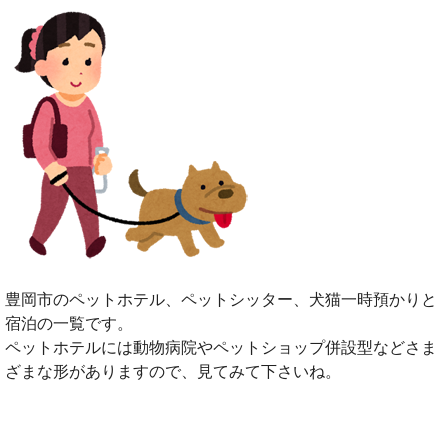
豊岡市のペットホテル、ペットシッター、犬猫一時預かりと
宿泊の一覧です。
ペットホテルには動物病院やペットショップ併設型などさま
ざまな形がありますので、見てみて下さいね。