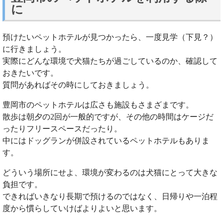
に
預けたいペットホテルが見つかったら、一度見学（下見？）
に行きましょう。
実際にどんな環境で犬猫たちが過ごしているのか、確認して
おきたいです。
質問があればその時にしておきましょう。
豊岡市のペットホテルは広さも施設もさまざまです。
散歩は朝夕の2回が一般的ですが、その他の時間はケージだ
ったりフリースペースだったり。
中にはドッグランが併設されているペットホテルもありま
す。
どういう場所にせよ、環境が変わるのは犬猫にとって大きな
負担です。
できればいきなり長期で預けるのではなく、日帰りや一泊程
度から慣らしていけばよりよいと思います。