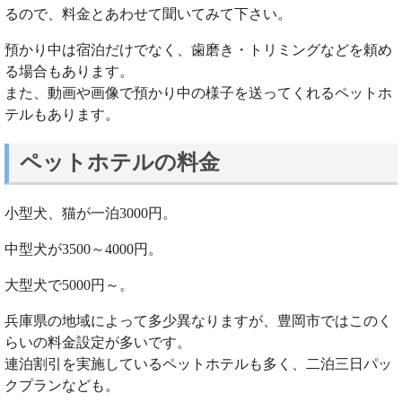
るので、料金とあわせて聞いてみて下さい。
預かり中は宿泊だけでなく、歯磨き・トリミングなどを頼め
る場合もあります。
また、動画や画像で預かり中の様子を送ってくれるペットホ
テルもあります。
ペットホテルの料金
小型犬、猫が一泊3000円。
中型犬が3500～4000円。
大型犬で5000円～。
兵庫県の地域によって多少異なりますが、豊岡市ではこのく
らいの料金設定が多いです。
連泊割引を実施しているペットホテルも多く、二泊三日パッ
クプランなども。