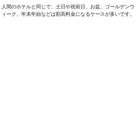
人間のホテルと同じで、土日や祝前日、お盆、ゴールデンウ
ィーク、年末年始などは割高料金になるケースが多いです。