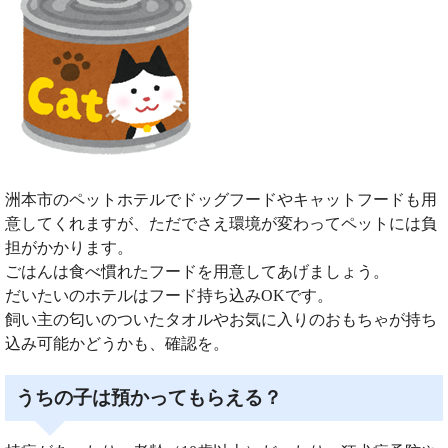
洲本市のペットホテルでドッグフードやキャットフードも用
意してくれますが、ただでさえ環境が変わってペットには負
担がかかります。
ごはんは食べ慣れたフードを用意してあげましょう。
だいたいのホテルはフード持ち込みOKです。
飼い主の匂いのついたタオルやお気に入りのおもちゃが持ち
込み可能かどうかも、確認を。
うちの子は預かってもらえる？