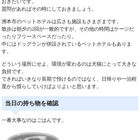
おきたいです。
質問があればその時にしておきましょう。
洲本市のペットホテルは広さも施設もさまざまです。
散歩は朝夕の2回が一般的ですが、その他の時間はケージだ
ったりフリースペースだったり。
中にはドッグランが併設されているペットホテルもありま
す。
どういう場所にせよ、環境が変わるのは犬猫にとって大きな
負担です。
できればいきなり長期で預けるのではなく、日帰りや一泊程
度から慣らしていけばよりよいと思います。
当日の持ち物を確認
一番大事なのはごはんです。