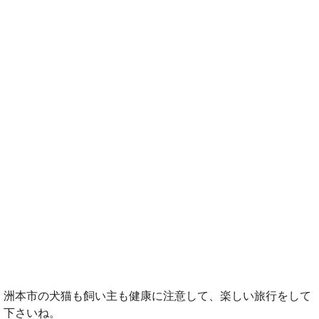
洲本市の犬猫も飼い主も健康に注意して、楽しい旅行をして
下さいね。