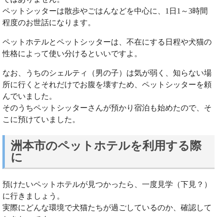
ペットシッターは散歩やごはんなどを中心に、1日1～3時間
程度のお世話になります。
ペットホテルとペットシッターは、不在にする日程や犬猫の
性格によって使い分けるといいですよ。
なお、うちのシェルティ（男の子）は気が弱く、知らない場
所に行くとそれだけでお腹を壊すため、ペットシッターを頼
んでいました。
そのうちペットシッターさんが預かり宿泊も始めたので、そ
こに預けていました。
洲本市のペットホテルを利用する際
に
預けたいペットホテルが見つかったら、一度見学（下見？）
に行きましょう。
実際にどんな環境で犬猫たちが過ごしているのか、確認して