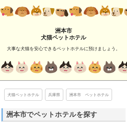
洲本市
犬猫ペットホテル
大事な犬猫を安心できるペットホテルに預けましょう。
犬猫ペットホテル
兵庫県
洲本市 ペットホテル
洲本市でペットホテルを探す