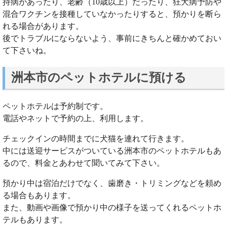
持病があったり、老齢（10歳以上）だったり、狂犬病予防や
混合ワクチンを接種していなかったりすると、預かりを断ら
れる場合があります。
後でトラブルにならないよう、事前にきちんと確かめておい
て下さいね。
洲本市のペットホテルに預ける
ペットホテルは予約制です。
電話やネットで予約の上、利用します。
チェックインの時間までに犬猫を連れて行きます。
中には送迎サービスがついている洲本市のペットホテルもあ
るので、料金とあわせて聞いてみて下さい。
預かり中は宿泊だけでなく、歯磨き・トリミングなどを頼め
る場合もあります。
また、動画や画像で預かり中の様子を送ってくれるペットホ
テルもあります。