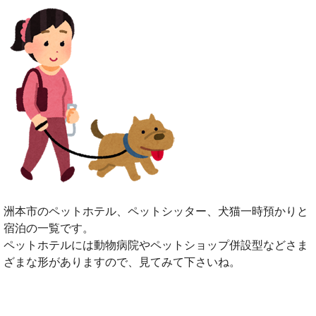
洲本市のペットホテル、ペットシッター、犬猫一時預かりと
宿泊の一覧です。
ペットホテルには動物病院やペットショップ併設型などさま
ざまな形がありますので、見てみて下さいね。