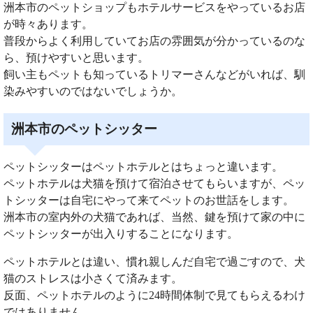
洲本市のペットショップもホテルサービスをやっているお店
が時々あります。
普段からよく利用していてお店の雰囲気が分かっているのな
ら、預けやすいと思います。
飼い主もペットも知っているトリマーさんなどがいれば、馴
染みやすいのではないでしょうか。
洲本市のペットシッター
ペットシッターはペットホテルとはちょっと違います。
ペットホテルは犬猫を預けて宿泊させてもらいますが、ペッ
トシッターは自宅にやって来てペットのお世話をします。
洲本市の室内外の犬猫であれば、当然、鍵を預けて家の中に
ペットシッターが出入りすることになります。
ペットホテルとは違い、慣れ親しんだ自宅で過ごすので、犬
猫のストレスは小さくて済みます。
反面、ペットホテルのように24時間体制で見てもらえるわけ
ではありません。