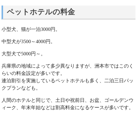
ペットホテルの料金
小型犬、猫が一泊3000円。
中型犬が3500～4000円。
大型犬で5000円～。
兵庫県の地域によって多少異なりますが、洲本市ではこのく
らいの料金設定が多いです。
連泊割引を実施しているペットホテルも多く、二泊三日パッ
クプランなども。
人間のホテルと同じで、土日や祝前日、お盆、ゴールデンウ
ィーク、年末年始などは割高料金になるケースが多いです。