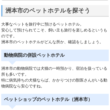
洲本市のペットホテルを探そう
大事なペットを旅行中に預けるペットホテル。
安心して預けられてこそ、飼い主も旅行を楽しめるというも
のです。
洲本市のペットホテルがどんな所か、確認をしましょう。
動物病院の併設ペットホテル
洲本市の動物病院では犬猫の一時預かり、宿泊を扱っている
所も多いです。
特に病気持ちの犬猫ならば、かかりつけの獣医さんがいる動
物病院なら安心ですね。
ペットショップのペットホテル（洲本市）