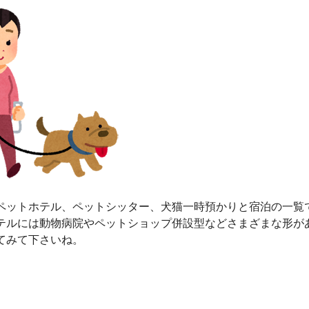
ペットホテル、ペットシッター、犬猫一時預かりと宿泊の一覧
テルには動物病院やペットショップ併設型などさまざまな形が
てみて下さいね。