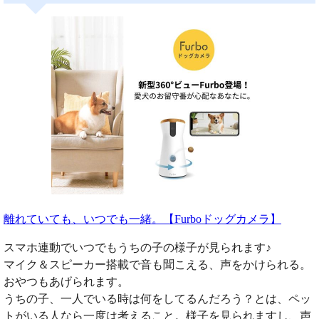
離れていても、いつでも一緒。【Furboドッグカメラ】
スマホ連動でいつでもうちの子の様子が見られます♪
マイク＆スピーカー搭載で音も聞こえる、声をかけられる。
おやつもあげられます。
うちの子、一人でいる時は何をしてるんだろう？とは、ペッ
トがいる人なら一度は考えること。様子を見られますし、声