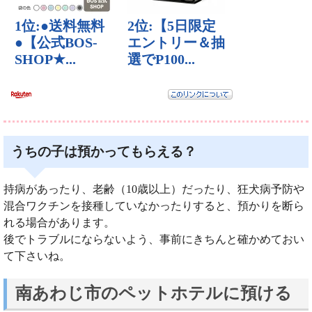
うちの子は預かってもらえる？
持病があったり、老齢（10歳以上）だったり、狂犬病予防や
混合ワクチンを接種していなかったりすると、預かりを断ら
れる場合があります。
後でトラブルにならないよう、事前にきちんと確かめておい
て下さいね。
南あわじ市のペットホテルに預ける