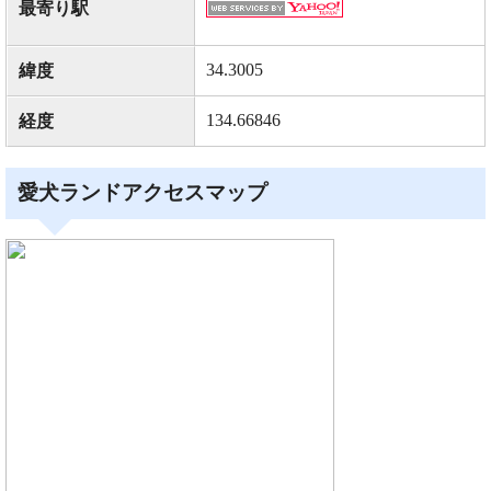
最寄り駅
34.3005
緯度
134.66846
経度
愛犬ランドアクセスマップ