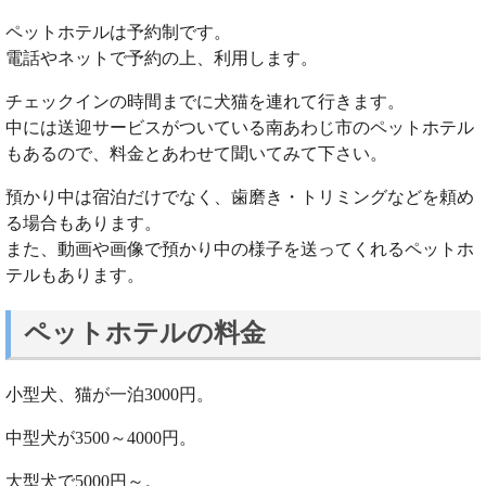
ペットホテルは予約制です。
電話やネットで予約の上、利用します。
チェックインの時間までに犬猫を連れて行きます。
中には送迎サービスがついている南あわじ市のペットホテル
もあるので、料金とあわせて聞いてみて下さい。
預かり中は宿泊だけでなく、歯磨き・トリミングなどを頼め
る場合もあります。
また、動画や画像で預かり中の様子を送ってくれるペットホ
テルもあります。
ペットホテルの料金
小型犬、猫が一泊3000円。
中型犬が3500～4000円。
大型犬で5000円～。