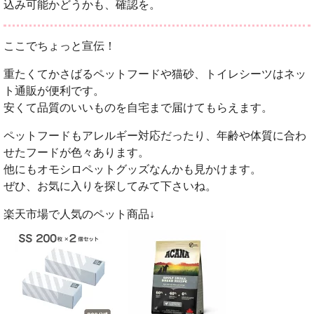
込み可能かどうかも、確認を。
ここでちょっと宣伝！
重たくてかさばるペットフードや猫砂、トイレシーツはネッ
ト通販が便利です。
安くて品質のいいものを自宅まで届けてもらえます。
ペットフードもアレルギー対応だったり、年齢や体質に合わ
せたフードが色々あります。
他にもオモシロペットグッズなんかも見かけます。
ぜひ、お気に入りを探してみて下さいね。
楽天市場で人気のペット商品↓