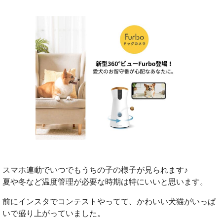
スマホ連動でいつでもうちの子の様子が見られます♪
夏や冬など温度管理が必要な時期は特にいいと思います。
前にインスタでコンテストやってて、かわいい犬猫がいっぱ
いで盛り上がっていました。