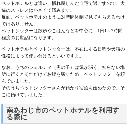
ペットホテルとは違い、慣れ親しんだ自宅で過ごすので、犬
猫のストレスは小さくて済みます。
反面、ペットホテルのように24時間体制で見てもらえるわけ
ではありません。
ペットシッターは散歩やごはんなどを中心に、1日1～3時間
程度のお世話になります。
ペットホテルとペットシッターは、不在にする日程や犬猫の
性格によって使い分けるといいですよ。
なお、うちのシェルティ（男の子）は気が弱く、知らない場
所に行くとそれだけでお腹を壊すため、ペットシッターを頼
んでいました。
そのうちペットシッターさんが預かり宿泊も始めたので、そ
こに預けていました。
南あわじ市のペットホテルを利用す
る際に