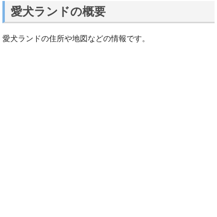
愛犬ランドの概要
愛犬ランドの住所や地図などの情報です。