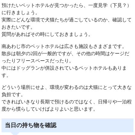
預けたいペットホテルが見つかったら、一度見学（下見？）
に行きましょう。
実際にどんな環境で犬猫たちが過ごしているのか、確認して
おきたいです。
質問があればその時にしておきましょう。
南あわじ市のペットホテルは広さも施設もさまざまです。
散歩は朝夕の2回が一般的ですが、その他の時間はケージだ
ったりフリースペースだったり。
中にはドッグランが併設されているペットホテルもありま
す。
どういう場所にせよ、環境が変わるのは犬猫にとって大きな
負担です。
できればいきなり長期で預けるのではなく、日帰りや一泊程
度から慣らしていけばよりよいと思います。
当日の持ち物を確認