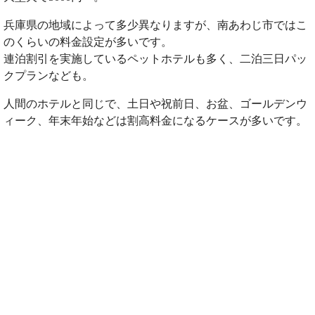
兵庫県の地域によって多少異なりますが、南あわじ市ではこ
のくらいの料金設定が多いです。
連泊割引を実施しているペットホテルも多く、二泊三日パッ
クプランなども。
人間のホテルと同じで、土日や祝前日、お盆、ゴールデンウ
ィーク、年末年始などは割高料金になるケースが多いです。