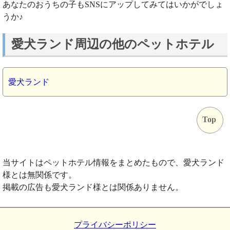
あなたのおうちの子もSNSにアップしてみてはいかがでしょ
うか♪
愛犬ランド周辺の他のペットホテル
愛犬ランド
Top
当サイトはペットホテル情報をまとめたもので、愛犬ランド
様とは無関係です。
掲載の広告も愛犬ランド様とは関係ありません。
プライバシーポリシー