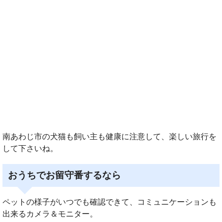
南あわじ市の犬猫も飼い主も健康に注意して、楽しい旅行を
して下さいね。
おうちでお留守番するなら
ペットの様子がいつでも確認できて、コミュニケーションも
出来るカメラ＆モニター。