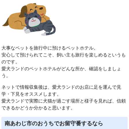
大事なペットを旅行中に預けるペットホテル。
安心して預けられてこそ、飼い主も旅行を楽しめるというも
のです。
愛犬ランドのペットホテルがどんな所か、確認をしましょ
う。
ネットで情報収集後は、愛犬ランドのお店に足を運んで見
学・下見をオススメします。
愛犬ランドで実際に犬猫が過ごす場所と様子を見れば、信頼
できるかどうか分かると思います。
南あわじ市のおうちでお留守番するなら