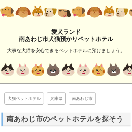
愛犬ランド
南あわじ市犬猫預かりペットホテル
大事な犬猫を安心できるペットホテルに預けましょう。
犬猫ペットホテル
兵庫県
南あわじ市
南あわじ市のペットホテルを探そう