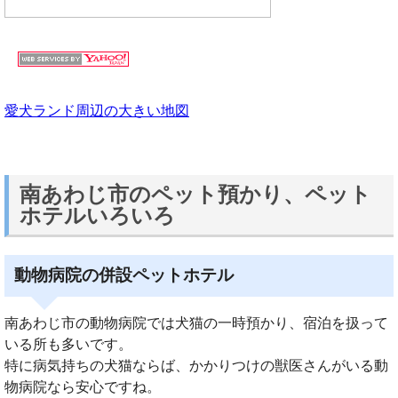
愛犬ランド周辺の大きい地図
南あわじ市のペット預かり、ペット
ホテルいろいろ
動物病院の併設ペットホテル
南あわじ市の動物病院では犬猫の一時預かり、宿泊を扱って
いる所も多いです。
特に病気持ちの犬猫ならば、かかりつけの獣医さんがいる動
物病院なら安心ですね。