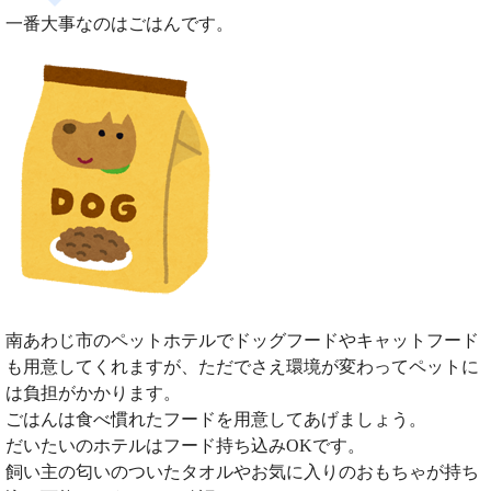
一番大事なのはごはんです。
南あわじ市のペットホテルでドッグフードやキャットフード
も用意してくれますが、ただでさえ環境が変わってペットに
は負担がかかります。
ごはんは食べ慣れたフードを用意してあげましょう。
だいたいのホテルはフード持ち込みOKです。
飼い主の匂いのついたタオルやお気に入りのおもちゃが持ち