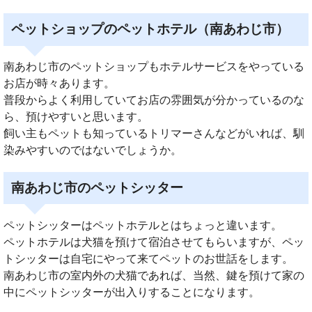
ペットショップのペットホテル（南あわじ市）
南あわじ市のペットショップもホテルサービスをやっている
お店が時々あります。
普段からよく利用していてお店の雰囲気が分かっているのな
ら、預けやすいと思います。
飼い主もペットも知っているトリマーさんなどがいれば、馴
染みやすいのではないでしょうか。
南あわじ市のペットシッター
ペットシッターはペットホテルとはちょっと違います。
ペットホテルは犬猫を預けて宿泊させてもらいますが、ペッ
トシッターは自宅にやって来てペットのお世話をします。
南あわじ市の室内外の犬猫であれば、当然、鍵を預けて家の
中にペットシッターが出入りすることになります。