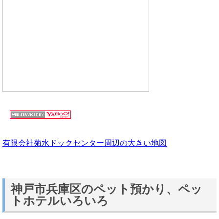
有限会社菊水ドックセンター周辺の大きい地図
神戸市兵庫区のペット預かり、ペッ
トホテルいろいろ