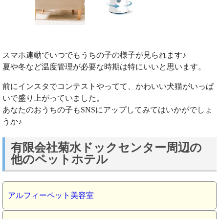
スマホ連動でいつでもうちの子の様子が見られます♪
夏や冬など温度管理が必要な時期は特にいいと思います。
前にインスタでコンテストやってて、かわいい犬猫がいっぱ
いで盛り上がっていました。
あなたのおうちの子もSNSにアップしてみてはいかがでしょ
うか♪
有限会社菊水ドックセンター周辺の
他のペットホテル
アルフィーペット美容室