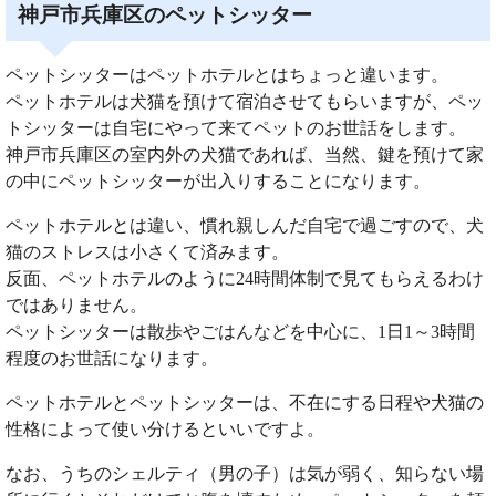
神戸市兵庫区のペットシッター
ペットシッターはペットホテルとはちょっと違います。
ペットホテルは犬猫を預けて宿泊させてもらいますが、ペッ
トシッターは自宅にやって来てペットのお世話をします。
神戸市兵庫区の室内外の犬猫であれば、当然、鍵を預けて家
の中にペットシッターが出入りすることになります。
ペットホテルとは違い、慣れ親しんだ自宅で過ごすので、犬
猫のストレスは小さくて済みます。
反面、ペットホテルのように24時間体制で見てもらえるわけ
ではありません。
ペットシッターは散歩やごはんなどを中心に、1日1～3時間
程度のお世話になります。
ペットホテルとペットシッターは、不在にする日程や犬猫の
性格によって使い分けるといいですよ。
なお、うちのシェルティ（男の子）は気が弱く、知らない場