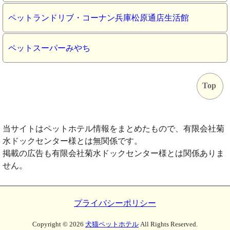
ペットランドリブ・コーナン兵庫松原通店生活館
ペットスーパーみやち
Top
当サイトはペットホテル情報をまとめたもので、有限会社菊
水ドックセンター様とは無関係です。
掲載の広告も有限会社菊水ドックセンター様とは関係ありま
せん。
プライバシーポリシー
Copyright ©
2026
犬猫ペットホテル
All Rights Reserved.