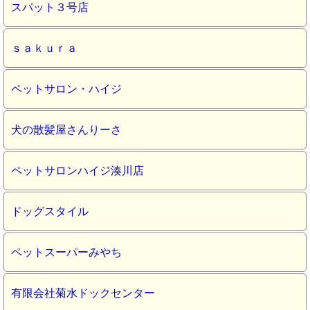
スパット３号店
ｓａｋｕｒａ
ペットサロン・ハイジ
犬の散髪屋さんりーさ
ペットサロンハイジ湊川店
ドッグスタイル
ペットスーパーみやち
有限会社菊水ドックセンター