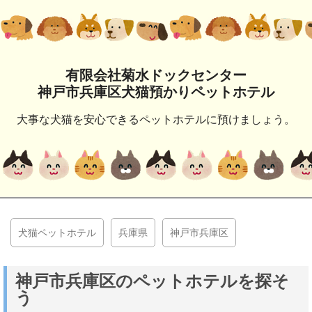
有限会社菊水ドックセンター
神戸市兵庫区犬猫預かりペットホテル
大事な犬猫を安心できるペットホテルに預けましょう。
犬猫ペットホテル
兵庫県
神戸市兵庫区
神戸市兵庫区のペットホテルを探そ
う