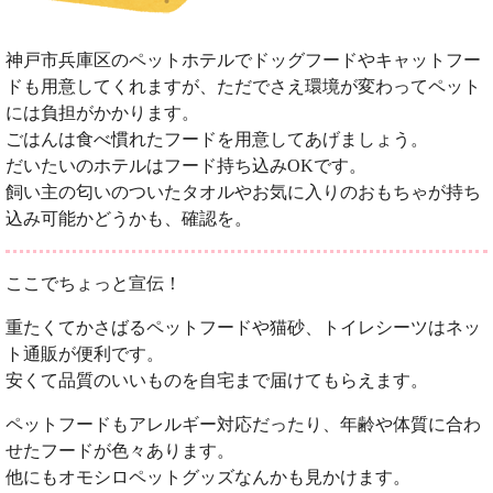
神戸市兵庫区のペットホテルでドッグフードやキャットフー
ドも用意してくれますが、ただでさえ環境が変わってペット
には負担がかかります。
ごはんは食べ慣れたフードを用意してあげましょう。
だいたいのホテルはフード持ち込みOKです。
飼い主の匂いのついたタオルやお気に入りのおもちゃが持ち
込み可能かどうかも、確認を。
ここでちょっと宣伝！
重たくてかさばるペットフードや猫砂、トイレシーツはネッ
ト通販が便利です。
安くて品質のいいものを自宅まで届けてもらえます。
ペットフードもアレルギー対応だったり、年齢や体質に合わ
せたフードが色々あります。
他にもオモシロペットグッズなんかも見かけます。