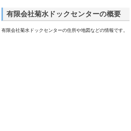
有限会社菊水ドックセンターの概要
有限会社菊水ドックセンターの住所や地図などの情報です。