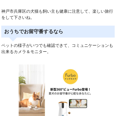
神戸市兵庫区の犬猫も飼い主も健康に注意して、楽しい旅行
をして下さいね。
おうちでお留守番するなら
ペットの様子がいつでも確認できて、コミュニケーションも
出来るカメラ＆モニター。