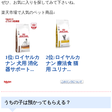
ぜひ、お気に入りを探してみて下さいね。
楽天市場で人気のペット商品↓
うちの子は預かってもらえる？