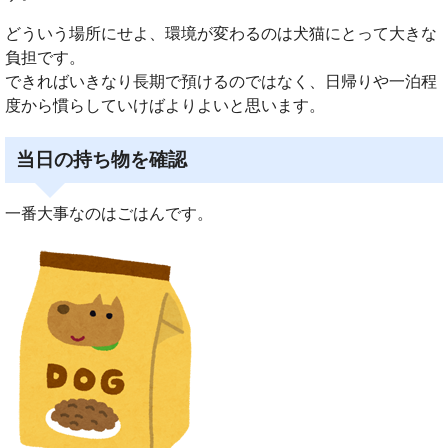
どういう場所にせよ、環境が変わるのは犬猫にとって大きな
負担です。
できればいきなり長期で預けるのではなく、日帰りや一泊程
度から慣らしていけばよりよいと思います。
当日の持ち物を確認
一番大事なのはごはんです。