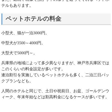
テルもあります。
ペットホテルの料金
小型犬、猫が一泊3000円。
中型犬が3500～4000円。
大型犬で5000円～。
兵庫県の地域によって多少異なりますが、神戸市兵庫区では
このくらいの料金設定が多いです。
連泊割引を実施しているペットホテルも多く、二泊三日パッ
クプランなども。
人間のホテルと同じで、土日や祝前日、お盆、ゴールデンウ
ィーク、年末年始などは割高料金になるケースが多いです。