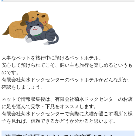
大事なペットを旅行中に預けるペットホテル。
安心して預けられてこそ、飼い主も旅行を楽しめるというも
のです。
有限会社菊水ドックセンターのペットホテルがどんな所か、
確認をしましょう。
ネットで情報収集後は、有限会社菊水ドックセンターのお店
に足を運んで見学・下見をオススメします。
有限会社菊水ドックセンターで実際に犬猫が過ごす場所と様
子を見れば、信頼できるかどうか分かると思います。