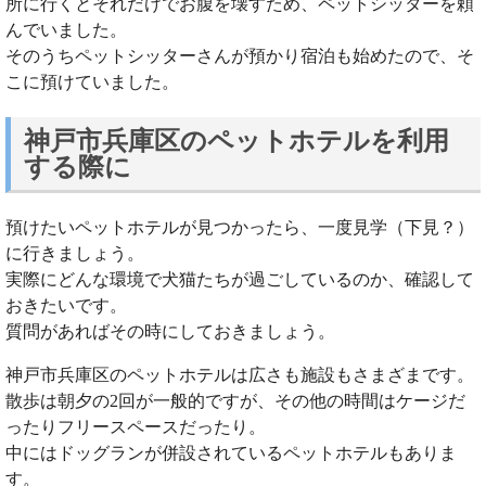
所に行くとそれだけでお腹を壊すため、ペットシッターを頼
んでいました。
そのうちペットシッターさんが預かり宿泊も始めたので、そ
こに預けていました。
神戸市兵庫区のペットホテルを利用
する際に
預けたいペットホテルが見つかったら、一度見学（下見？）
に行きましょう。
実際にどんな環境で犬猫たちが過ごしているのか、確認して
おきたいです。
質問があればその時にしておきましょう。
神戸市兵庫区のペットホテルは広さも施設もさまざまです。
散歩は朝夕の2回が一般的ですが、その他の時間はケージだ
ったりフリースペースだったり。
中にはドッグランが併設されているペットホテルもありま
す。