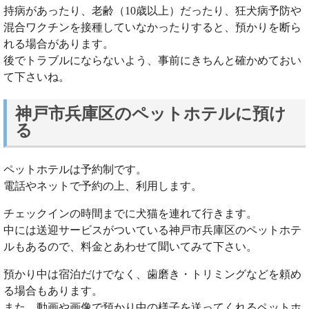
持病があったり、老齢（10歳以上）だったり、狂犬病予防や
混合ワクチンを接種していなかったりすると、預かりを断ら
れる場合があります。
後でトラブルにならないよう、事前にきちんと確かめておい
て下さいね。
神戸市兵庫区のペットホテルに預け
る
ペットホテルは予約制です。
電話やネットで予約の上、利用します。
チェックインの時間までに犬猫を連れて行きます。
中には送迎サービスがついている神戸市兵庫区のペットホテ
ルもあるので、料金とあわせて聞いてみて下さい。
預かり中は宿泊だけでなく、歯磨き・トリミングなどを頼め
る場合もあります。
また、動画や画像で預かり中の様子を送ってくれるペットホ