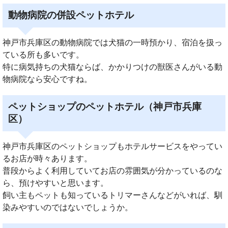
動物病院の併設ペットホテル
神戸市兵庫区の動物病院では犬猫の一時預かり、宿泊を扱っ
ている所も多いです。
特に病気持ちの犬猫ならば、かかりつけの獣医さんがいる動
物病院なら安心ですね。
ペットショップのペットホテル（神戸市兵庫
区）
神戸市兵庫区のペットショップもホテルサービスをやってい
るお店が時々あります。
普段からよく利用していてお店の雰囲気が分かっているのな
ら、預けやすいと思います。
飼い主もペットも知っているトリマーさんなどがいれば、馴
染みやすいのではないでしょうか。