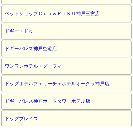
ペットショップＣｏｏ＆ＲＩＫＵ神戸三宮店
ドギー・ドゥ
ドギーパレス神戸空港店
ワンワンホテル・グーフィ
ドッグホテルフェリーチェホテルオークラ神戸店
ドギーパレス神戸ポートタワーホテル店
ドッグプレイス