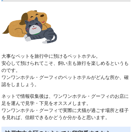
大事なペットを旅行中に預けるペットホテル。
安心して預けられてこそ、飼い主も旅行を楽しめるというも
のです。
ワンワンホテル・グーフィのペットホテルがどんな所か、確
認をしましょう。
ネットで情報収集後は、ワンワンホテル・グーフィのお店に
足を運んで見学・下見をオススメします。
ワンワンホテル・グーフィで実際に犬猫が過ごす場所と様子
を見れば、信頼できるかどうか分かると思います。