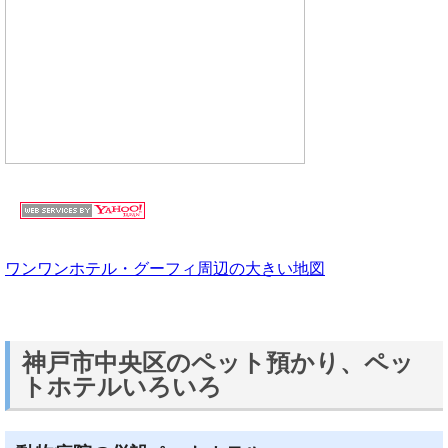
ワンワンホテル・グーフィ周辺の大きい地図
神戸市中央区のペット預かり、ペッ
トホテルいろいろ