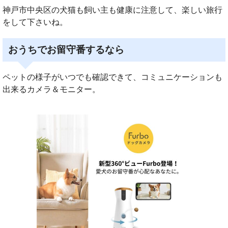
神戸市中央区の犬猫も飼い主も健康に注意して、楽しい旅行
をして下さいね。
おうちでお留守番するなら
ペットの様子がいつでも確認できて、コミュニケーションも
出来るカメラ＆モニター。