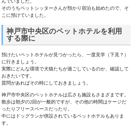
んでいました。
そのうちペットシッターさんが預かり宿泊も始めたので、そ
こに預けていました。
神戸市中央区のペットホテルを利用
する際に
預けたいペットホテルが見つかったら、一度見学（下見？）
に行きましょう。
実際にどんな環境で犬猫たちが過ごしているのか、確認して
おきたいです。
質問があればその時にしておきましょう。
神戸市中央区のペットホテルは広さも施設もさまざまです。
散歩は朝夕の2回が一般的ですが、その他の時間はケージだ
ったりフリースペースだったり。
中にはドッグランが併設されているペットホテルもありま
す。