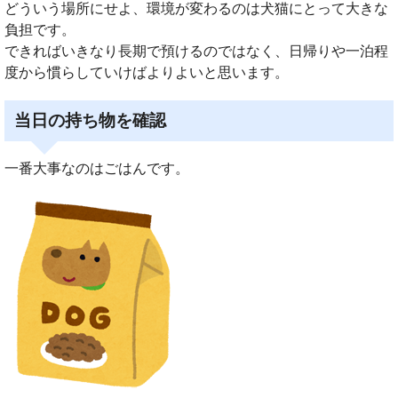
どういう場所にせよ、環境が変わるのは犬猫にとって大きな
負担です。
できればいきなり長期で預けるのではなく、日帰りや一泊程
度から慣らしていけばよりよいと思います。
当日の持ち物を確認
一番大事なのはごはんです。