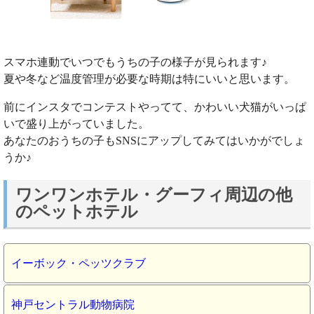
スマホ連動でいつでもうちの子の様子が見られます♪
夏や冬など温度管理が必要な時期は特にいいと思います。
前にインスタでコンテストやってて、かわいい犬猫がいっぱ
いで盛り上がっていました。
あなたのおうちの子もSNSにアップしてみてはいかがでしょ
うか♪
ワンワンホテル・グーフィ周辺の他
のペットホテル
イーボック・ペッツクラブ
神戸セントラル動物病院