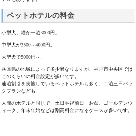
ペットホテルの料金
小型犬、猫が一泊3000円。
中型犬が3500～4000円。
大型犬で5000円～。
兵庫県の地域によって多少異なりますが、神戸市中央区では
このくらいの料金設定が多いです。
連泊割引を実施しているペットホテルも多く、二泊三日パッ
クプランなども。
人間のホテルと同じで、土日や祝前日、お盆、ゴールデンウ
ィーク、年末年始などは割高料金になるケースが多いです。