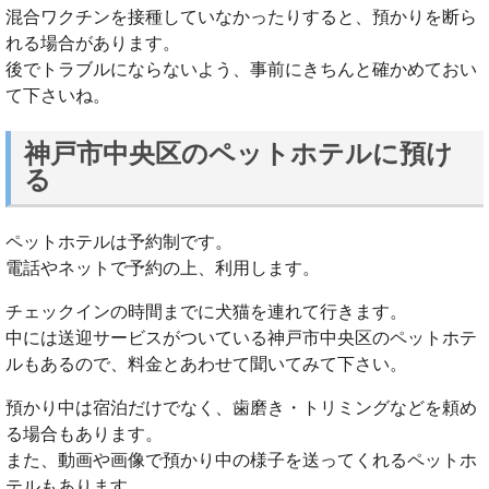
混合ワクチンを接種していなかったりすると、預かりを断ら
れる場合があります。
後でトラブルにならないよう、事前にきちんと確かめておい
て下さいね。
神戸市中央区のペットホテルに預け
る
ペットホテルは予約制です。
電話やネットで予約の上、利用します。
チェックインの時間までに犬猫を連れて行きます。
中には送迎サービスがついている神戸市中央区のペットホテ
ルもあるので、料金とあわせて聞いてみて下さい。
預かり中は宿泊だけでなく、歯磨き・トリミングなどを頼め
る場合もあります。
また、動画や画像で預かり中の様子を送ってくれるペットホ
テルもあります。