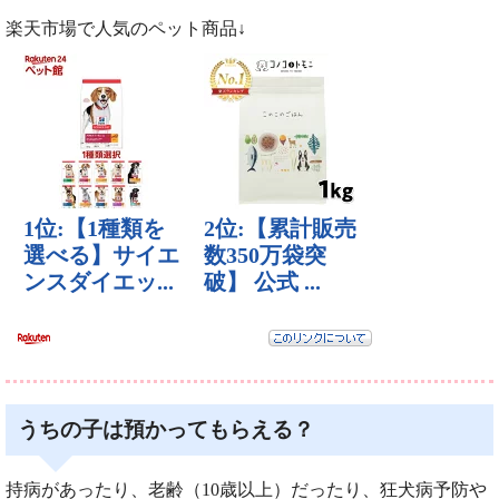
楽天市場で人気のペット商品↓
うちの子は預かってもらえる？
持病があったり、老齢（10歳以上）だったり、狂犬病予防や