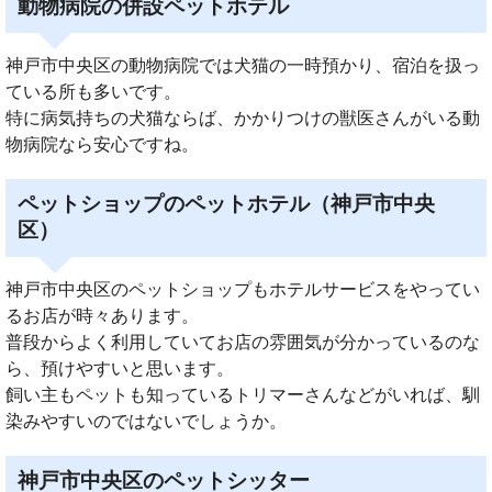
動物病院の併設ペットホテル
神戸市中央区の動物病院では犬猫の一時預かり、宿泊を扱っ
ている所も多いです。
特に病気持ちの犬猫ならば、かかりつけの獣医さんがいる動
物病院なら安心ですね。
ペットショップのペットホテル（神戸市中央
区）
神戸市中央区のペットショップもホテルサービスをやってい
るお店が時々あります。
普段からよく利用していてお店の雰囲気が分かっているのな
ら、預けやすいと思います。
飼い主もペットも知っているトリマーさんなどがいれば、馴
染みやすいのではないでしょうか。
神戸市中央区のペットシッター