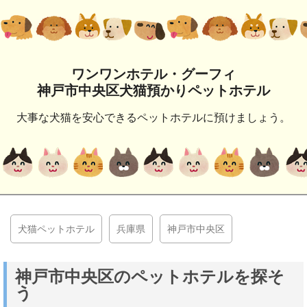
ワンワンホテル・グーフィ
神戸市中央区犬猫預かりペットホテル
大事な犬猫を安心できるペットホテルに預けましょう。
犬猫ペットホテル
兵庫県
神戸市中央区
神戸市中央区のペットホテルを探そ
う