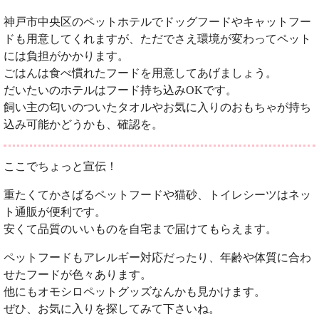
神戸市中央区のペットホテルでドッグフードやキャットフー
ドも用意してくれますが、ただでさえ環境が変わってペット
には負担がかかります。
ごはんは食べ慣れたフードを用意してあげましょう。
だいたいのホテルはフード持ち込みOKです。
飼い主の匂いのついたタオルやお気に入りのおもちゃが持ち
込み可能かどうかも、確認を。
ここでちょっと宣伝！
重たくてかさばるペットフードや猫砂、トイレシーツはネッ
ト通販が便利です。
安くて品質のいいものを自宅まで届けてもらえます。
ペットフードもアレルギー対応だったり、年齢や体質に合わ
せたフードが色々あります。
他にもオモシロペットグッズなんかも見かけます。
ぜひ、お気に入りを探してみて下さいね。