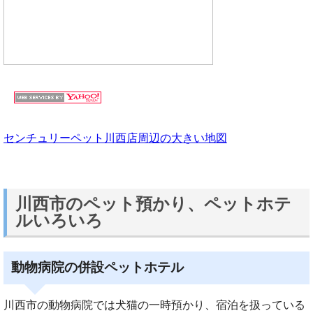
センチュリーペット川西店周辺の大きい地図
川西市のペット預かり、ペットホテ
ルいろいろ
動物病院の併設ペットホテル
川西市の動物病院では犬猫の一時預かり、宿泊を扱っている