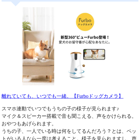
離れていても、いつでも一緒。【Furboドッグカメラ】
スマホ連動でいつでもうちの子の様子が見られます♪
マイク＆スピーカー搭載で音も聞こえる、声をかけられる。
おやつもあげられます。
うちの子、一人でいる時は何をしてるんだろう？とは、ペッ
トがいる人なら一度は考えること。様子を見られますし、声