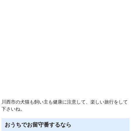
川西市の犬猫も飼い主も健康に注意して、楽しい旅行をして
下さいね。
おうちでお留守番するなら