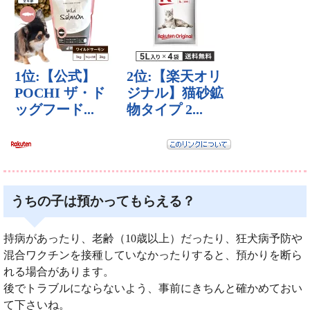
うちの子は預かってもらえる？
持病があったり、老齢（10歳以上）だったり、狂犬病予防や
混合ワクチンを接種していなかったりすると、預かりを断ら
れる場合があります。
後でトラブルにならないよう、事前にきちんと確かめておい
て下さいね。