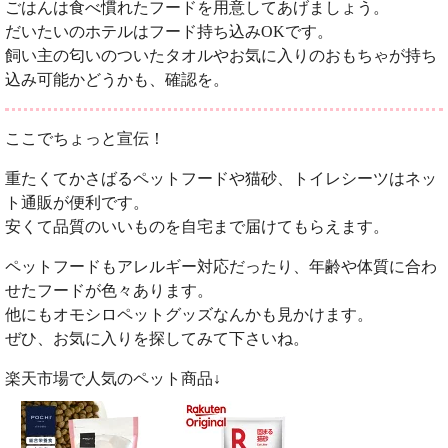
ごはんは食べ慣れたフードを用意してあげましょう。
だいたいのホテルはフード持ち込みOKです。
飼い主の匂いのついたタオルやお気に入りのおもちゃが持ち
込み可能かどうかも、確認を。
ここでちょっと宣伝！
重たくてかさばるペットフードや猫砂、トイレシーツはネッ
ト通販が便利です。
安くて品質のいいものを自宅まで届けてもらえます。
ペットフードもアレルギー対応だったり、年齢や体質に合わ
せたフードが色々あります。
他にもオモシロペットグッズなんかも見かけます。
ぜひ、お気に入りを探してみて下さいね。
楽天市場で人気のペット商品↓