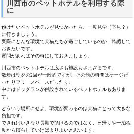
川西市のペットホテルを利用する際
に
預けたいペットホテルが見つかったら、一度見学（下見？）
に行きましょう。
実際にどんな環境で犬猫たちが過ごしているのか、確認して
おきたいです。
質問があればその時にしておきましょう。
川西市のペットホテルは広さも施設もさまざまです。
散歩は朝夕の2回が一般的ですが、その他の時間はケージだ
ったりフリースペースだったり。
中にはドッグランが併設されているペットホテルもありま
す。
どういう場所にせよ、環境が変わるのは犬猫にとって大きな
負担です。
できればいきなり長期で預けるのではなく、日帰りや一泊程
度から慣らしていけばよりよいと思います。