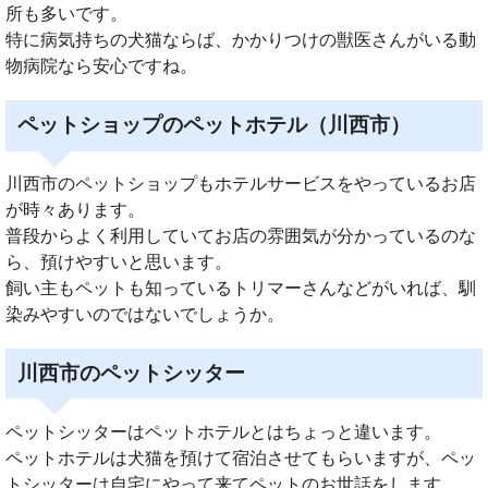
所も多いです。
特に病気持ちの犬猫ならば、かかりつけの獣医さんがいる動
物病院なら安心ですね。
ペットショップのペットホテル（川西市）
川西市のペットショップもホテルサービスをやっているお店
が時々あります。
普段からよく利用していてお店の雰囲気が分かっているのな
ら、預けやすいと思います。
飼い主もペットも知っているトリマーさんなどがいれば、馴
染みやすいのではないでしょうか。
川西市のペットシッター
ペットシッターはペットホテルとはちょっと違います。
ペットホテルは犬猫を預けて宿泊させてもらいますが、ペッ
トシッターは自宅にやって来てペットのお世話をします。