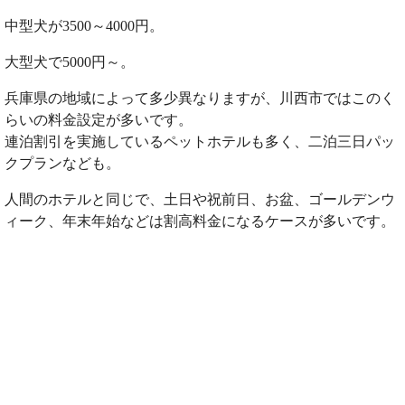
中型犬が3500～4000円。
大型犬で5000円～。
兵庫県の地域によって多少異なりますが、川西市ではこのく
らいの料金設定が多いです。
連泊割引を実施しているペットホテルも多く、二泊三日パッ
クプランなども。
人間のホテルと同じで、土日や祝前日、お盆、ゴールデンウ
ィーク、年末年始などは割高料金になるケースが多いです。