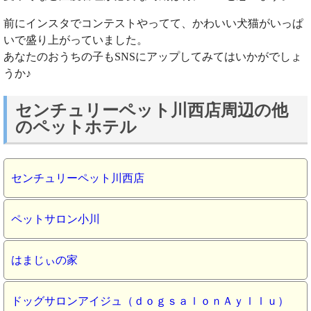
前にインスタでコンテストやってて、かわいい犬猫がいっぱ
いで盛り上がっていました。
あなたのおうちの子もSNSにアップしてみてはいかがでしょ
うか♪
センチュリーペット川西店周辺の他
のペットホテル
センチュリーペット川西店
ペットサロン小川
はまじぃの家
ドッグサロンアイジュ（ｄｏｇｓａｌｏｎＡｙｌｌｕ）