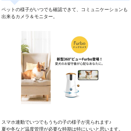
ペットの様子がいつでも確認できて、コミュニケーションも
出来るカメラ＆モニター。
スマホ連動でいつでもうちの子の様子が見られます♪
夏や冬など温度管理が必要な時期は特にいいと思います。