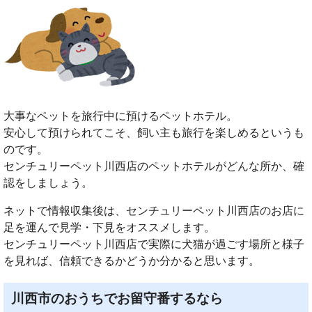
大事なペットを旅行中に預けるペットホテル。
安心して預けられてこそ、飼い主も旅行を楽しめるというも
のです。
センチュリーペット川西店のペットホテルがどんな所か、確
認をしましょう。
ネットで情報収集後は、センチュリーペット川西店のお店に
足を運んで見学・下見をオススメします。
センチュリーペット川西店で実際に犬猫が過ごす場所と様子
を見れば、信頼できるかどうか分かると思います。
川西市のおうちでお留守番するなら