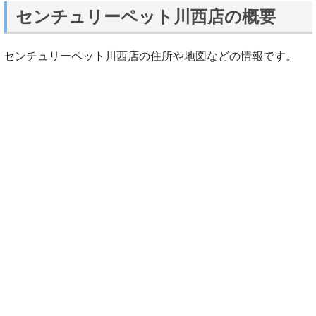
センチュリーペット川西店の概要
センチュリーペット川西店の住所や地図などの情報です。