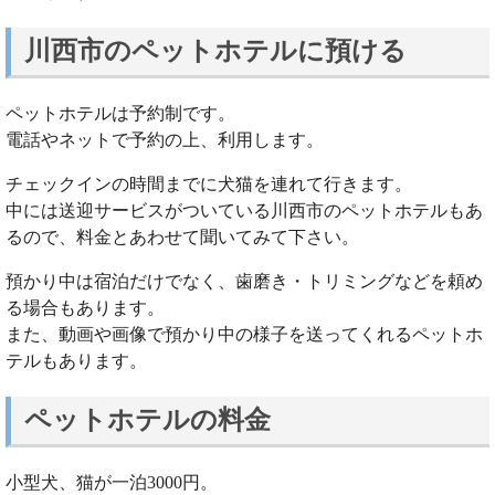
川西市のペットホテルに預ける
ペットホテルは予約制です。
電話やネットで予約の上、利用します。
チェックインの時間までに犬猫を連れて行きます。
中には送迎サービスがついている川西市のペットホテルもあ
るので、料金とあわせて聞いてみて下さい。
預かり中は宿泊だけでなく、歯磨き・トリミングなどを頼め
る場合もあります。
また、動画や画像で預かり中の様子を送ってくれるペットホ
テルもあります。
ペットホテルの料金
小型犬、猫が一泊3000円。