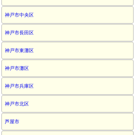
神戸市中央区
神戸市長田区
神戸市東灘区
神戸市灘区
神戸市兵庫区
神戸市北区
芦屋市