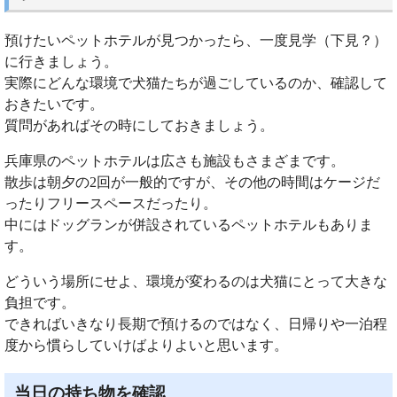
預けたいペットホテルが見つかったら、一度見学（下見？）
に行きましょう。
実際にどんな環境で犬猫たちが過ごしているのか、確認して
おきたいです。
質問があればその時にしておきましょう。
兵庫県のペットホテルは広さも施設もさまざまです。
散歩は朝夕の2回が一般的ですが、その他の時間はケージだ
ったりフリースペースだったり。
中にはドッグランが併設されているペットホテルもありま
す。
どういう場所にせよ、環境が変わるのは犬猫にとって大きな
負担です。
できればいきなり長期で預けるのではなく、日帰りや一泊程
度から慣らしていけばよりよいと思います。
当日の持ち物を確認