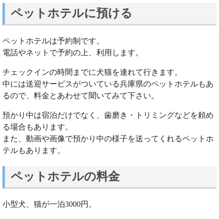
ペットホテルに預ける
ペットホテルは予約制です。
電話やネットで予約の上、利用します。
チェックインの時間までに犬猫を連れて行きます。
中には送迎サービスがついている兵庫県のペットホテルもあ
るので、料金とあわせて聞いてみて下さい。
預かり中は宿泊だけでなく、歯磨き・トリミングなどを頼め
る場合もあります。
また、動画や画像で預かり中の様子を送ってくれるペットホ
テルもあります。
ペットホテルの料金
小型犬、猫が一泊3000円。