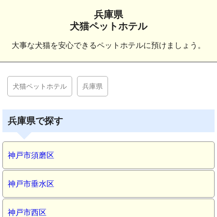
兵庫県
犬猫ペットホテル
大事な犬猫を安心できるペットホテルに預けましょう。
犬猫ペットホテル
兵庫県
兵庫県で探す
神戸市須磨区
神戸市垂水区
神戸市西区