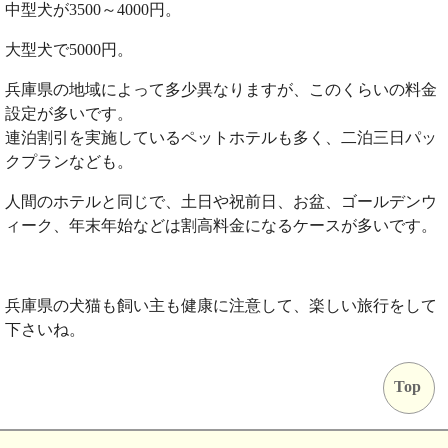
中型犬が3500～4000円。
大型犬で5000円。
兵庫県の地域によって多少異なりますが、このくらいの料金
設定が多いです。
連泊割引を実施しているペットホテルも多く、二泊三日パッ
クプランなども。
人間のホテルと同じで、土日や祝前日、お盆、ゴールデンウ
ィーク、年末年始などは割高料金になるケースが多いです。
兵庫県の犬猫も飼い主も健康に注意して、楽しい旅行をして
下さいね。
Top