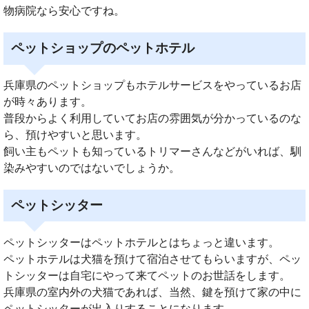
物病院なら安心ですね。
ペットショップのペットホテル
兵庫県のペットショップもホテルサービスをやっているお店
が時々あります。
普段からよく利用していてお店の雰囲気が分かっているのな
ら、預けやすいと思います。
飼い主もペットも知っているトリマーさんなどがいれば、馴
染みやすいのではないでしょうか。
ペットシッター
ペットシッターはペットホテルとはちょっと違います。
ペットホテルは犬猫を預けて宿泊させてもらいますが、ペッ
トシッターは自宅にやって来てペットのお世話をします。
兵庫県の室内外の犬猫であれば、当然、鍵を預けて家の中に
ペットシッターが出入りすることになります。