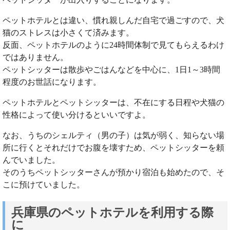
ペットホテルとは違い、慣れ親しんだ自宅で過ごすので、犬
猫のストレスは小さくて済みます。
反面、ペットホテルのように24時間体制で見てもらえるわけ
ではありません。
ペットシッターは散歩やごはんなどを中心に、1日1～3時間
程度のお世話になります。
ペットホテルとペットシッターは、不在にする日程や犬猫の
性格によって使い分けるといいですよ。
なお、うちのシェルティ（男の子）は気が弱く、知らない場
所に行くとそれだけでお腹を壊すため、ペットシッターを頼
んでいました。
そのうちペットシッターさんが預かり宿泊も始めたので、そ
こに預けていました。
兵庫県のペットホテルを利用する際
に