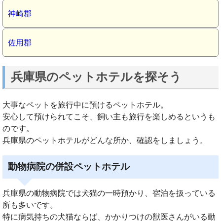
神崎郡
佐用郡
兵庫県のペットホテルを探そう
大事なペットを旅行中に預けるペットホテル。
安心して預けられてこそ、飼い主も旅行を楽しめるというも
のです。
兵庫県のペットホテルがどんな所か、確認をしましょう。
動物病院の併設ペットホテル
兵庫県の動物病院では犬猫の一時預かり、宿泊を扱っている
所も多いです。
特に病気持ちの犬猫ならば、かかりつけの獣医さんがいる動