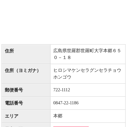
広島県世羅郡世羅町大字本郷６５
住所
０－１８
ヒロシマケンセラグンセラチョウ
住所（ヨミガナ）
ホンゴウ
722-1112
郵便番号
0847-22-1186
電話番号
本郷
エリア