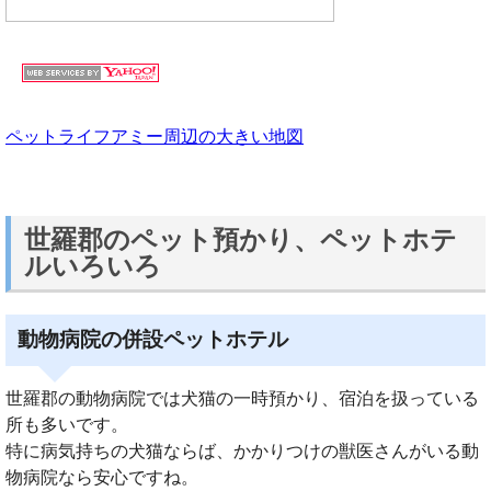
ペットライフアミー周辺の大きい地図
世羅郡のペット預かり、ペットホテ
ルいろいろ
動物病院の併設ペットホテル
世羅郡の動物病院では犬猫の一時預かり、宿泊を扱っている
所も多いです。
特に病気持ちの犬猫ならば、かかりつけの獣医さんがいる動
物病院なら安心ですね。