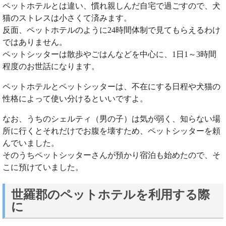
ペットホテルとは違い、慣れ親しんだ自宅で過ごすので、犬
猫のストレスは小さくて済みます。
反面、ペットホテルのように24時間体制で見てもらえるわけ
ではありません。
ペットシッターは散歩やごはんなどを中心に、1日1～3時間
程度のお世話になります。
ペットホテルとペットシッターは、不在にする日程や犬猫の
性格によって使い分けるといいですよ。
なお、うちのシェルティ（男の子）は気が弱く、知らない場
所に行くとそれだけでお腹を壊すため、ペットシッターを頼
んでいました。
そのうちペットシッターさんが預かり宿泊も始めたので、そ
こに預けていました。
世羅郡のペットホテルを利用する際
に