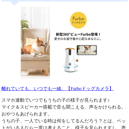
離れていても、いつでも一緒。【Furboドッグカメラ】
スマホ連動でいつでもうちの子の様子が見られます♪
マイク＆スピーカー搭載で音も聞こえる、声をかけられる。
おやつもあげられます。
うちの子、一人でいる時は何をしてるんだろう？とは、ペッ
トがいる人なら一度は考えること。様子を見られますし、声