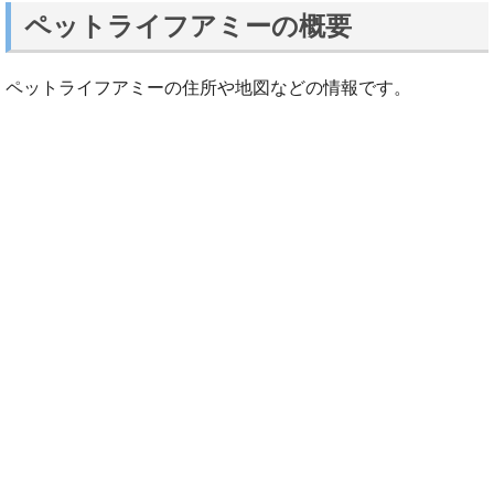
ペットライフアミーの概要
ペットライフアミーの住所や地図などの情報です。