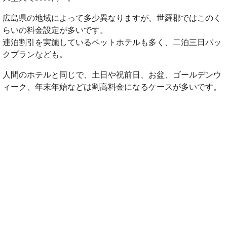
広島県の地域によって多少異なりますが、世羅郡ではこのく
らいの料金設定が多いです。
連泊割引を実施しているペットホテルも多く、二泊三日パッ
クプランなども。
人間のホテルと同じで、土日や祝前日、お盆、ゴールデンウ
ィーク、年末年始などは割高料金になるケースが多いです。