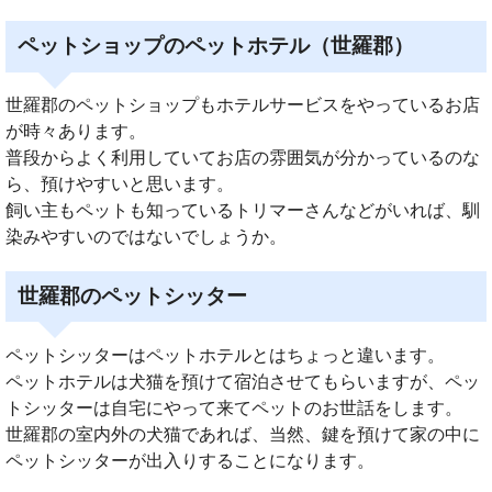
ペットショップのペットホテル（世羅郡）
世羅郡のペットショップもホテルサービスをやっているお店
が時々あります。
普段からよく利用していてお店の雰囲気が分かっているのな
ら、預けやすいと思います。
飼い主もペットも知っているトリマーさんなどがいれば、馴
染みやすいのではないでしょうか。
世羅郡のペットシッター
ペットシッターはペットホテルとはちょっと違います。
ペットホテルは犬猫を預けて宿泊させてもらいますが、ペッ
トシッターは自宅にやって来てペットのお世話をします。
世羅郡の室内外の犬猫であれば、当然、鍵を預けて家の中に
ペットシッターが出入りすることになります。