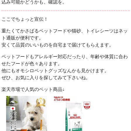
込み可能かどうかも、確認を。
ここでちょっと宣伝！
重たくてかさばるペットフードや猫砂、トイレシーツはネッ
ト通販が便利です。
安くて品質のいいものを自宅まで届けてもらえます。
ペットフードもアレルギー対応だったり、年齢や体質に合わ
せたフードが色々あります。
他にもオモシロペットグッズなんかも見かけます。
ぜひ、お気に入りを探してみて下さいね。
楽天市場で人気のペット商品↓