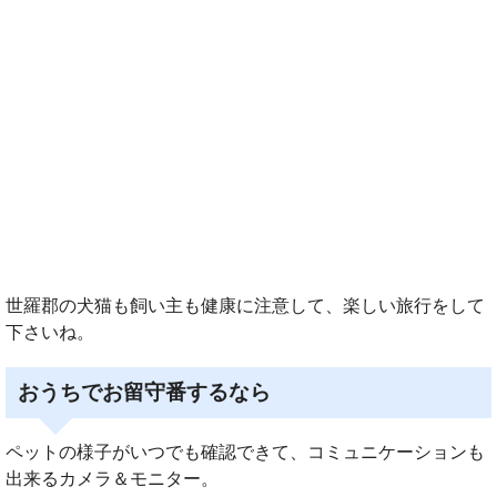
世羅郡の犬猫も飼い主も健康に注意して、楽しい旅行をして
下さいね。
おうちでお留守番するなら
ペットの様子がいつでも確認できて、コミュニケーションも
出来るカメラ＆モニター。