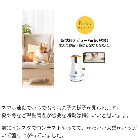
スマホ連動でいつでもうちの子の様子が見られます♪
夏や冬など温度管理が必要な時期は特にいいと思います。
前にインスタでコンテストやってて、かわいい犬猫がいっぱ
いで盛り上がっていました。