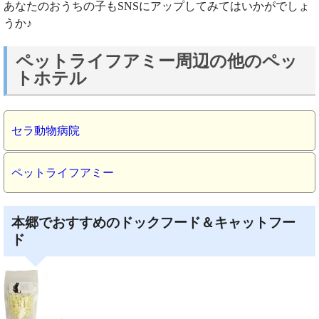
あなたのおうちの子もSNSにアップしてみてはいかがでしょ
うか♪
ペットライフアミー周辺の他のペッ
トホテル
セラ動物病院
ペットライフアミー
本郷でおすすめのドックフード＆キャットフー
ド