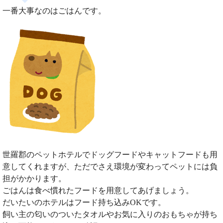
一番大事なのはごはんです。
世羅郡のペットホテルでドッグフードやキャットフードも用
意してくれますが、ただでさえ環境が変わってペットには負
担がかかります。
ごはんは食べ慣れたフードを用意してあげましょう。
だいたいのホテルはフード持ち込みOKです。
飼い主の匂いのついたタオルやお気に入りのおもちゃが持ち