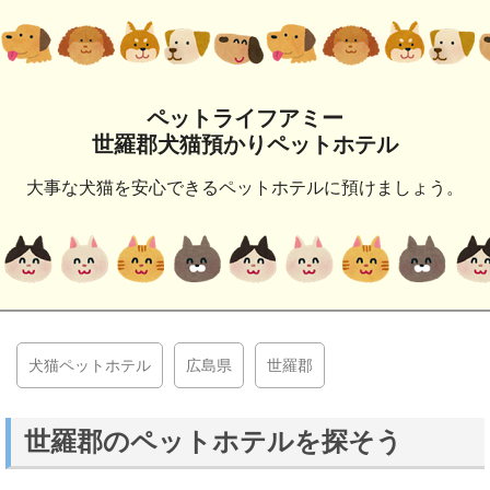
ペットライフアミー
世羅郡犬猫預かりペットホテル
大事な犬猫を安心できるペットホテルに預けましょう。
犬猫ペットホテル
広島県
世羅郡
世羅郡のペットホテルを探そう