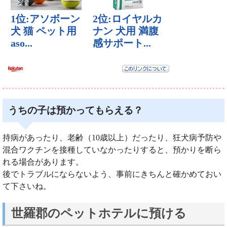
うちの子は預かってもらえる？
持病があったり、老齢（10歳以上）だったり、狂犬病予防や
混合ワクチンを接種していなかったりすると、預かりを断ら
れる場合があります。
後でトラブルにならないよう、事前にきちんと確かめておい
て下さいね。
世羅郡のペットホテルに預ける