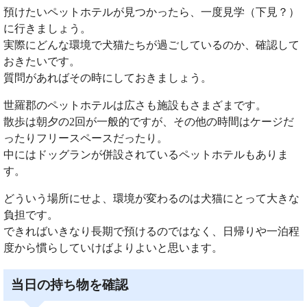
預けたいペットホテルが見つかったら、一度見学（下見？）
に行きましょう。
実際にどんな環境で犬猫たちが過ごしているのか、確認して
おきたいです。
質問があればその時にしておきましょう。
世羅郡のペットホテルは広さも施設もさまざまです。
散歩は朝夕の2回が一般的ですが、その他の時間はケージだ
ったりフリースペースだったり。
中にはドッグランが併設されているペットホテルもありま
す。
どういう場所にせよ、環境が変わるのは犬猫にとって大きな
負担です。
できればいきなり長期で預けるのではなく、日帰りや一泊程
度から慣らしていけばよりよいと思います。
当日の持ち物を確認