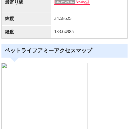
最寄り駅
34.58625
緯度
133.04985
経度
ペットライフアミーアクセスマップ