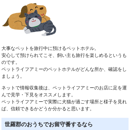
大事なペットを旅行中に預けるペットホテル。
安心して預けられてこそ、飼い主も旅行を楽しめるというも
のです。
ペットライフアミーのペットホテルがどんな所か、確認をし
ましょう。
ネットで情報収集後は、ペットライフアミーのお店に足を運
んで見学・下見をオススメします。
ペットライフアミーで実際に犬猫が過ごす場所と様子を見れ
ば、信頼できるかどうか分かると思います。
世羅郡のおうちでお留守番するなら