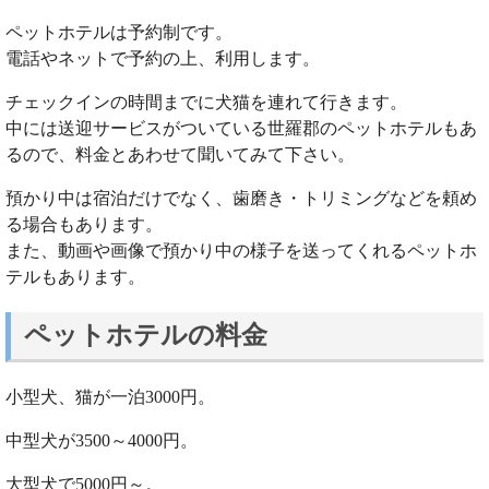
ペットホテルは予約制です。
電話やネットで予約の上、利用します。
チェックインの時間までに犬猫を連れて行きます。
中には送迎サービスがついている世羅郡のペットホテルもあ
るので、料金とあわせて聞いてみて下さい。
預かり中は宿泊だけでなく、歯磨き・トリミングなどを頼め
る場合もあります。
また、動画や画像で預かり中の様子を送ってくれるペットホ
テルもあります。
ペットホテルの料金
小型犬、猫が一泊3000円。
中型犬が3500～4000円。
大型犬で5000円～。