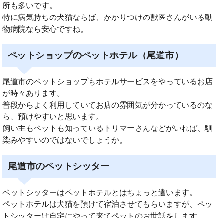
所も多いです。
特に病気持ちの犬猫ならば、かかりつけの獣医さんがいる動
物病院なら安心ですね。
ペットショップのペットホテル（尾道市）
尾道市のペットショップもホテルサービスをやっているお店
が時々あります。
普段からよく利用していてお店の雰囲気が分かっているのな
ら、預けやすいと思います。
飼い主もペットも知っているトリマーさんなどがいれば、馴
染みやすいのではないでしょうか。
尾道市のペットシッター
ペットシッターはペットホテルとはちょっと違います。
ペットホテルは犬猫を預けて宿泊させてもらいますが、ペッ
トシッターは自宅にやって来てペットのお世話をします。