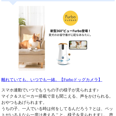
離れていても、いつでも一緒。【Furboドッグカメラ】
スマホ連動でいつでもうちの子の様子が見られます♪
マイク＆スピーカー搭載で音も聞こえる、声をかけられる。
おやつもあげられます。
うちの子、一人でいる時は何をしてるんだろう？とは、ペッ
トがいる人なら一度は考えること。様子を見られますし、声