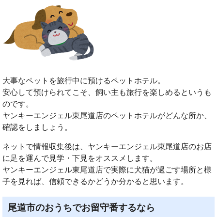
大事なペットを旅行中に預けるペットホテル。
安心して預けられてこそ、飼い主も旅行を楽しめるというも
のです。
ヤンキーエンジェル東尾道店のペットホテルがどんな所か、
確認をしましょう。
ネットで情報収集後は、ヤンキーエンジェル東尾道店のお店
に足を運んで見学・下見をオススメします。
ヤンキーエンジェル東尾道店で実際に犬猫が過ごす場所と様
子を見れば、信頼できるかどうか分かると思います。
尾道市のおうちでお留守番するなら