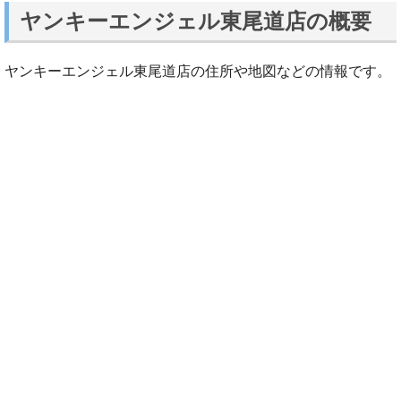
ヤンキーエンジェル東尾道店の概要
ヤンキーエンジェル東尾道店の住所や地図などの情報です。