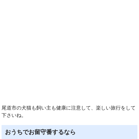
尾道市の犬猫も飼い主も健康に注意して、楽しい旅行をして
下さいね。
おうちでお留守番するなら