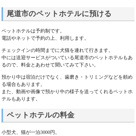
尾道市のペットホテルに預ける
ペットホテルは予約制です。
電話やネットで予約の上、利用します。
チェックインの時間までに犬猫を連れて行きます。
中には送迎サービスがついている尾道市のペットホテルもあ
るので、料金とあわせて聞いてみて下さい。
預かり中は宿泊だけでなく、歯磨き・トリミングなどを頼め
る場合もあります。
また、動画や画像で預かり中の様子を送ってくれるペットホ
テルもあります。
ペットホテルの料金
小型犬、猫が一泊3000円。