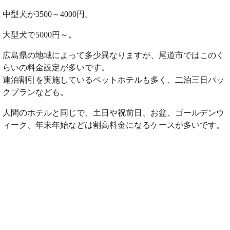
中型犬が3500～4000円。
大型犬で5000円～。
広島県の地域によって多少異なりますが、尾道市ではこのく
らいの料金設定が多いです。
連泊割引を実施しているペットホテルも多く、二泊三日パッ
クプランなども。
人間のホテルと同じで、土日や祝前日、お盆、ゴールデンウ
ィーク、年末年始などは割高料金になるケースが多いです。