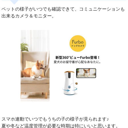
ペットの様子がいつでも確認できて、コミュニケーションも
出来るカメラ＆モニター。
スマホ連動でいつでもうちの子の様子が見られます♪
夏や冬など温度管理が必要な時期は特にいいと思います。