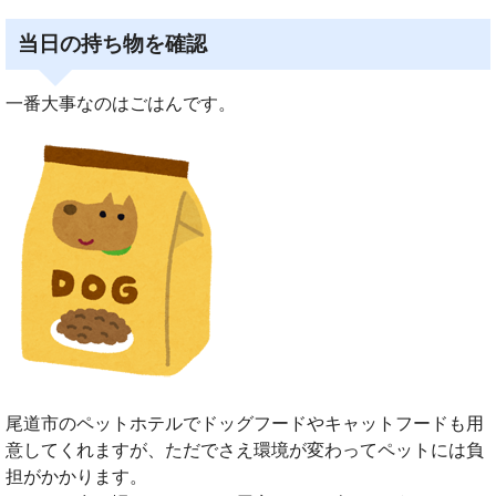
当日の持ち物を確認
一番大事なのはごはんです。
尾道市のペットホテルでドッグフードやキャットフードも用
意してくれますが、ただでさえ環境が変わってペットには負
担がかかります。