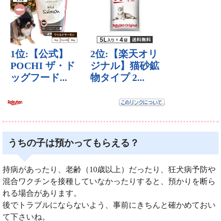
うちの子は預かってもらえる？
持病があったり、老齢（10歳以上）だったり、狂犬病予防や
混合ワクチンを接種していなかったりすると、預かりを断ら
れる場合があります。
後でトラブルにならないよう、事前にきちんと確かめておい
て下さいね。