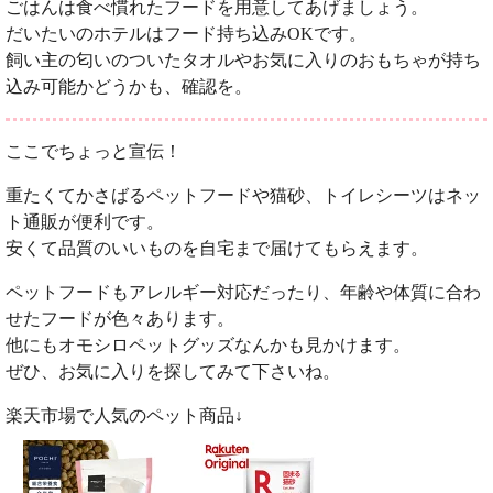
ごはんは食べ慣れたフードを用意してあげましょう。
だいたいのホテルはフード持ち込みOKです。
飼い主の匂いのついたタオルやお気に入りのおもちゃが持ち
込み可能かどうかも、確認を。
ここでちょっと宣伝！
重たくてかさばるペットフードや猫砂、トイレシーツはネッ
ト通販が便利です。
安くて品質のいいものを自宅まで届けてもらえます。
ペットフードもアレルギー対応だったり、年齢や体質に合わ
せたフードが色々あります。
他にもオモシロペットグッズなんかも見かけます。
ぜひ、お気に入りを探してみて下さいね。
楽天市場で人気のペット商品↓