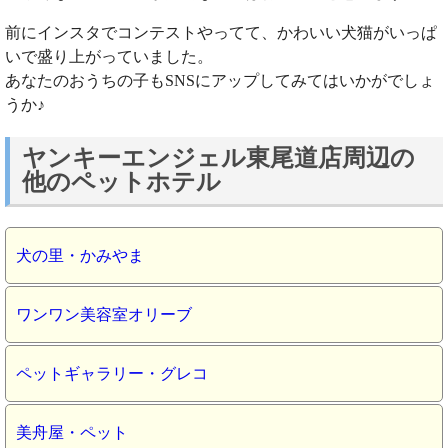
前にインスタでコンテストやってて、かわいい犬猫がいっぱ
いで盛り上がっていました。
あなたのおうちの子もSNSにアップしてみてはいかがでしょ
うか♪
ヤンキーエンジェル東尾道店周辺の
他のペットホテル
犬の里・かみやま
ワンワン美容室オリーブ
ペットギャラリー・グレコ
美舟屋・ペット