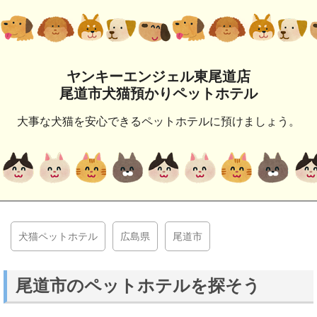
ヤンキーエンジェル東尾道店
尾道市犬猫預かりペットホテル
大事な犬猫を安心できるペットホテルに預けましょう。
犬猫ペットホテル
広島県
尾道市
尾道市のペットホテルを探そう