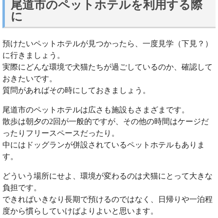
尾道市のペットホテルを利用する際
に
預けたいペットホテルが見つかったら、一度見学（下見？）
に行きましょう。
実際にどんな環境で犬猫たちが過ごしているのか、確認して
おきたいです。
質問があればその時にしておきましょう。
尾道市のペットホテルは広さも施設もさまざまです。
散歩は朝夕の2回が一般的ですが、その他の時間はケージだ
ったりフリースペースだったり。
中にはドッグランが併設されているペットホテルもありま
す。
どういう場所にせよ、環境が変わるのは犬猫にとって大きな
負担です。
できればいきなり長期で預けるのではなく、日帰りや一泊程
度から慣らしていけばよりよいと思います。