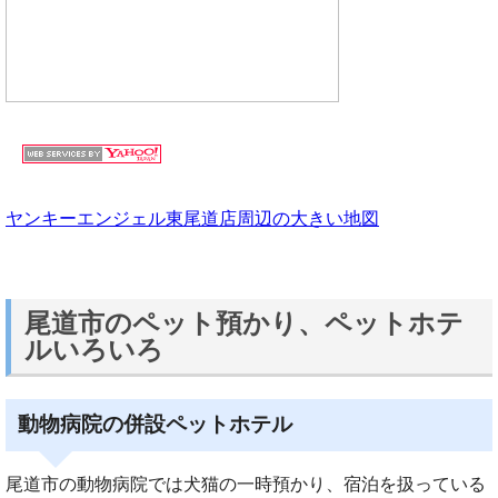
ヤンキーエンジェル東尾道店周辺の大きい地図
尾道市のペット預かり、ペットホテ
ルいろいろ
動物病院の併設ペットホテル
尾道市の動物病院では犬猫の一時預かり、宿泊を扱っている