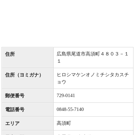
広島県尾道市高須町４８０３－１
住所
１
ヒロシマケンオノミチシタカスチ
住所（ヨミガナ）
ョウ
729-0141
郵便番号
0848-55-7140
電話番号
高須町
エリア