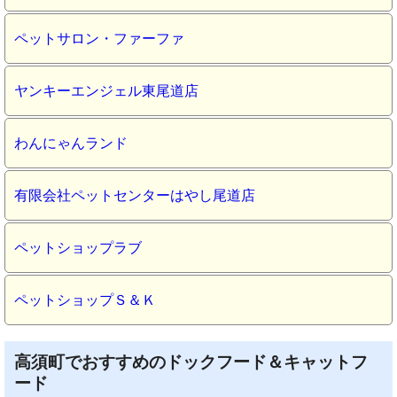
ペットサロン・ファーファ
ヤンキーエンジェル東尾道店
わんにゃんランド
有限会社ペットセンターはやし尾道店
ペットショップラブ
ペットショップＳ＆Ｋ
高須町でおすすめのドックフード＆キャットフ
ード