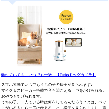
離れていても、いつでも一緒。【Furboドッグカメラ】
スマホ連動でいつでもうちの子の様子が見られます♪
マイク＆スピーカー搭載で音も聞こえる、声をかけられる。
おやつもあげられます。
うちの子、一人でいる時は何をしてるんだろう？とは、ペッ
トがいる人なら一度は考えること。様子を見られますし、声