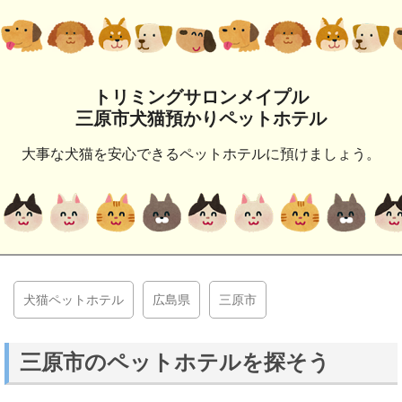
トリミングサロンメイプル
三原市犬猫預かりペットホテル
大事な犬猫を安心できるペットホテルに預けましょう。
犬猫ペットホテル
広島県
三原市
三原市のペットホテルを探そう