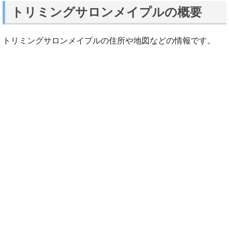
トリミングサロンメイプルの概要
トリミングサロンメイプルの住所や地図などの情報です。