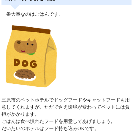
一番大事なのはごはんです。
三原市のペットホテルでドッグフードやキャットフードも用
意してくれますが、ただでさえ環境が変わってペットには負
担がかかります。
ごはんは食べ慣れたフードを用意してあげましょう。
だいたいのホテルはフード持ち込みOKです。