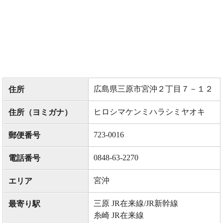
広島県三原市宮沖２丁目７－１２
住所
ヒロシマケンミハラシミヤオキ
住所（ヨミガナ）
723-0016
郵便番号
0848-63-2270
電話番号
宮沖
エリア
三原 JR在来線/JR新幹線
最寄り駅
糸崎 JR在来線