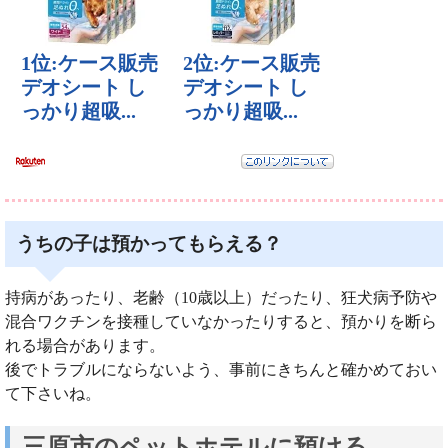
うちの子は預かってもらえる？
持病があったり、老齢（10歳以上）だったり、狂犬病予防や
混合ワクチンを接種していなかったりすると、預かりを断ら
れる場合があります。
後でトラブルにならないよう、事前にきちんと確かめておい
て下さいね。
三原市のペットホテルに預ける