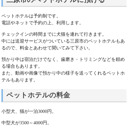
ペットホテルは予約制です。
電話やネットで予約の上、利用します。
チェックインの時間までに犬猫を連れて行きます。
中には送迎サービスがついている三原市のペットホテルもあ
るので、料金とあわせて聞いてみて下さい。
預かり中は宿泊だけでなく、歯磨き・トリミングなどを頼め
る場合もあります。
また、動画や画像で預かり中の様子を送ってくれるペットホ
テルもあります。
ペットホテルの料金
小型犬、猫が一泊3000円。
中型犬が3500～4000円。