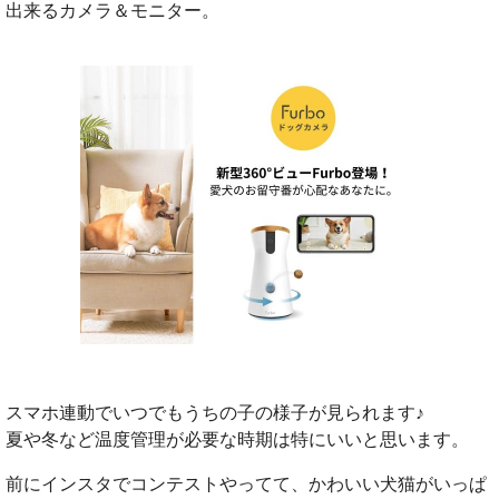
出来るカメラ＆モニター。
スマホ連動でいつでもうちの子の様子が見られます♪
夏や冬など温度管理が必要な時期は特にいいと思います。
前にインスタでコンテストやってて、かわいい犬猫がいっぱ