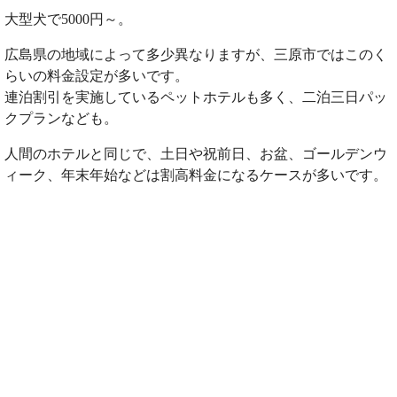
大型犬で5000円～。
広島県の地域によって多少異なりますが、三原市ではこのく
らいの料金設定が多いです。
連泊割引を実施しているペットホテルも多く、二泊三日パッ
クプランなども。
人間のホテルと同じで、土日や祝前日、お盆、ゴールデンウ
ィーク、年末年始などは割高料金になるケースが多いです。