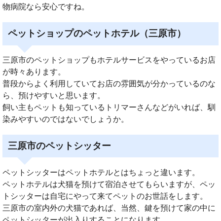
物病院なら安心ですね。
ペットショップのペットホテル（三原市）
三原市のペットショップもホテルサービスをやっているお店
が時々あります。
普段からよく利用していてお店の雰囲気が分かっているのな
ら、預けやすいと思います。
飼い主もペットも知っているトリマーさんなどがいれば、馴
染みやすいのではないでしょうか。
三原市のペットシッター
ペットシッターはペットホテルとはちょっと違います。
ペットホテルは犬猫を預けて宿泊させてもらいますが、ペッ
トシッターは自宅にやって来てペットのお世話をします。
三原市の室内外の犬猫であれば、当然、鍵を預けて家の中に
ペットシッターが出入りすることになります。