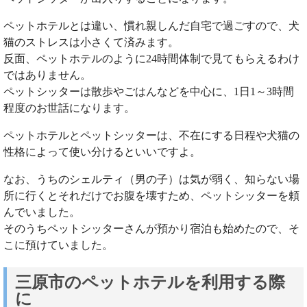
ペットホテルとは違い、慣れ親しんだ自宅で過ごすので、犬
猫のストレスは小さくて済みます。
反面、ペットホテルのように24時間体制で見てもらえるわけ
ではありません。
ペットシッターは散歩やごはんなどを中心に、1日1～3時間
程度のお世話になります。
ペットホテルとペットシッターは、不在にする日程や犬猫の
性格によって使い分けるといいですよ。
なお、うちのシェルティ（男の子）は気が弱く、知らない場
所に行くとそれだけでお腹を壊すため、ペットシッターを頼
んでいました。
そのうちペットシッターさんが預かり宿泊も始めたので、そ
こに預けていました。
三原市のペットホテルを利用する際
に