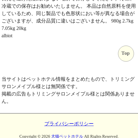
冷蔵での保存はお勧めいたしません。 本品は自然原料を使用
しているため、同じ製品でも色形状におい等が異なる場合が
ございますが、成分品質に違いはございません。 980g 2.7kg
7.05kg 20kg
albiot
Top
当サイトはペットホテル情報をまとめたもので、トリミング
サロンメイプル様とは無関係です。
掲載の広告もトリミングサロンメイプル様とは関係ありませ
ん。
プライバシーポリシー
Copyright ©
2026
犬猫ペットホテル
All Rights Reserved.