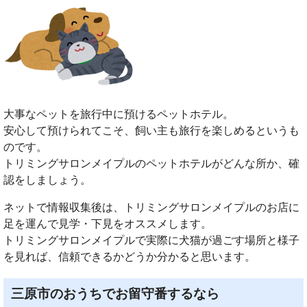
大事なペットを旅行中に預けるペットホテル。
安心して預けられてこそ、飼い主も旅行を楽しめるというも
のです。
トリミングサロンメイプルのペットホテルがどんな所か、確
認をしましょう。
ネットで情報収集後は、トリミングサロンメイプルのお店に
足を運んで見学・下見をオススメします。
トリミングサロンメイプルで実際に犬猫が過ごす場所と様子
を見れば、信頼できるかどうか分かると思います。
三原市のおうちでお留守番するなら