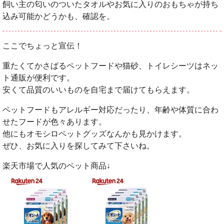
飼い主の匂いのついたタオルやお気に入りのおもちゃが持ち
込み可能かどうかも、確認を。
ここでちょっと宣伝！
重たくてかさばるペットフードや猫砂、トイレシーツはネッ
ト通販が便利です。
安くて品質のいいものを自宅まで届けてもらえます。
ペットフードもアレルギー対応だったり、年齢や体質に合わ
せたフードが色々あります。
他にもオモシロペットグッズなんかも見かけます。
ぜひ、お気に入りを探してみて下さいね。
楽天市場で人気のペット商品↓