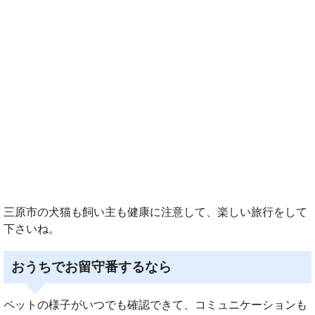
三原市の犬猫も飼い主も健康に注意して、楽しい旅行をして
下さいね。
おうちでお留守番するなら
ペットの様子がいつでも確認できて、コミュニケーションも