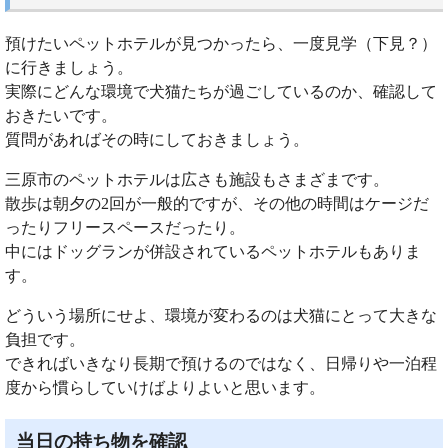
預けたいペットホテルが見つかったら、一度見学（下見？）
に行きましょう。
実際にどんな環境で犬猫たちが過ごしているのか、確認して
おきたいです。
質問があればその時にしておきましょう。
三原市のペットホテルは広さも施設もさまざまです。
散歩は朝夕の2回が一般的ですが、その他の時間はケージだ
ったりフリースペースだったり。
中にはドッグランが併設されているペットホテルもありま
す。
どういう場所にせよ、環境が変わるのは犬猫にとって大きな
負担です。
できればいきなり長期で預けるのではなく、日帰りや一泊程
度から慣らしていけばよりよいと思います。
当日の持ち物を確認