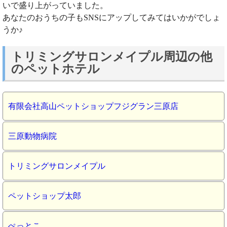
いで盛り上がっていました。
あなたのおうちの子もSNSにアップしてみてはいかがでしょ
うか♪
トリミングサロンメイプル周辺の他
のペットホテル
有限会社高山ペットショップフジグラン三原店
三原動物病院
トリミングサロンメイプル
ペットショップ太郎
ぺっとこ