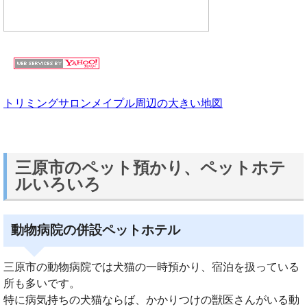
トリミングサロンメイプル周辺の大きい地図
三原市のペット預かり、ペットホテ
ルいろいろ
動物病院の併設ペットホテル
三原市の動物病院では犬猫の一時預かり、宿泊を扱っている
所も多いです。
特に病気持ちの犬猫ならば、かかりつけの獣医さんがいる動