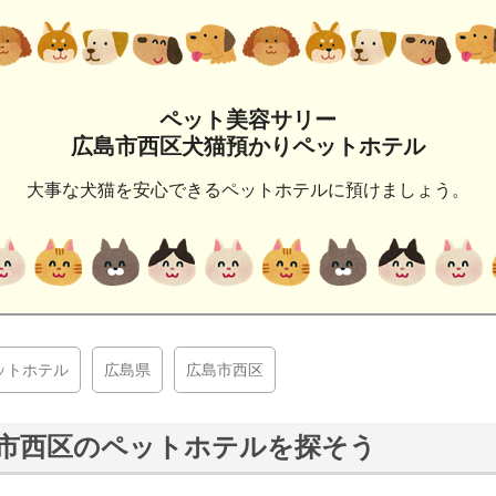
ペット美容サリー
広島市西区犬猫預かりペットホテル
大事な犬猫を安心できるペットホテルに預けましょう。
ットホテル
広島県
広島市西区
市西区のペットホテルを探そう