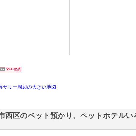
容サリー周辺の大きい地図
市西区のペット預かり、ペットホテルい