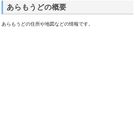
あらもうどの概要
あらもうどの住所や地図などの情報です。