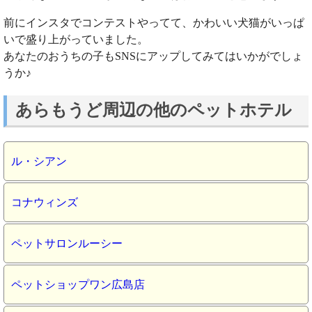
前にインスタでコンテストやってて、かわいい犬猫がいっぱ
いで盛り上がっていました。
あなたのおうちの子もSNSにアップしてみてはいかがでしょ
うか♪
あらもうど周辺の他のペットホテル
ル・シアン
コナウィンズ
ペットサロンルーシー
ペットショップワン広島店