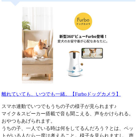
離れていても、いつでも一緒。【Furboドッグカメラ】
スマホ連動でいつでもうちの子の様子が見られます♪
マイク＆スピーカー搭載で音も聞こえる、声をかけられる。
おやつもあげられます。
うちの子、一人でいる時は何をしてるんだろう？とは、ペッ
トがいる人なら一度は考えること。様子を見られますし、声