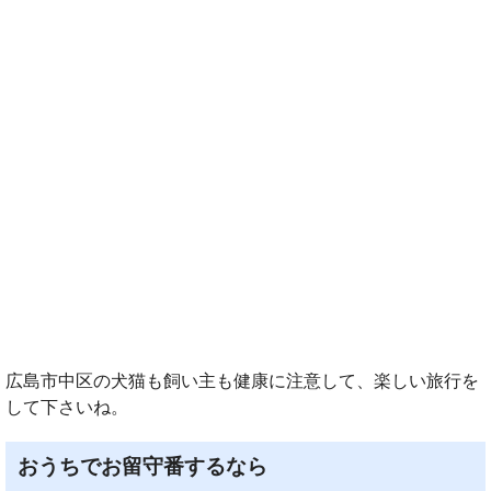
広島市中区の犬猫も飼い主も健康に注意して、楽しい旅行を
して下さいね。
おうちでお留守番するなら