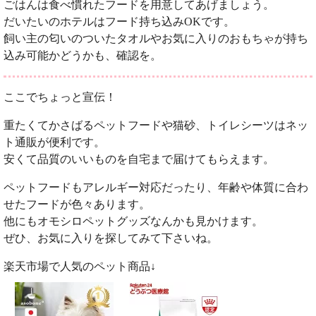
ごはんは食べ慣れたフードを用意してあげましょう。
だいたいのホテルはフード持ち込みOKです。
飼い主の匂いのついたタオルやお気に入りのおもちゃが持ち
込み可能かどうかも、確認を。
ここでちょっと宣伝！
重たくてかさばるペットフードや猫砂、トイレシーツはネッ
ト通販が便利です。
安くて品質のいいものを自宅まで届けてもらえます。
ペットフードもアレルギー対応だったり、年齢や体質に合わ
せたフードが色々あります。
他にもオモシロペットグッズなんかも見かけます。
ぜひ、お気に入りを探してみて下さいね。
楽天市場で人気のペット商品↓