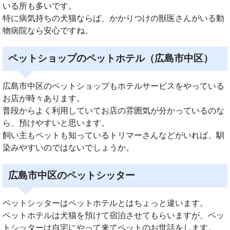
いる所も多いです。
特に病気持ちの犬猫ならば、かかりつけの獣医さんがいる動
物病院なら安心ですね。
ペットショップのペットホテル（広島市中区）
広島市中区のペットショップもホテルサービスをやっている
お店が時々あります。
普段からよく利用していてお店の雰囲気が分かっているのな
ら、預けやすいと思います。
飼い主もペットも知っているトリマーさんなどがいれば、馴
染みやすいのではないでしょうか。
広島市中区のペットシッター
ペットシッターはペットホテルとはちょっと違います。
ペットホテルは犬猫を預けて宿泊させてもらいますが、ペッ
トシッターは自宅にやって来てペットのお世話をします。