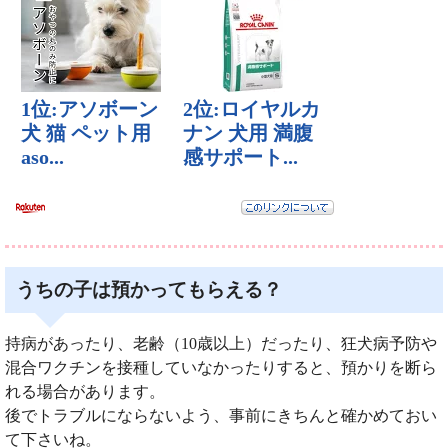
うちの子は預かってもらえる？
持病があったり、老齢（10歳以上）だったり、狂犬病予防や
混合ワクチンを接種していなかったりすると、預かりを断ら
れる場合があります。
後でトラブルにならないよう、事前にきちんと確かめておい
て下さいね。