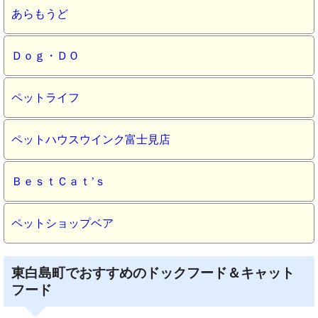
あらもうど
Ｄｏｇ・ＤＯ
ペットライフ
ペットハウスウインク富士見店
ＢｅｓｔＣａｔ’ｓ
ペットショップベア
東白島町でおすすめのドックフード＆キャット
フード