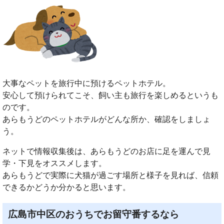
大事なペットを旅行中に預けるペットホテル。
安心して預けられてこそ、飼い主も旅行を楽しめるというも
のです。
あらもうどのペットホテルがどんな所か、確認をしましょ
う。
ネットで情報収集後は、あらもうどのお店に足を運んで見
学・下見をオススメします。
あらもうどで実際に犬猫が過ごす場所と様子を見れば、信頼
できるかどうか分かると思います。
広島市中区のおうちでお留守番するなら