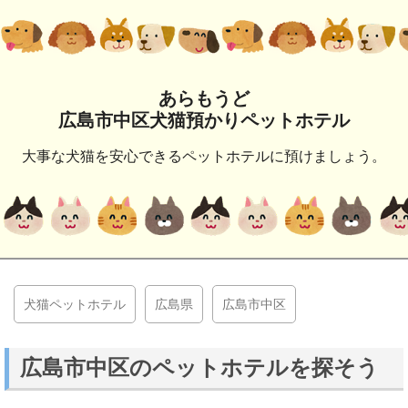
あらもうど
広島市中区犬猫預かりペットホテル
大事な犬猫を安心できるペットホテルに預けましょう。
犬猫ペットホテル
広島県
広島市中区
広島市中区のペットホテルを探そう