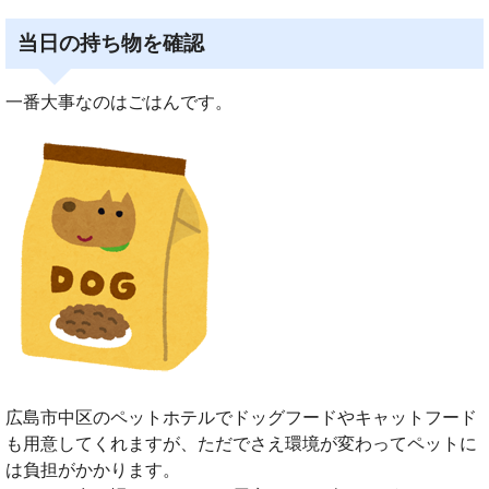
当日の持ち物を確認
一番大事なのはごはんです。
広島市中区のペットホテルでドッグフードやキャットフード
も用意してくれますが、ただでさえ環境が変わってペットに
は負担がかかります。