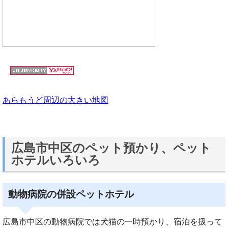
あらもうど周辺の大きい地図
広島市中区のペット預かり、ペット
ホテルいろいろ
動物病院の併設ペットホテル
広島市中区の動物病院では犬猫の一時預かり、宿泊を扱って