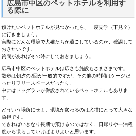
広島市中区のペットホテルを利用す
る際に
預けたいペットホテルが見つかったら、一度見学（下見？）
に行きましょう。
実際にどんな環境で犬猫たちが過ごしているのか、確認して
おきたいです。
質問があればその時にしておきましょう。
広島市中区のペットホテルは広さも施設もさまざまです。
散歩は朝夕の2回が一般的ですが、その他の時間はケージだ
ったりフリースペースだったり。
中にはドッグランが併設されているペットホテルもありま
す。
どういう場所にせよ、環境が変わるのは犬猫にとって大きな
負担です。
できればいきなり長期で預けるのではなく、日帰りや一泊程
度から慣らしていけばよりよいと思います。