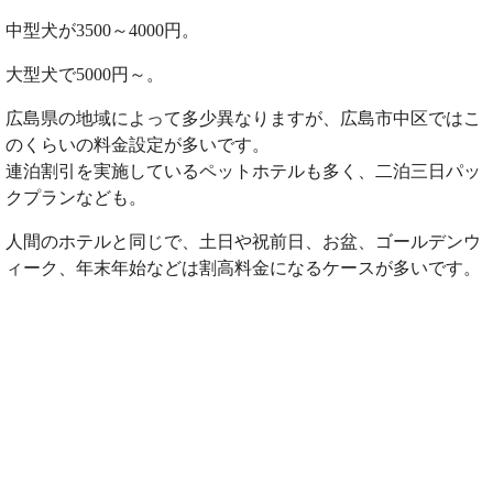
中型犬が3500～4000円。
大型犬で5000円～。
広島県の地域によって多少異なりますが、広島市中区ではこ
のくらいの料金設定が多いです。
連泊割引を実施しているペットホテルも多く、二泊三日パッ
クプランなども。
人間のホテルと同じで、土日や祝前日、お盆、ゴールデンウ
ィーク、年末年始などは割高料金になるケースが多いです。