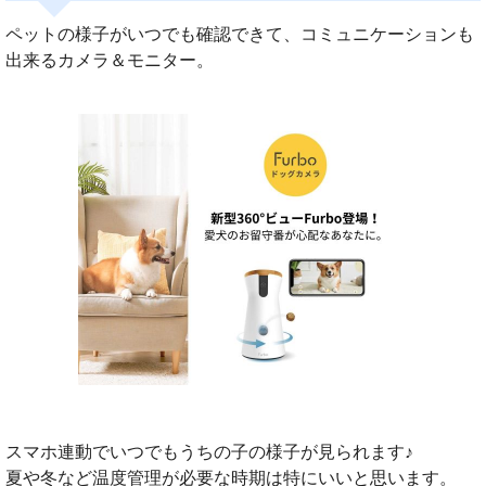
ペットの様子がいつでも確認できて、コミュニケーションも
出来るカメラ＆モニター。
スマホ連動でいつでもうちの子の様子が見られます♪
夏や冬など温度管理が必要な時期は特にいいと思います。