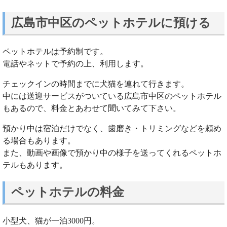
広島市中区のペットホテルに預ける
ペットホテルは予約制です。
電話やネットで予約の上、利用します。
チェックインの時間までに犬猫を連れて行きます。
中には送迎サービスがついている広島市中区のペットホテル
もあるので、料金とあわせて聞いてみて下さい。
預かり中は宿泊だけでなく、歯磨き・トリミングなどを頼め
る場合もあります。
また、動画や画像で預かり中の様子を送ってくれるペットホ
テルもあります。
ペットホテルの料金
小型犬、猫が一泊3000円。