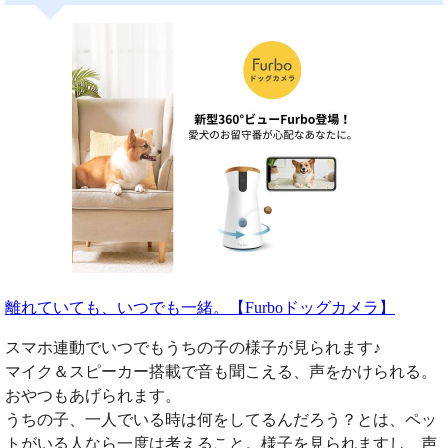
離れていても、いつでも一緒。【Furboドッグカメラ】
スマホ連動でいつでもうちの子の様子が見られます♪
マイク＆スピーカー搭載で音も聞こえる、声をかけられる。
おやつもあげられます。
うちの子、一人でいる時は何をしてるんだろう？とは、ペッ
トがいる人なら一度は考えること。様子を見られますし、声