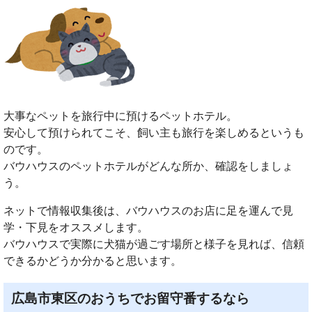
大事なペットを旅行中に預けるペットホテル。
安心して預けられてこそ、飼い主も旅行を楽しめるというも
のです。
バウハウスのペットホテルがどんな所か、確認をしましょ
う。
ネットで情報収集後は、バウハウスのお店に足を運んで見
学・下見をオススメします。
バウハウスで実際に犬猫が過ごす場所と様子を見れば、信頼
できるかどうか分かると思います。
広島市東区のおうちでお留守番するなら