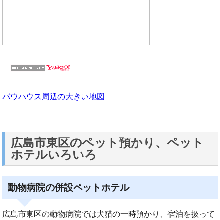
バウハウス周辺の大きい地図
広島市東区のペット預かり、ペット
ホテルいろいろ
動物病院の併設ペットホテル
広島市東区の動物病院では犬猫の一時預かり、宿泊を扱って