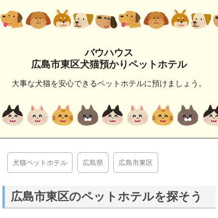
バウハウス
広島市東区犬猫預かりペットホテル
大事な犬猫を安心できるペットホテルに預けましょう。
犬猫ペットホテル
広島県
広島市東区
広島市東区のペットホテルを探そう