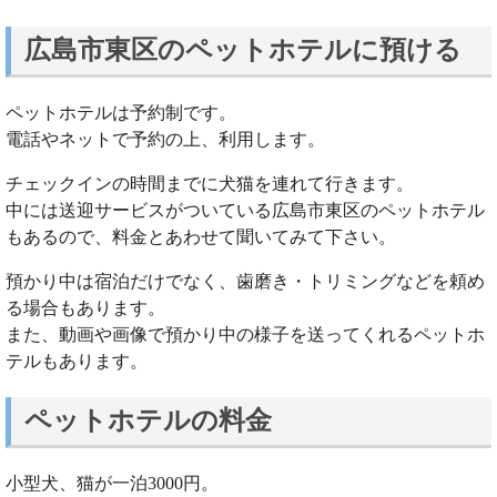
広島市東区のペットホテルに預ける
ペットホテルは予約制です。
電話やネットで予約の上、利用します。
チェックインの時間までに犬猫を連れて行きます。
中には送迎サービスがついている広島市東区のペットホテル
もあるので、料金とあわせて聞いてみて下さい。
預かり中は宿泊だけでなく、歯磨き・トリミングなどを頼め
る場合もあります。
また、動画や画像で預かり中の様子を送ってくれるペットホ
テルもあります。
ペットホテルの料金
小型犬、猫が一泊3000円。