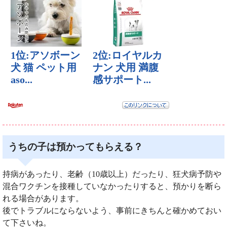
うちの子は預かってもらえる？
持病があったり、老齢（10歳以上）だったり、狂犬病予防や
混合ワクチンを接種していなかったりすると、預かりを断ら
れる場合があります。
後でトラブルにならないよう、事前にきちんと確かめておい
て下さいね。