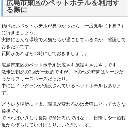
広島市東区のペットホテルを利用す
る際に
預けたいペットホテルが見つかったら、一度見学（下見？）
に行きましょう。
実際にどんな環境で犬猫たちが過ごしているのか、確認して
おきたいです。
質問があればその時にしておきましょう。
広島市東区のペットホテルは広さも施設もさまざまです。
散歩は朝夕の2回が一般的ですが、その他の時間はケージだ
ったりフリースペースだったり。
中にはドッグランが併設されているペットホテルもありま
す。
どういう場所にせよ、環境が変わるのは犬猫にとって大きな
負担です。
できればいきなり長期で預けるのではなく、日帰りや一泊程
度から慣らしていけばよりよいと思います。