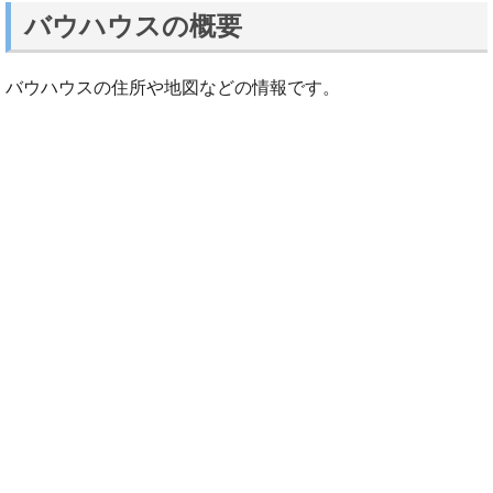
バウハウスの概要
バウハウスの住所や地図などの情報です。