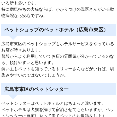
いる所も多いです。
特に病気持ちの犬猫ならば、かかりつけの獣医さんがいる動
物病院なら安心ですね。
ペットショップのペットホテル（広島市東区）
広島市東区のペットショップもホテルサービスをやっている
お店が時々あります。
普段からよく利用していてお店の雰囲気が分かっているのな
ら、預けやすいと思います。
飼い主もペットも知っているトリマーさんなどがいれば、馴
染みやすいのではないでしょうか。
広島市東区のペットシッター
ペットシッターはペットホテルとはちょっと違います。
ペットホテルは犬猫を預けて宿泊させてもらいますが、ペッ
トシッターは自宅にやって来てペットのお世話をします。