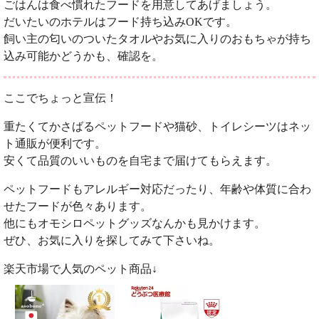
ごはんは食べ慣れたフードを用意してあげましょう。
だいたいのホテルはフード持ち込みOKです。
飼い主の匂いのついたタオルやお気に入りのおもちゃが持ち
込み可能かどうかも、確認を。
ここでちょっと宣伝！
重たくてかさばるペットフードや猫砂、トイレシーツはネッ
ト通販が便利です。
安くて品質のいいものを自宅まで届けてもらえます。
ペットフードもアレルギー対応だったり、年齢や体質に合わ
せたフードが色々あります。
他にもオモシロペットグッズなんかも見かけます。
ぜひ、お気に入りを探してみて下さいね。
楽天市場で人気のペット商品↓