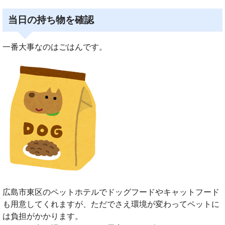
当日の持ち物を確認
一番大事なのはごはんです。
広島市東区のペットホテルでドッグフードやキャットフード
も用意してくれますが、ただでさえ環境が変わってペットに
は負担がかかります。