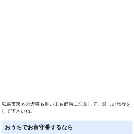
広島市東区の犬猫も飼い主も健康に注意して、楽しい旅行を
して下さいね。
おうちでお留守番するなら