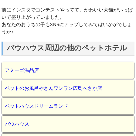
前にインスタでコンテストやってて、かわいい犬猫がいっぱ
いで盛り上がっていました。
あなたのおうちの子もSNSにアップしてみてはいかがでしょ
うか♪
バウハウス周辺の他のペットホテル
アミーゴ温品店
ペットのお風呂やさんワンワン広島へさか店
ペットハウスドリームランド
バウハウス