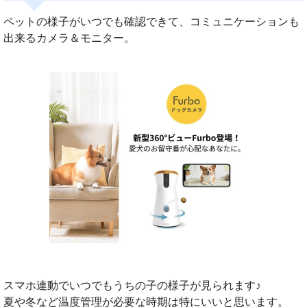
ペットの様子がいつでも確認できて、コミュニケーションも
出来るカメラ＆モニター。
スマホ連動でいつでもうちの子の様子が見られます♪
夏や冬など温度管理が必要な時期は特にいいと思います。