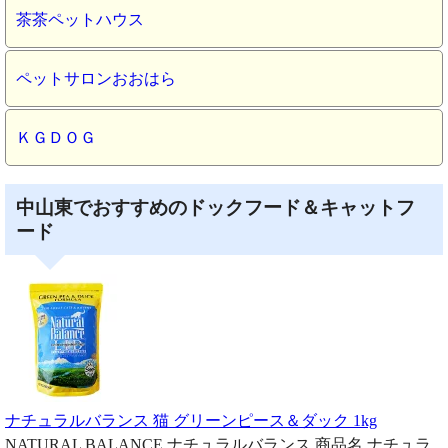
茶茶ペットハウス
ペットサロンおおはら
ＫＧＤＯＧ
中山東でおすすめのドックフード＆キャットフ
ード
ナチュラルバランス 猫 グリーンピース＆ダック 1kg
NATURAL BALANCE ナチュラルバランス 商品名 ナチュラ