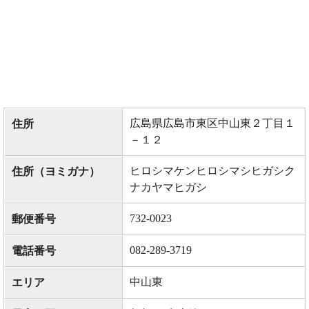
広島県広島市東区中山東２丁目１
住所
－１２
ヒロシマケンヒロシマシヒガシク
住所（ヨミガナ）
ナカヤマヒガシ
732-0023
郵便番号
082-289-3719
電話番号
中山東
エリア