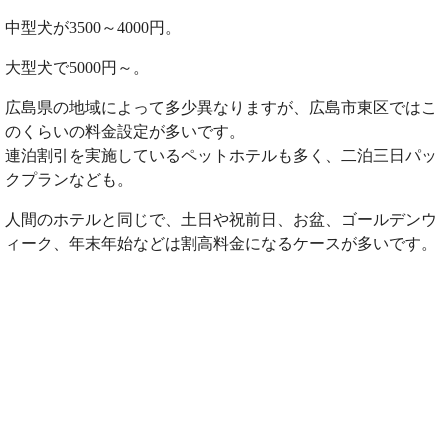
中型犬が3500～4000円。
大型犬で5000円～。
広島県の地域によって多少異なりますが、広島市東区ではこ
のくらいの料金設定が多いです。
連泊割引を実施しているペットホテルも多く、二泊三日パッ
クプランなども。
人間のホテルと同じで、土日や祝前日、お盆、ゴールデンウ
ィーク、年末年始などは割高料金になるケースが多いです。