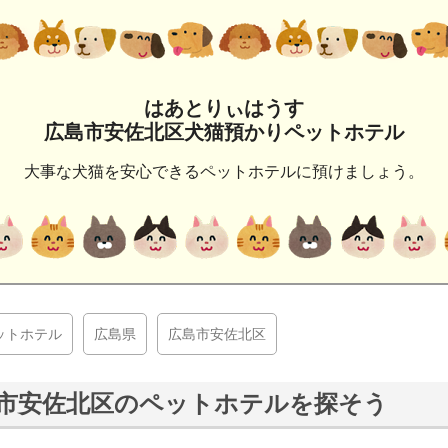
はあとりぃはうす
広島市安佐北区犬猫預かりペットホテル
大事な犬猫を安心できるペットホテルに預けましょう。
ットホテル
広島県
広島市安佐北区
市安佐北区のペットホテルを探そう