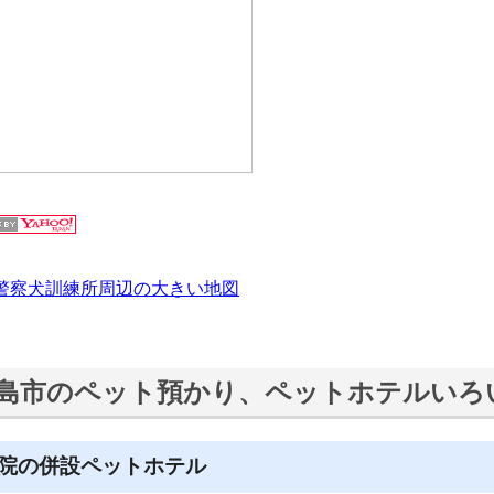
警察犬訓練所周辺の大きい地図
島市のペット預かり、ペットホテルいろ
院の併設ペットホテル