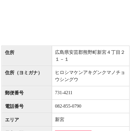
広島県安芸郡熊野町新宮４丁目２
住所
１－１
ヒロシマケンアキグンクマノチョ
住所（ヨミガナ）
ウシングウ
731-4211
郵便番号
082-855-0790
電話番号
新宮
エリア