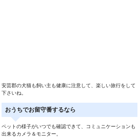
安芸郡の犬猫も飼い主も健康に注意して、楽しい旅行をして
下さいね。
おうちでお留守番するなら
ペットの様子がいつでも確認できて、コミュニケーションも
出来るカメラ＆モニター。