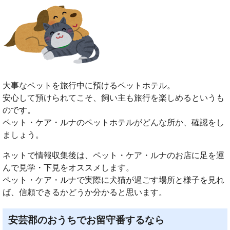
大事なペットを旅行中に預けるペットホテル。
安心して預けられてこそ、飼い主も旅行を楽しめるというも
のです。
ペット・ケア・ルナのペットホテルがどんな所か、確認をし
ましょう。
ネットで情報収集後は、ペット・ケア・ルナのお店に足を運
んで見学・下見をオススメします。
ペット・ケア・ルナで実際に犬猫が過ごす場所と様子を見れ
ば、信頼できるかどうか分かると思います。
安芸郡のおうちでお留守番するなら