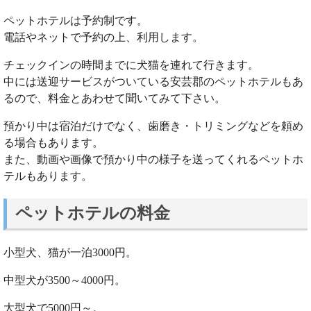
ペットホテルは予約制です。
電話やネットで予約の上、利用します。
チェックインの時間までに犬猫を連れて行きます。
中には送迎サービスがついている安芸郡のペットホテルもあ
るので、料金とあわせて聞いてみて下さい。
預かり中は宿泊だけでなく、歯磨き・トリミングなどを頼め
る場合もあります。
また、動画や画像で預かり中の様子を送ってくれるペットホ
テルもあります。
ペットホテルの料金
小型犬、猫が一泊3000円。
中型犬が3500～4000円。
大型犬で5000円～。