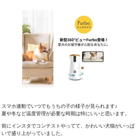
スマホ連動でいつでもうちの子の様子が見られます♪
夏や冬など温度管理が必要な時期は特にいいと思います。
前にインスタでコンテストやってて、かわいい犬猫がいっぱ
いで盛り上がっていました。