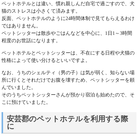
ペットホテルとは違い、慣れ親しんだ自宅で過ごすので、犬
猫のストレスは小さくて済みます。
反面、ペットホテルのように24時間体制で見てもらえるわけ
ではありません。
ペットシッターは散歩やごはんなどを中心に、1日1～3時間
程度のお世話になります。
ペットホテルとペットシッターは、不在にする日程や犬猫の
性格によって使い分けるといいですよ。
なお、うちのシェルティ（男の子）は気が弱く、知らない場
所に行くとそれだけでお腹を壊すため、ペットシッターを頼
んでいました。
そのうちペットシッターさんが預かり宿泊も始めたので、そ
こに預けていました。
安芸郡のペットホテルを利用する際
に