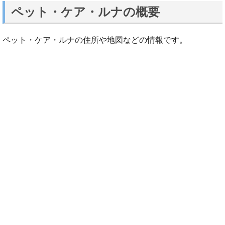
ペット・ケア・ルナの概要
ペット・ケア・ルナの住所や地図などの情報です。