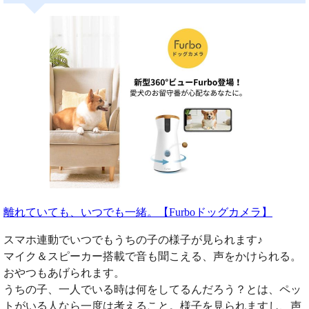
離れていても、いつでも一緒。【Furboドッグカメラ】
スマホ連動でいつでもうちの子の様子が見られます♪
マイク＆スピーカー搭載で音も聞こえる、声をかけられる。
おやつもあげられます。
うちの子、一人でいる時は何をしてるんだろう？とは、ペッ
トがいる人なら一度は考えること。様子を見られますし、声