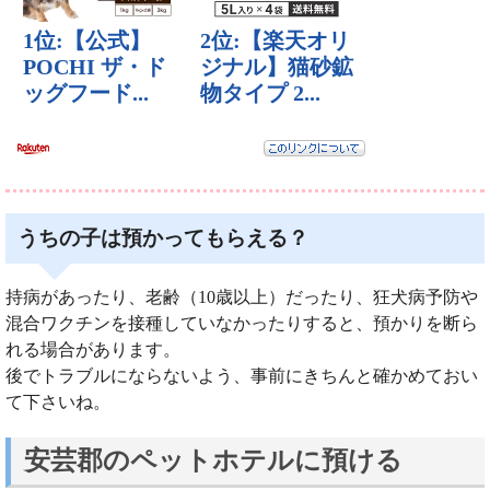
うちの子は預かってもらえる？
持病があったり、老齢（10歳以上）だったり、狂犬病予防や
混合ワクチンを接種していなかったりすると、預かりを断ら
れる場合があります。
後でトラブルにならないよう、事前にきちんと確かめておい
て下さいね。
安芸郡のペットホテルに預ける