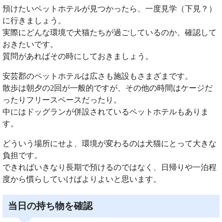
預けたいペットホテルが見つかったら、一度見学（下見？）
に行きましょう。
実際にどんな環境で犬猫たちが過ごしているのか、確認して
おきたいです。
質問があればその時にしておきましょう。
安芸郡のペットホテルは広さも施設もさまざまです。
散歩は朝夕の2回が一般的ですが、その他の時間はケージだ
ったりフリースペースだったり。
中にはドッグランが併設されているペットホテルもありま
す。
どういう場所にせよ、環境が変わるのは犬猫にとって大きな
負担です。
できればいきなり長期で預けるのではなく、日帰りや一泊程
度から慣らしていけばよりよいと思います。
当日の持ち物を確認