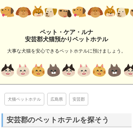
ペット・ケア・ルナ
安芸郡犬猫預かりペットホテル
大事な犬猫を安心できるペットホテルに預けましょう。
犬猫ペットホテル
広島県
安芸郡
安芸郡のペットホテルを探そう