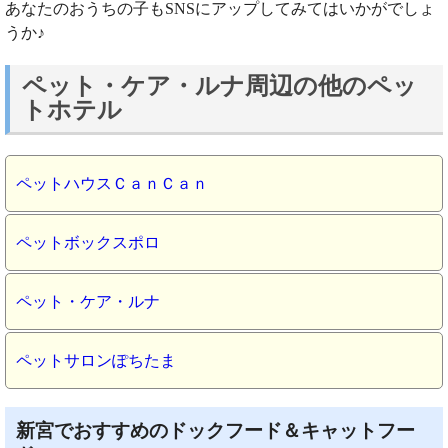
あなたのおうちの子もSNSにアップしてみてはいかがでしょ
うか♪
ペット・ケア・ルナ周辺の他のペッ
トホテル
ペットハウスＣａｎＣａｎ
ペットボックスポロ
ペット・ケア・ルナ
ペットサロンぽちたま
新宮でおすすめのドックフード＆キャットフー