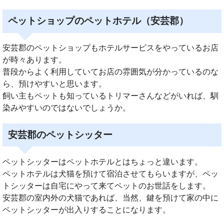
ペットショップのペットホテル（安芸郡）
安芸郡のペットショップもホテルサービスをやっているお店
が時々あります。
普段からよく利用していてお店の雰囲気が分かっているのな
ら、預けやすいと思います。
飼い主もペットも知っているトリマーさんなどがいれば、馴
染みやすいのではないでしょうか。
安芸郡のペットシッター
ペットシッターはペットホテルとはちょっと違います。
ペットホテルは犬猫を預けて宿泊させてもらいますが、ペッ
トシッターは自宅にやって来てペットのお世話をします。
安芸郡の室内外の犬猫であれば、当然、鍵を預けて家の中に
ペットシッターが出入りすることになります。