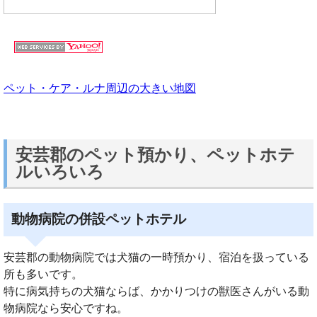
ペット・ケア・ルナ周辺の大きい地図
安芸郡のペット預かり、ペットホテ
ルいろいろ
動物病院の併設ペットホテル
安芸郡の動物病院では犬猫の一時預かり、宿泊を扱っている
所も多いです。
特に病気持ちの犬猫ならば、かかりつけの獣医さんがいる動
物病院なら安心ですね。