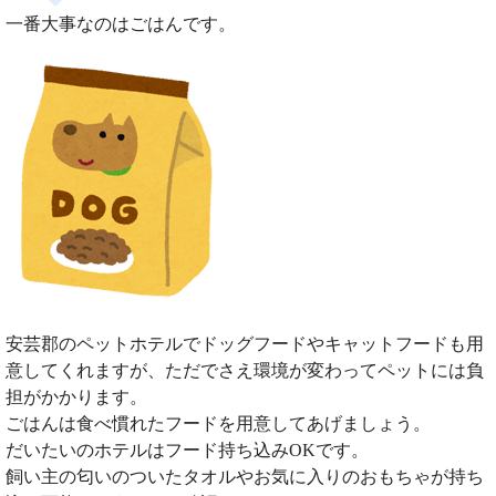
一番大事なのはごはんです。
安芸郡のペットホテルでドッグフードやキャットフードも用
意してくれますが、ただでさえ環境が変わってペットには負
担がかかります。
ごはんは食べ慣れたフードを用意してあげましょう。
だいたいのホテルはフード持ち込みOKです。
飼い主の匂いのついたタオルやお気に入りのおもちゃが持ち