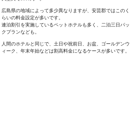
広島県の地域によって多少異なりますが、安芸郡ではこのく
らいの料金設定が多いです。
連泊割引を実施しているペットホテルも多く、二泊三日パッ
クプランなども。
人間のホテルと同じで、土日や祝前日、お盆、ゴールデンウ
ィーク、年末年始などは割高料金になるケースが多いです。