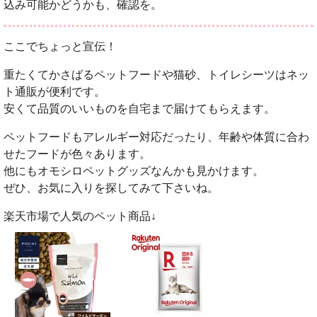
込み可能かどうかも、確認を。
ここでちょっと宣伝！
重たくてかさばるペットフードや猫砂、トイレシーツはネッ
ト通販が便利です。
安くて品質のいいものを自宅まで届けてもらえます。
ペットフードもアレルギー対応だったり、年齢や体質に合わ
せたフードが色々あります。
他にもオモシロペットグッズなんかも見かけます。
ぜひ、お気に入りを探してみて下さいね。
楽天市場で人気のペット商品↓