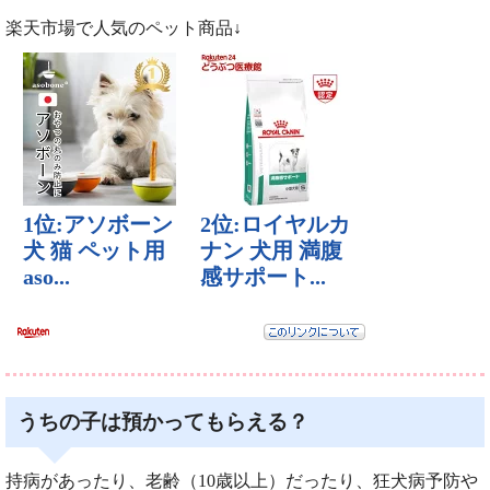
楽天市場で人気のペット商品↓
うちの子は預かってもらえる？
持病があったり、老齢（10歳以上）だったり、狂犬病予防や