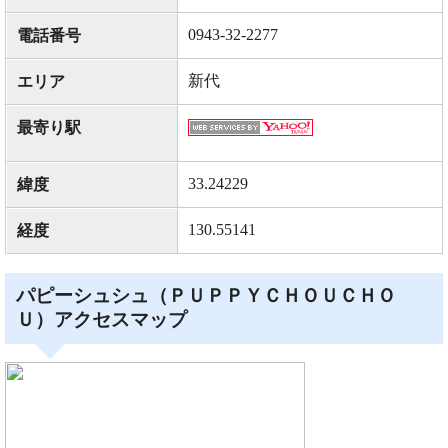
0943-32-2277
電話番号
新代
エリア
最寄り駅
33.24229
緯度
130.55141
経度
パピーシュシュ（ＰＵＰＰＹＣＨＯＵＣＨＯ
Ｕ）アクセスマップ