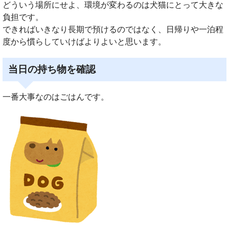
どういう場所にせよ、環境が変わるのは犬猫にとって大きな
負担です。
できればいきなり長期で預けるのではなく、日帰りや一泊程
度から慣らしていけばよりよいと思います。
当日の持ち物を確認
一番大事なのはごはんです。