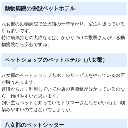
動物病院の併設ペットホテル
八女郡の動物病院では犬猫の一時預かり、宿泊を扱っている
所も多いです。
特に病気持ちの犬猫ならば、かかりつけの獣医さんがいる動
物病院なら安心ですね。
ペットショップのペットホテル（八女郡）
八女郡のペットショップもホテルサービスをやっているお店
が時々あります。
普段からよく利用していてお店の雰囲気が分かっているのな
ら、預けやすいと思います。
飼い主もペットも知っているトリマーさんなどがいれば、馴
染みやすいのではないでしょうか。
八女郡のペットシッター