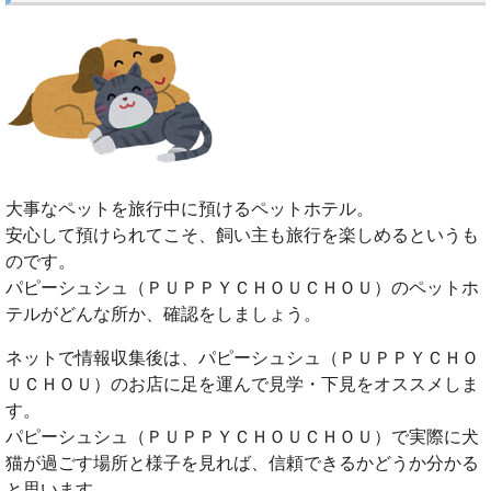
大事なペットを旅行中に預けるペットホテル。
安心して預けられてこそ、飼い主も旅行を楽しめるというも
のです。
パピーシュシュ（ＰＵＰＰＹＣＨＯＵＣＨＯＵ）のペットホ
テルがどんな所か、確認をしましょう。
ネットで情報収集後は、パピーシュシュ（ＰＵＰＰＹＣＨＯ
ＵＣＨＯＵ）のお店に足を運んで見学・下見をオススメしま
す。
パピーシュシュ（ＰＵＰＰＹＣＨＯＵＣＨＯＵ）で実際に犬
猫が過ごす場所と様子を見れば、信頼できるかどうか分かる
と思います。