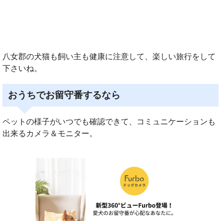
八女郡の犬猫も飼い主も健康に注意して、楽しい旅行をして
下さいね。
おうちでお留守番するなら
ペットの様子がいつでも確認できて、コミュニケーションも
出来るカメラ＆モニター。