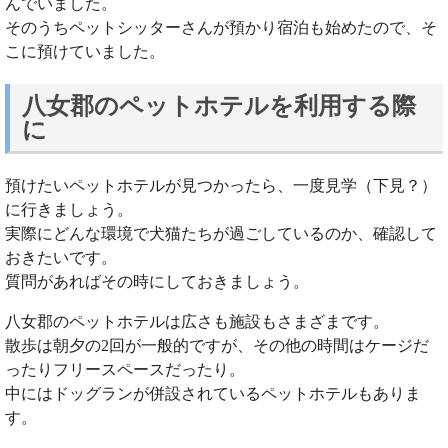
んでいました。
そのうちペットシッターさんが預かり宿泊も始めたので、そ
こに預けていました。
八女郡のペットホテルを利用する際
に
預けたいペットホテルが見つかったら、一度見学（下見？）
に行きましょう。
実際にどんな環境で犬猫たちが過ごしているのか、確認して
おきたいです。
質問があればその時にしておきましょう。
八女郡のペットホテルは広さも施設もさまざまです。
散歩は朝夕の2回が一般的ですが、その他の時間はケージだ
ったりフリースペースだったり。
中にはドッグランが併設されているペットホテルもありま
す。