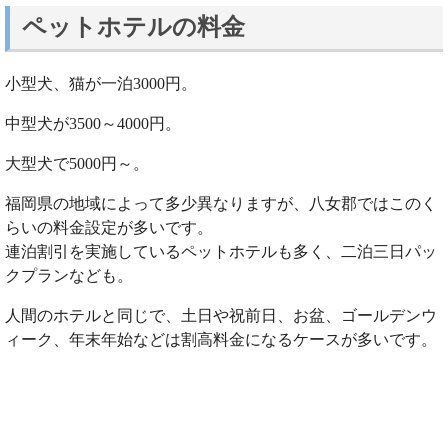
ペットホテルの料金
小型犬、猫が一泊3000円。
中型犬が3500～4000円。
大型犬で5000円～。
福岡県の地域によって多少異なりますが、八女郡ではこのく
らいの料金設定が多いです。
連泊割引を実施しているペットホテルも多く、二泊三日パッ
クプランなども。
人間のホテルと同じで、土日や祝前日、お盆、ゴールデンウ
ィーク、年末年始などは割高料金になるケースが多いです。