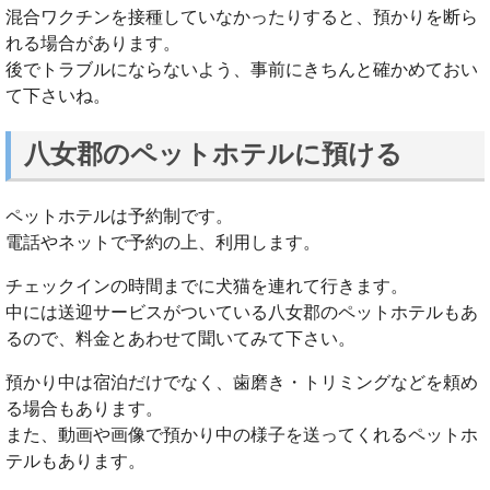
混合ワクチンを接種していなかったりすると、預かりを断ら
れる場合があります。
後でトラブルにならないよう、事前にきちんと確かめておい
て下さいね。
八女郡のペットホテルに預ける
ペットホテルは予約制です。
電話やネットで予約の上、利用します。
チェックインの時間までに犬猫を連れて行きます。
中には送迎サービスがついている八女郡のペットホテルもあ
るので、料金とあわせて聞いてみて下さい。
預かり中は宿泊だけでなく、歯磨き・トリミングなどを頼め
る場合もあります。
また、動画や画像で預かり中の様子を送ってくれるペットホ
テルもあります。