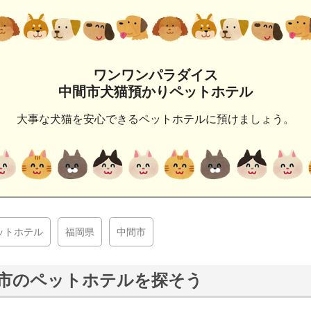
ワンワンパラダイス
中間市犬猫預かりペットホテル
大事な犬猫を安心できるペットホテルに預けましょう。
ットホテル
福岡県
中間市
市のペットホテルを探そう