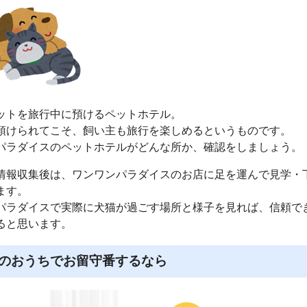
ットを旅行中に預けるペットホテル。
預けられてこそ、飼い主も旅行を楽しめるというものです。
パラダイスのペットホテルがどんな所か、確認をしましょう。
情報収集後は、ワンワンパラダイスのお店に足を運んで見学・
ます。
パラダイスで実際に犬猫が過ごす場所と様子を見れば、信頼で
ると思います。
のおうちでお留守番するなら