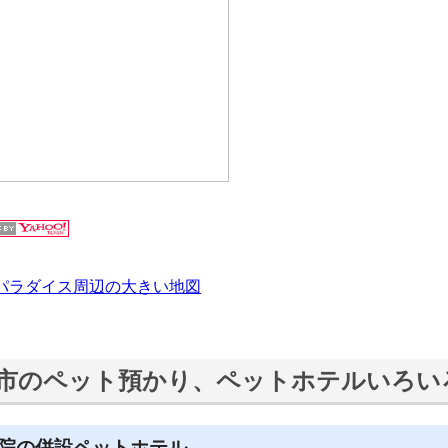
パラダイス周辺の大きい地図
市のペット預かり、ペットホテルいろい
院の併設ペットホテル