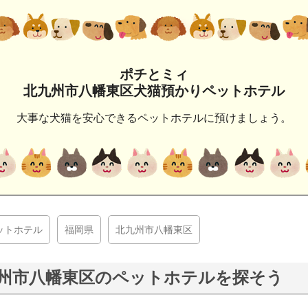
ポチとミィ
北九州市八幡東区犬猫預かりペットホテル
大事な犬猫を安心できるペットホテルに預けましょう。
ットホテル
福岡県
北九州市八幡東区
州市八幡東区のペットホテルを探そう