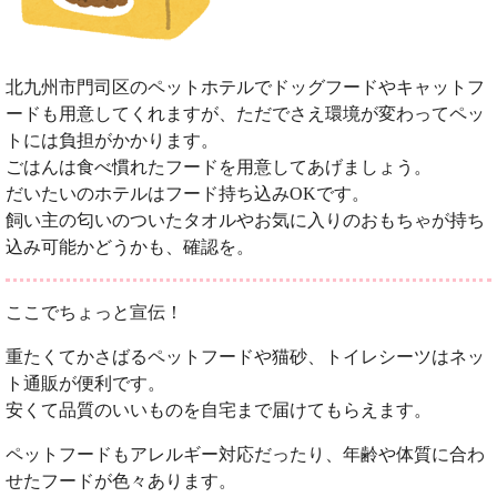
北九州市門司区のペットホテルでドッグフードやキャットフ
ードも用意してくれますが、ただでさえ環境が変わってペッ
トには負担がかかります。
ごはんは食べ慣れたフードを用意してあげましょう。
だいたいのホテルはフード持ち込みOKです。
飼い主の匂いのついたタオルやお気に入りのおもちゃが持ち
込み可能かどうかも、確認を。
ここでちょっと宣伝！
重たくてかさばるペットフードや猫砂、トイレシーツはネッ
ト通販が便利です。
安くて品質のいいものを自宅まで届けてもらえます。
ペットフードもアレルギー対応だったり、年齢や体質に合わ
せたフードが色々あります。