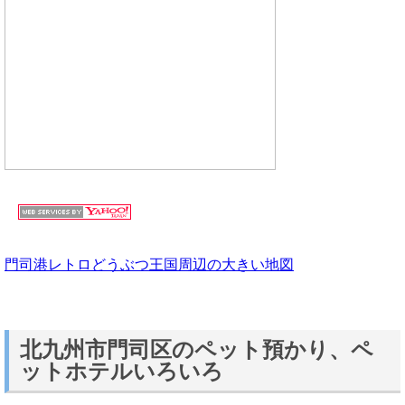
門司港レトロどうぶつ王国周辺の大きい地図
北九州市門司区のペット預かり、ペ
ットホテルいろいろ