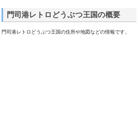
門司港レトロどうぶつ王国の概要
門司港レトロどうぶつ王国の住所や地図などの情報です。