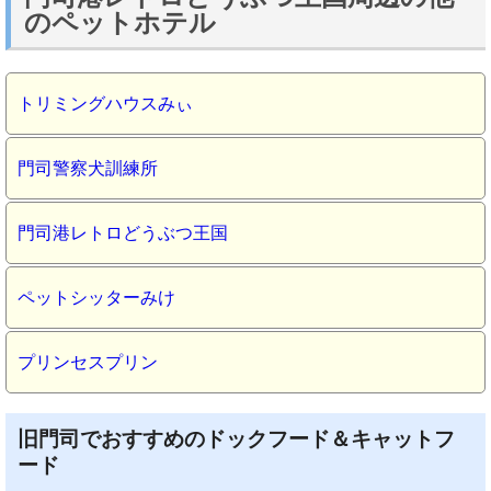
のペットホテル
トリミングハウスみぃ
門司警察犬訓練所
門司港レトロどうぶつ王国
ペットシッターみけ
プリンセスプリン
旧門司でおすすめのドックフード＆キャットフ
ード