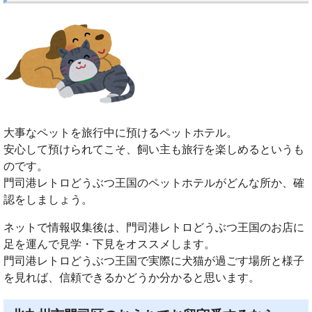
大事なペットを旅行中に預けるペットホテル。
安心して預けられてこそ、飼い主も旅行を楽しめるというも
のです。
門司港レトロどうぶつ王国のペットホテルがどんな所か、確
認をしましょう。
ネットで情報収集後は、門司港レトロどうぶつ王国のお店に
足を運んで見学・下見をオススメします。
門司港レトロどうぶつ王国で実際に犬猫が過ごす場所と様子
を見れば、信頼できるかどうか分かると思います。