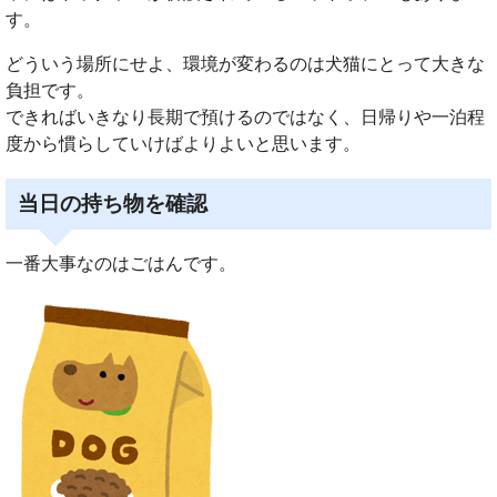
す。
どういう場所にせよ、環境が変わるのは犬猫にとって大きな
負担です。
できればいきなり長期で預けるのではなく、日帰りや一泊程
度から慣らしていけばよりよいと思います。
当日の持ち物を確認
一番大事なのはごはんです。