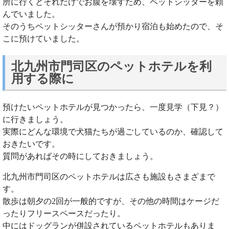
所に行くとそれだけでお腹を壊すため、ペットシッターを頼
んでいました。
そのうちペットシッターさんが預かり宿泊も始めたので、そ
こに預けていました。
北九州市門司区のペットホテルを利
用する際に
預けたいペットホテルが見つかったら、一度見学（下見？）
に行きましょう。
実際にどんな環境で犬猫たちが過ごしているのか、確認して
おきたいです。
質問があればその時にしておきましょう。
北九州市門司区のペットホテルは広さも施設もさまざまで
す。
散歩は朝夕の2回が一般的ですが、その他の時間はケージだ
ったりフリースペースだったり。
中にはドッグランが併設されているペットホテルもありま