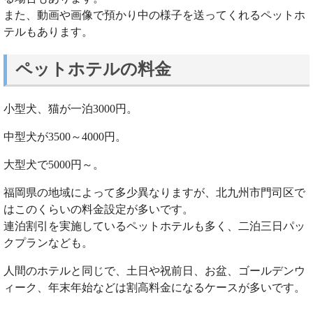
また、動画や画像で預かり中の様子を送ってくれるペットホ
テルもあります。
ペットホテルの料金
小型犬、猫が一泊3000円。
中型犬が3500～4000円。
大型犬で5000円～。
福岡県の地域によって多少異なりますが、北九州市門司区で
はこのくらいの料金設定が多いです。
連泊割引を実施しているペットホテルも多く、二泊三日パッ
クプランなども。
人間のホテルと同じで、土日や祝前日、お盆、ゴールデンウ
ィーク、年末年始などは割高料金になるケースが多いです。