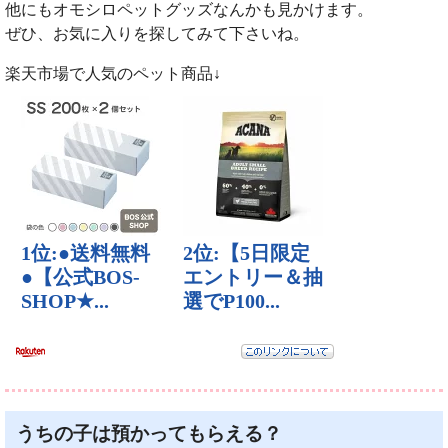
他にもオモシロペットグッズなんかも見かけます。
ぜひ、お気に入りを探してみて下さいね。
楽天市場で人気のペット商品↓
うちの子は預かってもらえる？