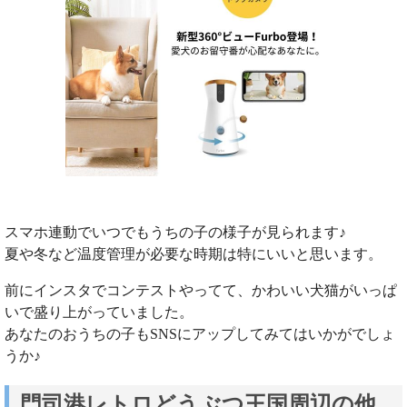
スマホ連動でいつでもうちの子の様子が見られます♪
夏や冬など温度管理が必要な時期は特にいいと思います。
前にインスタでコンテストやってて、かわいい犬猫がいっぱ
いで盛り上がっていました。
あなたのおうちの子もSNSにアップしてみてはいかがでしょ
うか♪
門司港レトロどうぶつ王国周辺の他