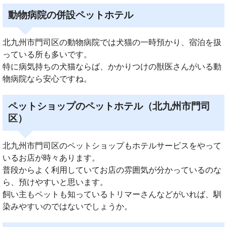
動物病院の併設ペットホテル
北九州市門司区の動物病院では犬猫の一時預かり、宿泊を扱
っている所も多いです。
特に病気持ちの犬猫ならば、かかりつけの獣医さんがいる動
物病院なら安心ですね。
ペットショップのペットホテル（北九州市門司
区）
北九州市門司区のペットショップもホテルサービスをやって
いるお店が時々あります。
普段からよく利用していてお店の雰囲気が分かっているのな
ら、預けやすいと思います。
飼い主もペットも知っているトリマーさんなどがいれば、馴
染みやすいのではないでしょうか。