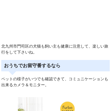
北九州市門司区の犬猫も飼い主も健康に注意して、楽しい旅
行をして下さいね。
おうちでお留守番するなら
ペットの様子がいつでも確認できて、コミュニケーションも
出来るカメラ＆モニター。