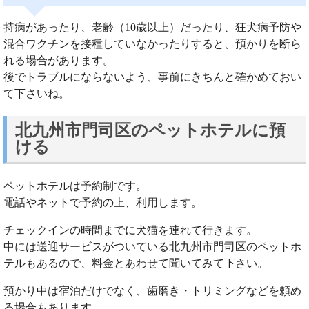
持病があったり、老齢（10歳以上）だったり、狂犬病予防や
混合ワクチンを接種していなかったりすると、預かりを断ら
れる場合があります。
後でトラブルにならないよう、事前にきちんと確かめておい
て下さいね。
北九州市門司区のペットホテルに預
ける
ペットホテルは予約制です。
電話やネットで予約の上、利用します。
チェックインの時間までに犬猫を連れて行きます。
中には送迎サービスがついている北九州市門司区のペットホ
テルもあるので、料金とあわせて聞いてみて下さい。
預かり中は宿泊だけでなく、歯磨き・トリミングなどを頼め
る場合もあります。