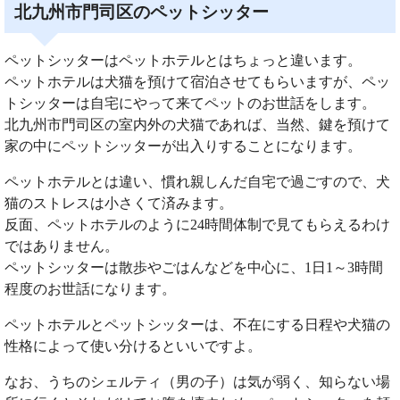
北九州市門司区のペットシッター
ペットシッターはペットホテルとはちょっと違います。
ペットホテルは犬猫を預けて宿泊させてもらいますが、ペッ
トシッターは自宅にやって来てペットのお世話をします。
北九州市門司区の室内外の犬猫であれば、当然、鍵を預けて
家の中にペットシッターが出入りすることになります。
ペットホテルとは違い、慣れ親しんだ自宅で過ごすので、犬
猫のストレスは小さくて済みます。
反面、ペットホテルのように24時間体制で見てもらえるわけ
ではありません。
ペットシッターは散歩やごはんなどを中心に、1日1～3時間
程度のお世話になります。
ペットホテルとペットシッターは、不在にする日程や犬猫の
性格によって使い分けるといいですよ。
なお、うちのシェルティ（男の子）は気が弱く、知らない場