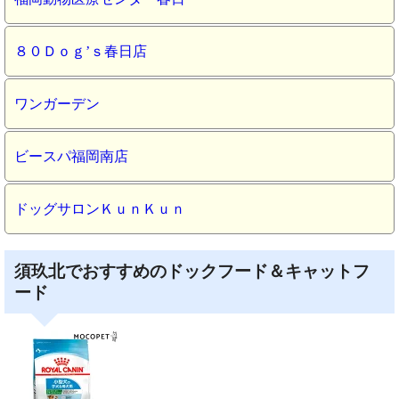
８０Ｄｏｇ’ｓ春日店
ワンガーデン
ビースパ福岡南店
ドッグサロンＫｕｎＫｕｎ
須玖北でおすすめのドックフード＆キャットフ
ード