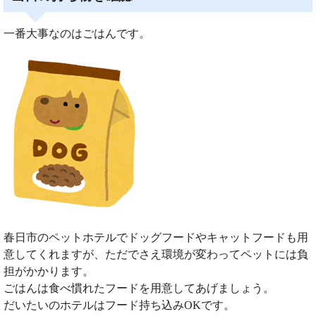
一番大事なのはごはんです。
春日市のペットホテルでドッグフードやキャットフードも用
意してくれますが、ただでさえ環境が変わってペットには負
担がかかります。
ごはんは食べ慣れたフードを用意してあげましょう。
だいたいのホテルはフード持ち込みOKです。