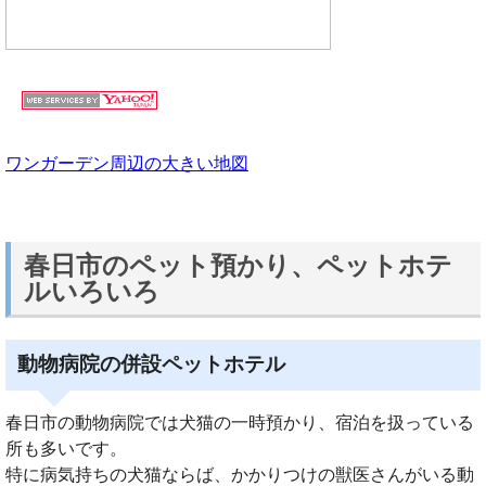
ワンガーデン周辺の大きい地図
春日市のペット預かり、ペットホテ
ルいろいろ
動物病院の併設ペットホテル
春日市の動物病院では犬猫の一時預かり、宿泊を扱っている
所も多いです。
特に病気持ちの犬猫ならば、かかりつけの獣医さんがいる動