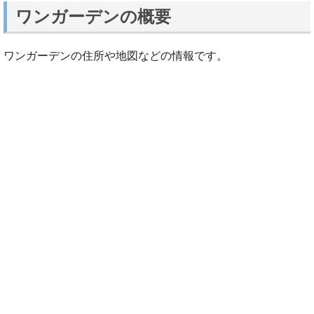
ワンガーデンの概要
ワンガーデンの住所や地図などの情報です。