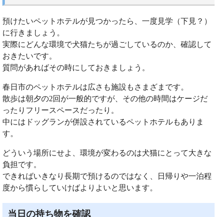
預けたいペットホテルが見つかったら、一度見学（下見？）
に行きましょう。
実際にどんな環境で犬猫たちが過ごしているのか、確認して
おきたいです。
質問があればその時にしておきましょう。
春日市のペットホテルは広さも施設もさまざまです。
散歩は朝夕の2回が一般的ですが、その他の時間はケージだ
ったりフリースペースだったり。
中にはドッグランが併設されているペットホテルもありま
す。
どういう場所にせよ、環境が変わるのは犬猫にとって大きな
負担です。
できればいきなり長期で預けるのではなく、日帰りや一泊程
度から慣らしていけばよりよいと思います。
当日の持ち物を確認