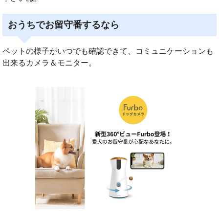
おうちでお留守番するなら
ペットの様子がいつでも確認できて、コミュニケーションも
出来るカメラ＆モニター。