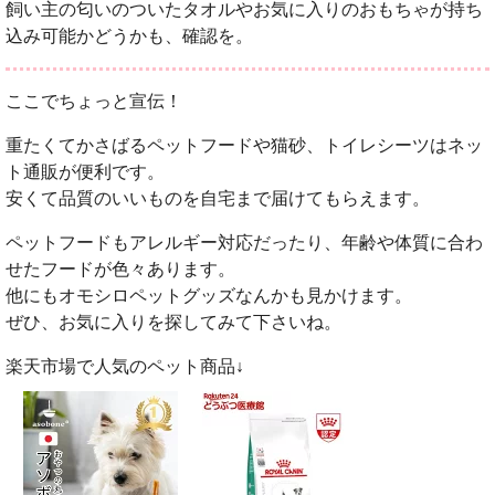
飼い主の匂いのついたタオルやお気に入りのおもちゃが持ち
込み可能かどうかも、確認を。
ここでちょっと宣伝！
重たくてかさばるペットフードや猫砂、トイレシーツはネッ
ト通販が便利です。
安くて品質のいいものを自宅まで届けてもらえます。
ペットフードもアレルギー対応だったり、年齢や体質に合わ
せたフードが色々あります。
他にもオモシロペットグッズなんかも見かけます。
ぜひ、お気に入りを探してみて下さいね。
楽天市場で人気のペット商品↓