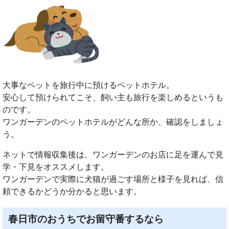
大事なペットを旅行中に預けるペットホテル。
安心して預けられてこそ、飼い主も旅行を楽しめるというも
のです。
ワンガーデンのペットホテルがどんな所か、確認をしましょ
う。
ネットで情報収集後は、ワンガーデンのお店に足を運んで見
学・下見をオススメします。
ワンガーデンで実際に犬猫が過ごす場所と様子を見れば、信
頼できるかどうか分かると思います。
春日市のおうちでお留守番するなら