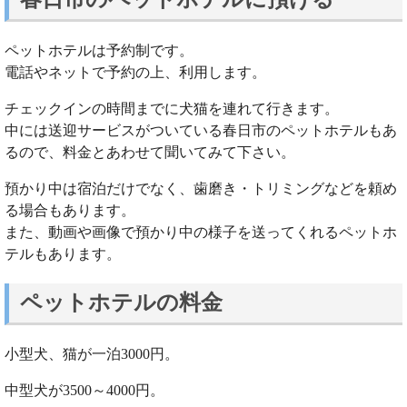
ペットホテルは予約制です。
電話やネットで予約の上、利用します。
チェックインの時間までに犬猫を連れて行きます。
中には送迎サービスがついている春日市のペットホテルもあ
るので、料金とあわせて聞いてみて下さい。
預かり中は宿泊だけでなく、歯磨き・トリミングなどを頼め
る場合もあります。
また、動画や画像で預かり中の様子を送ってくれるペットホ
テルもあります。
ペットホテルの料金
小型犬、猫が一泊3000円。
中型犬が3500～4000円。