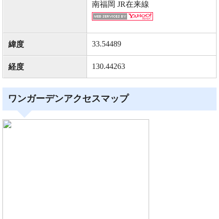
南福岡 JR在来線
33.54489
緯度
130.44263
経度
ワンガーデンアクセスマップ