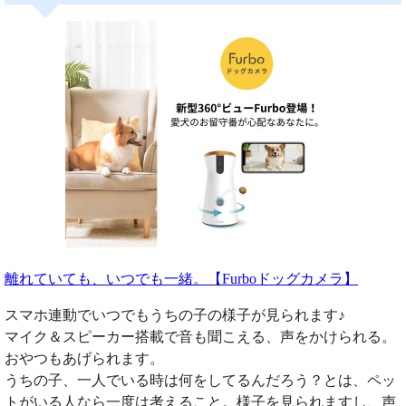
離れていても、いつでも一緒。【Furboドッグカメラ】
スマホ連動でいつでもうちの子の様子が見られます♪
マイク＆スピーカー搭載で音も聞こえる、声をかけられる。
おやつもあげられます。
うちの子、一人でいる時は何をしてるんだろう？とは、ペッ
トがいる人なら一度は考えること。様子を見られますし、声