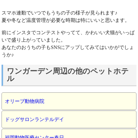
スマホ連動でいつでもうちの子の様子が見られます♪
夏や冬など温度管理が必要な時期は特にいいと思います。
前にインスタでコンテストやってて、かわいい犬猫がいっぱ
いで盛り上がっていました。
あなたのおうちの子もSNSにアップしてみてはいかがでしょ
うか♪
ワンガーデン周辺の他のペットホテ
ル
オリーブ動物病院
ドッグサロンランテルデイ
福岡動物医療センター春日