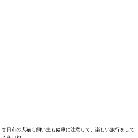
春日市の犬猫も飼い主も健康に注意して、楽しい旅行をして
下さいね。