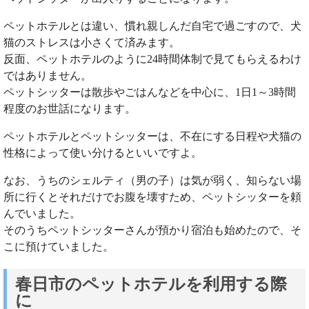
ペットホテルとは違い、慣れ親しんだ自宅で過ごすので、犬
猫のストレスは小さくて済みます。
反面、ペットホテルのように24時間体制で見てもらえるわけ
ではありません。
ペットシッターは散歩やごはんなどを中心に、1日1～3時間
程度のお世話になります。
ペットホテルとペットシッターは、不在にする日程や犬猫の
性格によって使い分けるといいですよ。
なお、うちのシェルティ（男の子）は気が弱く、知らない場
所に行くとそれだけでお腹を壊すため、ペットシッターを頼
んでいました。
そのうちペットシッターさんが預かり宿泊も始めたので、そ
こに預けていました。
春日市のペットホテルを利用する際
に