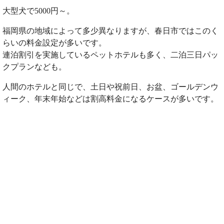
大型犬で5000円～。
福岡県の地域によって多少異なりますが、春日市ではこのく
らいの料金設定が多いです。
連泊割引を実施しているペットホテルも多く、二泊三日パッ
クプランなども。
人間のホテルと同じで、土日や祝前日、お盆、ゴールデンウ
ィーク、年末年始などは割高料金になるケースが多いです。