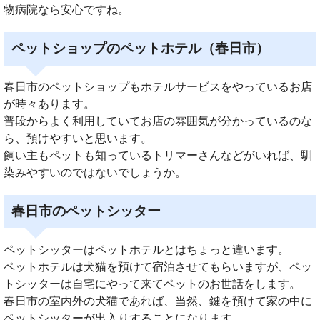
物病院なら安心ですね。
ペットショップのペットホテル（春日市）
春日市のペットショップもホテルサービスをやっているお店
が時々あります。
普段からよく利用していてお店の雰囲気が分かっているのな
ら、預けやすいと思います。
飼い主もペットも知っているトリマーさんなどがいれば、馴
染みやすいのではないでしょうか。
春日市のペットシッター
ペットシッターはペットホテルとはちょっと違います。
ペットホテルは犬猫を預けて宿泊させてもらいますが、ペッ
トシッターは自宅にやって来てペットのお世話をします。
春日市の室内外の犬猫であれば、当然、鍵を預けて家の中に
ペットシッターが出入りすることになります。