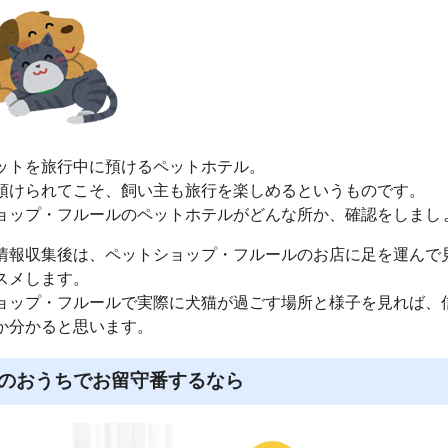
ットを旅行中に預けるペットホテル。
預けられてこそ、飼い主も旅行を楽しめるというものです。
ョップ・フルールのペットホテルがどんな所か、確認をしまし
情報収集後は、ペットショップ・フルールのお店に足を運んで
スメします。
ョップ・フルールで実際に犬猫が過ごす場所と様子を見れば、
か分かると思います。
のおうちでお留守番するなら