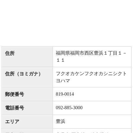
福岡県福岡市西区豊浜１丁目１－
住所
１１
フクオカケンフクオカシニシクト
住所（ヨミガナ）
ヨハマ
819-0014
郵便番号
092-885-3000
電話番号
豊浜
エリア