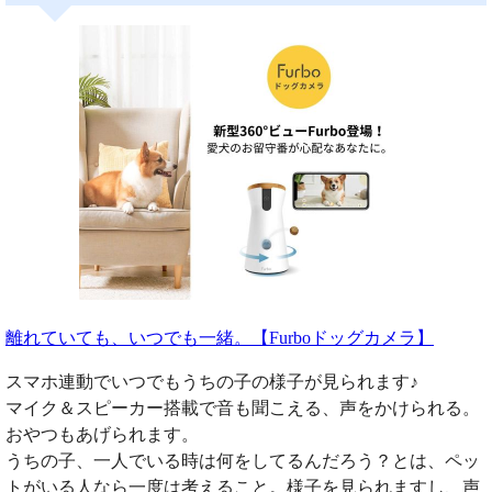
離れていても、いつでも一緒。【Furboドッグカメラ】
スマホ連動でいつでもうちの子の様子が見られます♪
マイク＆スピーカー搭載で音も聞こえる、声をかけられる。
おやつもあげられます。
うちの子、一人でいる時は何をしてるんだろう？とは、ペッ
トがいる人なら一度は考えること。様子を見られますし、声