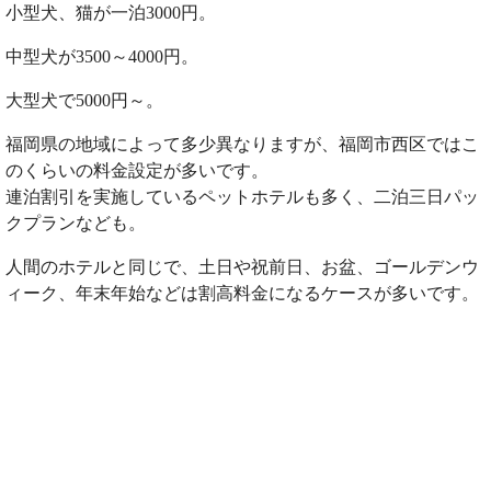
小型犬、猫が一泊3000円。
中型犬が3500～4000円。
大型犬で5000円～。
福岡県の地域によって多少異なりますが、福岡市西区ではこ
のくらいの料金設定が多いです。
連泊割引を実施しているペットホテルも多く、二泊三日パッ
クプランなども。
人間のホテルと同じで、土日や祝前日、お盆、ゴールデンウ
ィーク、年末年始などは割高料金になるケースが多いです。