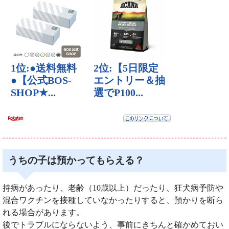
うちの子は預かってもらえる？
持病があったり、老齢（10歳以上）だったり、狂犬病予防や
混合ワクチンを接種していなかったりすると、預かりを断ら
れる場合があります。
後でトラブルにならないよう、事前にきちんと確かめておい