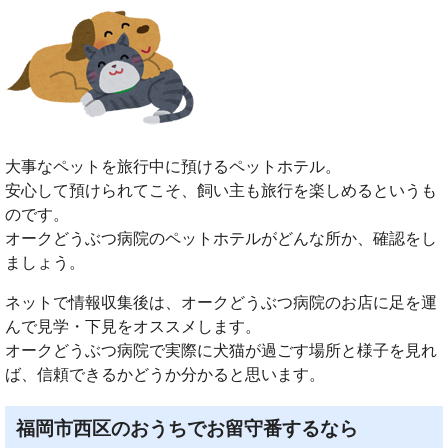
大事なペットを旅行中に預けるペットホテル。
安心して預けられてこそ、飼い主も旅行を楽しめるというも
のです。
オークどうぶつ病院のペットホテルがどんな所か、確認をし
ましょう。
ネットで情報収集後は、オークどうぶつ病院のお店に足を運
んで見学・下見をオススメします。
オークどうぶつ病院で実際に犬猫が過ごす場所と様子を見れ
ば、信頼できるかどうか分かると思います。
福岡市西区のおうちでお留守番するなら