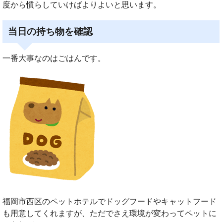
度から慣らしていけばよりよいと思います。
当日の持ち物を確認
一番大事なのはごはんです。
福岡市西区のペットホテルでドッグフードやキャットフード
も用意してくれますが、ただでさえ環境が変わってペットに