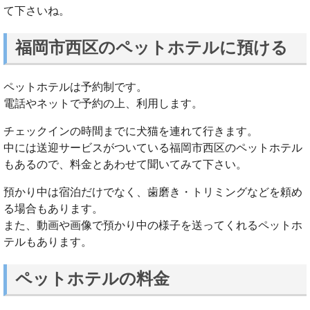
て下さいね。
福岡市西区のペットホテルに預ける
ペットホテルは予約制です。
電話やネットで予約の上、利用します。
チェックインの時間までに犬猫を連れて行きます。
中には送迎サービスがついている福岡市西区のペットホテル
もあるので、料金とあわせて聞いてみて下さい。
預かり中は宿泊だけでなく、歯磨き・トリミングなどを頼め
る場合もあります。
また、動画や画像で預かり中の様子を送ってくれるペットホ
テルもあります。
ペットホテルの料金