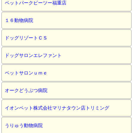
ペットパークピーツー福重店
１６動物病院
ドッグリゾートＣＳ
ドッグサロンエレファント
ペットサロンｕｍｅ
オークどうぶつ病院
イオンペット株式会社マリナタウン店トリミング
うりゅう動物病院