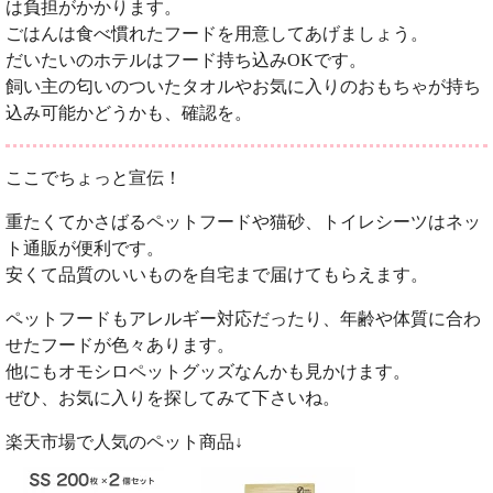
は負担がかかります。
ごはんは食べ慣れたフードを用意してあげましょう。
だいたいのホテルはフード持ち込みOKです。
飼い主の匂いのついたタオルやお気に入りのおもちゃが持ち
込み可能かどうかも、確認を。
ここでちょっと宣伝！
重たくてかさばるペットフードや猫砂、トイレシーツはネッ
ト通販が便利です。
安くて品質のいいものを自宅まで届けてもらえます。
ペットフードもアレルギー対応だったり、年齢や体質に合わ
せたフードが色々あります。
他にもオモシロペットグッズなんかも見かけます。
ぜひ、お気に入りを探してみて下さいね。
楽天市場で人気のペット商品↓