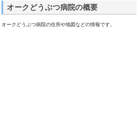
オークどうぶつ病院の概要
オークどうぶつ病院の住所や地図などの情報です。