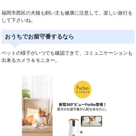
福岡市西区の犬猫も飼い主も健康に注意して、楽しい旅行を
して下さいね。
おうちでお留守番するなら
ペットの様子がいつでも確認できて、コミュニケーションも
出来るカメラ＆モニター。