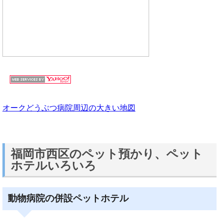
オークどうぶつ病院周辺の大きい地図
福岡市西区のペット預かり、ペット
ホテルいろいろ
動物病院の併設ペットホテル