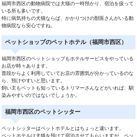
福岡市西区の動物病院では犬猫の一時預かり、宿泊を扱って
いる所も多いです。
特に病気持ちの犬猫ならば、かかりつけの獣医さんがいる動
物病院なら安心ですね。
ペットショップのペットホテル（福岡市西区）
福岡市西区のペットショップもホテルサービスをやっている
お店が時々あります。
普段からよく利用していてお店の雰囲気が分かっているのな
ら、預けやすいと思います。
飼い主もペットも知っているトリマーさんなどがいれば、馴
染みやすいのではないでしょうか。
福岡市西区のペットシッター
ペットシッターはペットホテルとはちょっと違います。
ペットホテルは犬猫を預けて宿泊させてもらいますが、ペッ