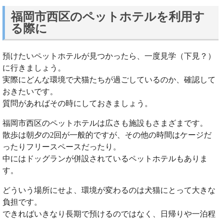
福岡市西区のペットホテルを利用す
る際に
預けたいペットホテルが見つかったら、一度見学（下見？）
に行きましょう。
実際にどんな環境で犬猫たちが過ごしているのか、確認して
おきたいです。
質問があればその時にしておきましょう。
福岡市西区のペットホテルは広さも施設もさまざまです。
散歩は朝夕の2回が一般的ですが、その他の時間はケージだ
ったりフリースペースだったり。
中にはドッグランが併設されているペットホテルもありま
す。
どういう場所にせよ、環境が変わるのは犬猫にとって大きな
負担です。
できればいきなり長期で預けるのではなく、日帰りや一泊程