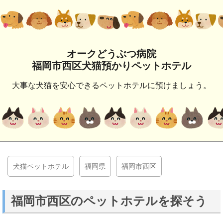
オークどうぶつ病院
福岡市西区犬猫預かりペットホテル
大事な犬猫を安心できるペットホテルに預けましょう。
犬猫ペットホテル
福岡県
福岡市西区
福岡市西区のペットホテルを探そう