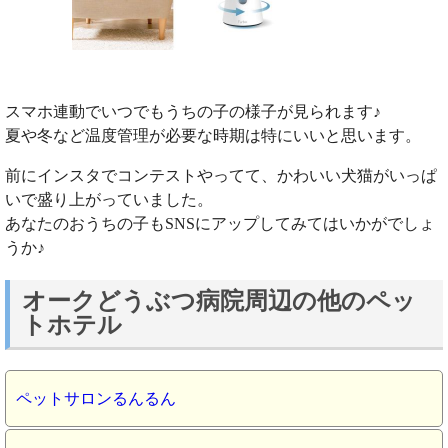
スマホ連動でいつでもうちの子の様子が見られます♪
夏や冬など温度管理が必要な時期は特にいいと思います。
前にインスタでコンテストやってて、かわいい犬猫がいっぱ
いで盛り上がっていました。
あなたのおうちの子もSNSにアップしてみてはいかがでしょ
うか♪
オークどうぶつ病院周辺の他のペッ
トホテル
ペットサロンるんるん