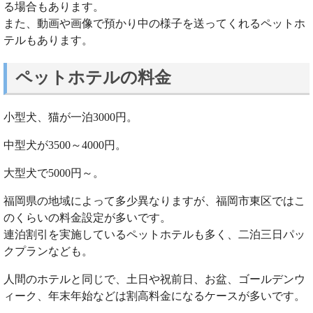
る場合もあります。
また、動画や画像で預かり中の様子を送ってくれるペットホ
テルもあります。
ペットホテルの料金
小型犬、猫が一泊3000円。
中型犬が3500～4000円。
大型犬で5000円～。
福岡県の地域によって多少異なりますが、福岡市東区ではこ
のくらいの料金設定が多いです。
連泊割引を実施しているペットホテルも多く、二泊三日パッ
クプランなども。
人間のホテルと同じで、土日や祝前日、お盆、ゴールデンウ
ィーク、年末年始などは割高料金になるケースが多いです。