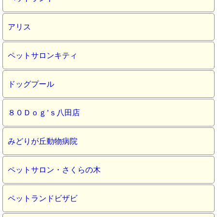
アリス
ペットサロンキティ
ドッグプール
８０Ｄｏｇ’ｓ八田店
みどりが丘動物病院
ペットサロン・さくらの木
ペットランドビザビ