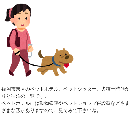
福岡市東区のペットホテル、ペットシッター、犬猫一時預か
りと宿泊の一覧です。
ペットホテルには動物病院やペットショップ併設型などさま
ざまな形がありますので、見てみて下さいね。