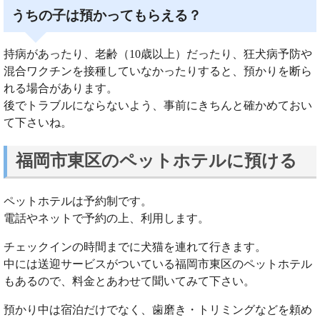
うちの子は預かってもらえる？
持病があったり、老齢（10歳以上）だったり、狂犬病予防や
混合ワクチンを接種していなかったりすると、預かりを断ら
れる場合があります。
後でトラブルにならないよう、事前にきちんと確かめておい
て下さいね。
福岡市東区のペットホテルに預ける
ペットホテルは予約制です。
電話やネットで予約の上、利用します。
チェックインの時間までに犬猫を連れて行きます。
中には送迎サービスがついている福岡市東区のペットホテル
もあるので、料金とあわせて聞いてみて下さい。
預かり中は宿泊だけでなく、歯磨き・トリミングなどを頼め