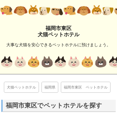
福岡市東区
犬猫ペットホテル
大事な犬猫を安心できるペットホテルに預けましょう。
犬猫ペットホテル
福岡県
福岡市東区 ペットホテル
福岡市東区でペットホテルを探す