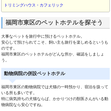
トリミングハウス・カフェリック
福岡市東区のペットホテルを探そう
大事なペットを旅行中に預けるペットホテル。
安心して預けられてこそ、飼い主も旅行を楽しめるというも
のです。
福岡市東区のペットホテルがどんな所か、確認をしましょ
う。
動物病院の併設ペットホテル
福岡市東区の動物病院では犬猫の一時預かり、宿泊を扱って
いる所も多いです。
特に病気持ちの犬猫ならば、かかりつけの獣医さんがいる動
物病院なら安心ですね。