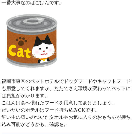
一番大事なのはごはんです。
福岡市東区のペットホテルでドッグフードやキャットフード
も用意してくれますが、ただでさえ環境が変わってペットに
は負担がかかります。
ごはんは食べ慣れたフードを用意してあげましょう。
だいたいのホテルはフード持ち込みOKです。
飼い主の匂いのついたタオルやお気に入りのおもちゃが持ち
込み可能かどうかも、確認を。