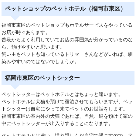
ペットショップのペットホテル（福岡市東区）
福岡市東区のペットショップもホテルサービスをやっている
お店が時々あります。
普段からよく利用していてお店の雰囲気が分かっているのな
ら、預けやすいと思います。
飼い主もペットも知っているトリマーさんなどがいれば、馴
染みやすいのではないでしょうか。
福岡市東区のペットシッター
ペットシッターはペットホテルとはちょっと違います。
ペットホテルは犬猫を預けて宿泊させてもらいますが、ペッ
トシッターは自宅にやって来てペットのお世話をします。
福岡市東区の室内外の犬猫であれば、当然、鍵を預けて家の
中にペットシッターが出入りすることになります。
ペットホテルとは違い、慣れ親しんだ自宅で過ごすので、犬