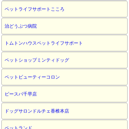
ペットライフサポートこころ
治どうぶつ病院
トムトンハウスペットライフサポート
ペットショップミンティドッグ
ペットビューティーコロン
ビースパ千早店
ドッグサロンドルチェ香椎本店
ペットランド