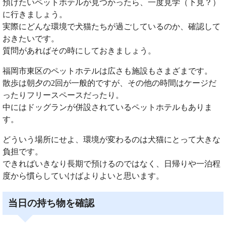
預けたいペットホテルが見つかったら、一度見学（下見？）
に行きましょう。
実際にどんな環境で犬猫たちが過ごしているのか、確認して
おきたいです。
質問があればその時にしておきましょう。
福岡市東区のペットホテルは広さも施設もさまざまです。
散歩は朝夕の2回が一般的ですが、その他の時間はケージだ
ったりフリースペースだったり。
中にはドッグランが併設されているペットホテルもありま
す。
どういう場所にせよ、環境が変わるのは犬猫にとって大きな
負担です。
できればいきなり長期で預けるのではなく、日帰りや一泊程
度から慣らしていけばよりよいと思います。
当日の持ち物を確認