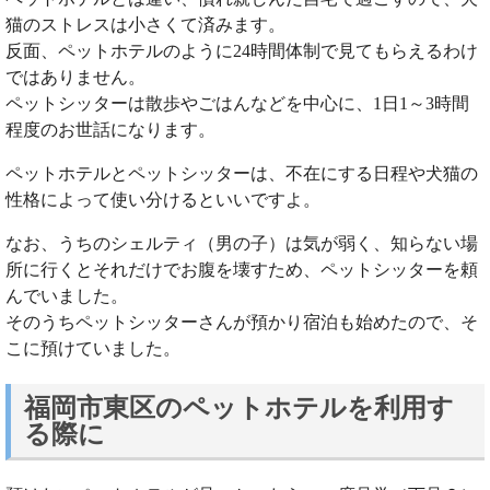
猫のストレスは小さくて済みます。
反面、ペットホテルのように24時間体制で見てもらえるわけ
ではありません。
ペットシッターは散歩やごはんなどを中心に、1日1～3時間
程度のお世話になります。
ペットホテルとペットシッターは、不在にする日程や犬猫の
性格によって使い分けるといいですよ。
なお、うちのシェルティ（男の子）は気が弱く、知らない場
所に行くとそれだけでお腹を壊すため、ペットシッターを頼
んでいました。
そのうちペットシッターさんが預かり宿泊も始めたので、そ
こに預けていました。
福岡市東区のペットホテルを利用す
る際に