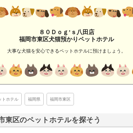
８０Ｄｏｇ’ｓ八田店
福岡市東区犬猫預かりペットホテル
大事な犬猫を安心できるペットホテルに預けましょう。
ットホテル
福岡県
福岡市東区
市東区のペットホテルを探そう