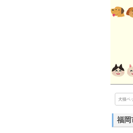
犬猫ペ
福岡