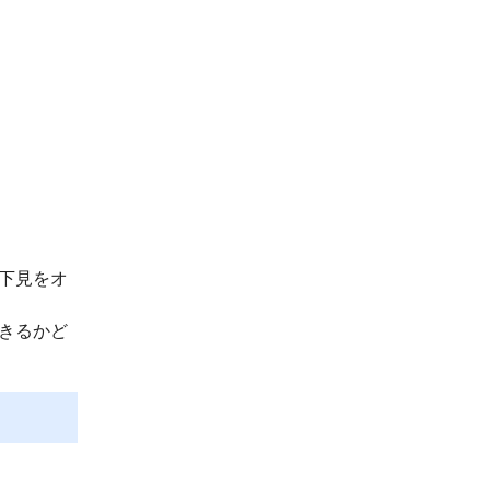
下見をオ
きるかど