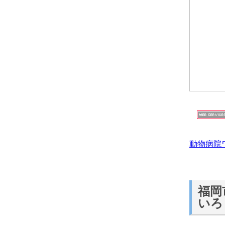
動物病院
福岡
いろ