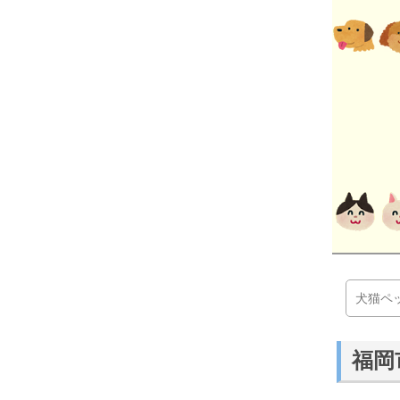
犬猫ペ
福岡