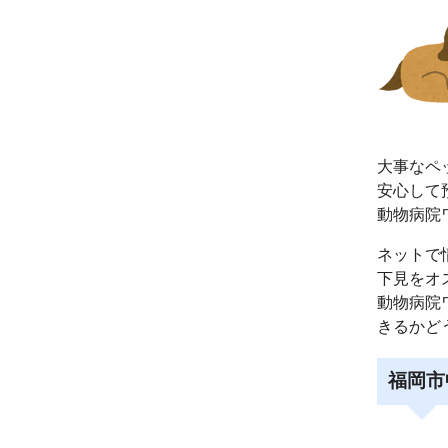
大事なペ
安心して
動物病院
ネットで
下見をオ
動物病院
きるかど
福岡市