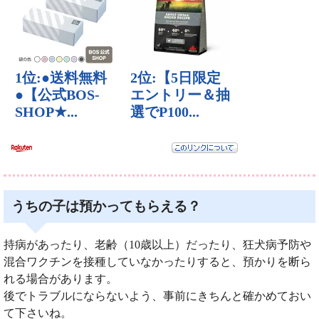
うちの子は預かってもらえる？
持病があったり、老齢（10歳以上）だったり、狂犬病予防や
混合ワクチンを接種していなかったりすると、預かりを断ら
れる場合があります。
後でトラブルにならないよう、事前にきちんと確かめておい
て下さいね。