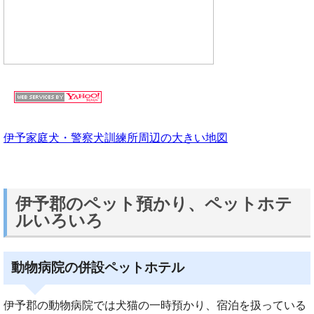
伊予家庭犬・警察犬訓練所周辺の大きい地図
伊予郡のペット預かり、ペットホテ
ルいろいろ
動物病院の併設ペットホテル
伊予郡の動物病院では犬猫の一時預かり、宿泊を扱っている