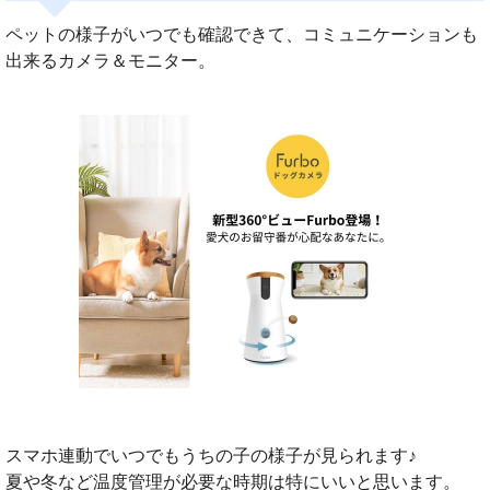
ペットの様子がいつでも確認できて、コミュニケーションも
出来るカメラ＆モニター。
スマホ連動でいつでもうちの子の様子が見られます♪
夏や冬など温度管理が必要な時期は特にいいと思います。