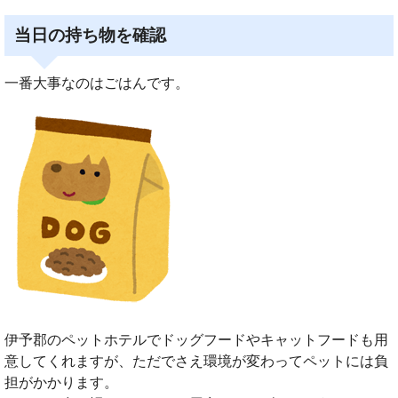
当日の持ち物を確認
一番大事なのはごはんです。
伊予郡のペットホテルでドッグフードやキャットフードも用
意してくれますが、ただでさえ環境が変わってペットには負
担がかかります。