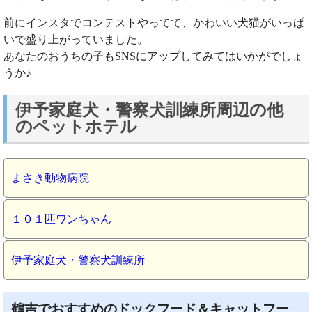
前にインスタでコンテストやってて、かわいい犬猫がいっぱ
いで盛り上がっていました。
あなたのおうちの子もSNSにアップしてみてはいかがでしょ
うか♪
伊予家庭犬・警察犬訓練所周辺の他
のペットホテル
まさき動物病院
１０１匹ワンちゃん
伊予家庭犬・警察犬訓練所
鶴吉でおすすめのドックフード＆キャットフー