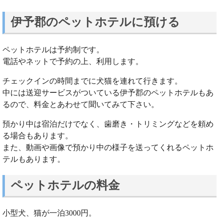
伊予郡のペットホテルに預ける
ペットホテルは予約制です。
電話やネットで予約の上、利用します。
チェックインの時間までに犬猫を連れて行きます。
中には送迎サービスがついている伊予郡のペットホテルもあ
るので、料金とあわせて聞いてみて下さい。
預かり中は宿泊だけでなく、歯磨き・トリミングなどを頼め
る場合もあります。
また、動画や画像で預かり中の様子を送ってくれるペットホ
テルもあります。
ペットホテルの料金
小型犬、猫が一泊3000円。