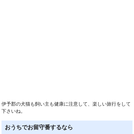
伊予郡の犬猫も飼い主も健康に注意して、楽しい旅行をして
下さいね。
おうちでお留守番するなら