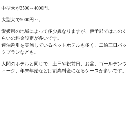
中型犬が3500～4000円。
大型犬で5000円～。
愛媛県の地域によって多少異なりますが、伊予郡ではこのく
らいの料金設定が多いです。
連泊割引を実施しているペットホテルも多く、二泊三日パッ
クプランなども。
人間のホテルと同じで、土日や祝前日、お盆、ゴールデンウ
ィーク、年末年始などは割高料金になるケースが多いです。