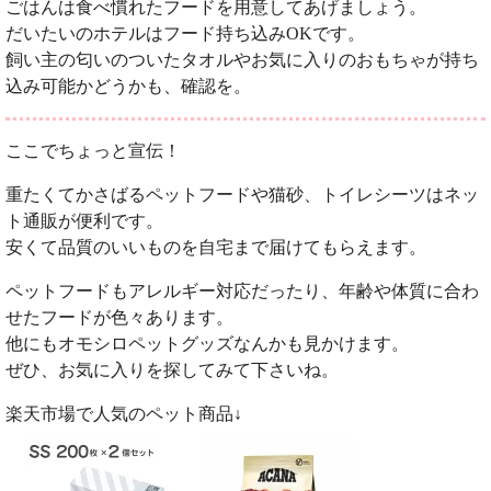
ごはんは食べ慣れたフードを用意してあげましょう。
だいたいのホテルはフード持ち込みOKです。
飼い主の匂いのついたタオルやお気に入りのおもちゃが持ち
込み可能かどうかも、確認を。
ここでちょっと宣伝！
重たくてかさばるペットフードや猫砂、トイレシーツはネッ
ト通販が便利です。
安くて品質のいいものを自宅まで届けてもらえます。
ペットフードもアレルギー対応だったり、年齢や体質に合わ
せたフードが色々あります。
他にもオモシロペットグッズなんかも見かけます。
ぜひ、お気に入りを探してみて下さいね。
楽天市場で人気のペット商品↓