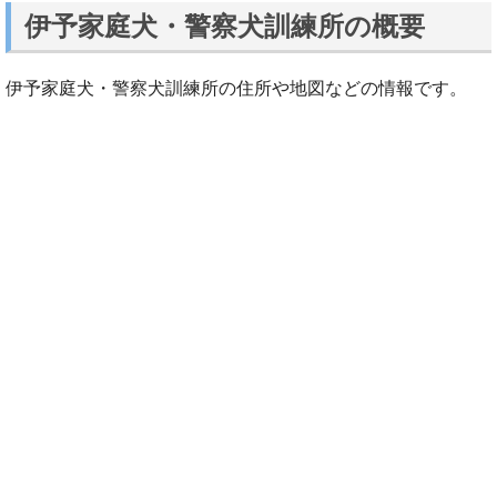
伊予家庭犬・警察犬訓練所の概要
伊予家庭犬・警察犬訓練所の住所や地図などの情報です。