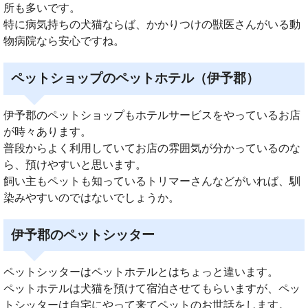
所も多いです。
特に病気持ちの犬猫ならば、かかりつけの獣医さんがいる動
物病院なら安心ですね。
ペットショップのペットホテル（伊予郡）
伊予郡のペットショップもホテルサービスをやっているお店
が時々あります。
普段からよく利用していてお店の雰囲気が分かっているのな
ら、預けやすいと思います。
飼い主もペットも知っているトリマーさんなどがいれば、馴
染みやすいのではないでしょうか。
伊予郡のペットシッター
ペットシッターはペットホテルとはちょっと違います。
ペットホテルは犬猫を預けて宿泊させてもらいますが、ペッ
トシッターは自宅にやって来てペットのお世話をします。