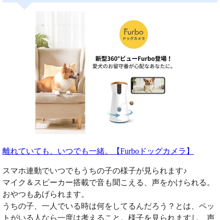
離れていても、いつでも一緒。【Furboドッグカメラ】
スマホ連動でいつでもうちの子の様子が見られます♪
マイク＆スピーカー搭載で音も聞こえる、声をかけられる。
おやつもあげられます。
うちの子、一人でいる時は何をしてるんだろう？とは、ペッ
トがいる人なら一度は考えること。様子を見られますし、声