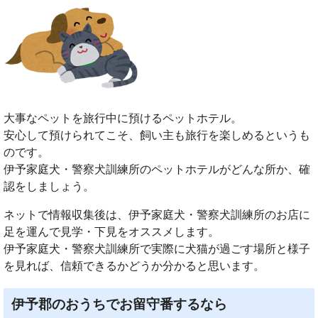
大事なペットを旅行中に預けるペットホテル。
安心して預けられてこそ、飼い主も旅行を楽しめるというも
のです。
伊予家庭犬・警察犬訓練所のペットホテルがどんな所か、確
認をしましょう。
ネットで情報収集後は、伊予家庭犬・警察犬訓練所のお店に
足を運んで見学・下見をオススメします。
伊予家庭犬・警察犬訓練所で実際に犬猫が過ごす場所と様子
を見れば、信頼できるかどうか分かると思います。
伊予郡のおうちでお留守番するなら