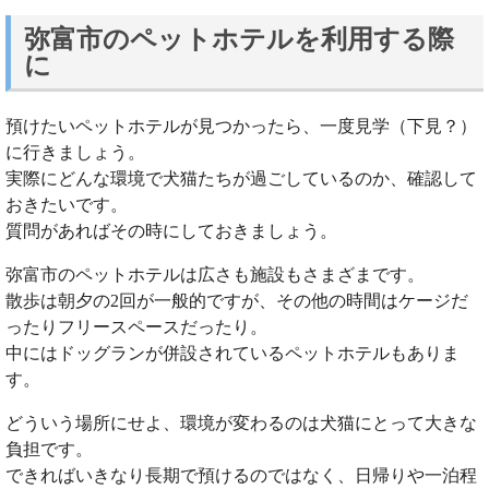
弥富市のペットホテルを利用する際
に
預けたいペットホテルが見つかったら、一度見学（下見？）
に行きましょう。
実際にどんな環境で犬猫たちが過ごしているのか、確認して
おきたいです。
質問があればその時にしておきましょう。
弥富市のペットホテルは広さも施設もさまざまです。
散歩は朝夕の2回が一般的ですが、その他の時間はケージだ
ったりフリースペースだったり。
中にはドッグランが併設されているペットホテルもありま
す。
どういう場所にせよ、環境が変わるのは犬猫にとって大きな
負担です。
できればいきなり長期で預けるのではなく、日帰りや一泊程