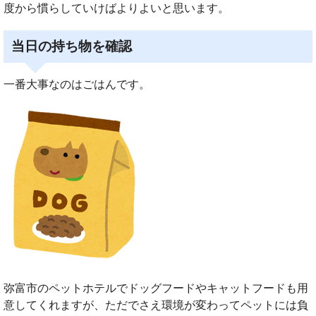
度から慣らしていけばよりよいと思います。
当日の持ち物を確認
一番大事なのはごはんです。
弥富市のペットホテルでドッグフードやキャットフードも用
意してくれますが、ただでさえ環境が変わってペットには負