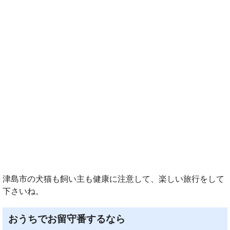
津島市の犬猫も飼い主も健康に注意して、楽しい旅行をして
下さいね。
おうちでお留守番するなら