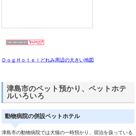
ＤｏｇＨｏｔｅｌどれみ周辺の大きい地図
津島市のペット預かり、ペットホテ
ルいろいろ
動物病院の併設ペットホテル
津島市の動物病院では犬猫の一時預かり、宿泊を扱っている