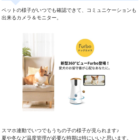
ペットの様子がいつでも確認できて、コミュニケーションも
出来るカメラ＆モニター。
スマホ連動でいつでもうちの子の様子が見られます♪
夏や冬など温度管理が必要な時期は特にいいと思います。