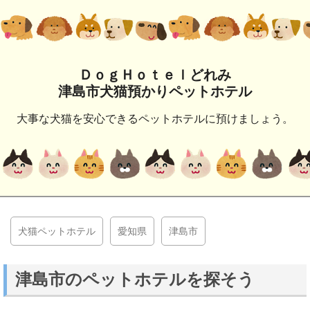
ＤｏｇＨｏｔｅｌどれみ
津島市犬猫預かりペットホテル
大事な犬猫を安心できるペットホテルに預けましょう。
犬猫ペットホテル
愛知県
津島市
津島市のペットホテルを探そう