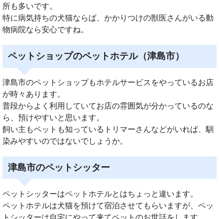
所も多いです。
特に病気持ちの犬猫ならば、かかりつけの獣医さんがいる動
物病院なら安心ですね。
ペットショップのペットホテル（津島市）
津島市のペットショップもホテルサービスをやっているお店
が時々あります。
普段からよく利用していてお店の雰囲気が分かっているのな
ら、預けやすいと思います。
飼い主もペットも知っているトリマーさんなどがいれば、馴
染みやすいのではないでしょうか。
津島市のペットシッター
ペットシッターはペットホテルとはちょっと違います。
ペットホテルは犬猫を預けて宿泊させてもらいますが、ペッ
トシッターは自宅にやって来てペットのお世話をします。