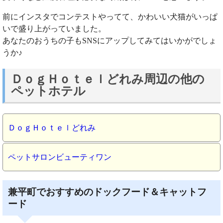
前にインスタでコンテストやってて、かわいい犬猫がいっぱ
いで盛り上がっていました。
あなたのおうちの子もSNSにアップしてみてはいかがでしょ
うか♪
ＤｏｇＨｏｔｅｌどれみ周辺の他の
ペットホテル
ＤｏｇＨｏｔｅｌどれみ
ペットサロンビューティワン
兼平町でおすすめのドックフード＆キャットフ
ード