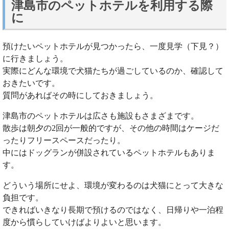
津島市のペットホテルを利用する際
に
預けたいペットホテルが見つかったら、一度見学（下見？）
に行きましょう。
実際にどんな環境で犬猫たちが過ごしているのか、確認して
おきたいです。
質問があればその時にしておきましょう。
津島市のペットホテルは広さも施設もさまざまです。
散歩は朝夕の2回が一般的ですが、その他の時間はケージだ
ったりフリースペースだったり。
中にはドッグランが併設されているペットホテルもありま
す。
どういう場所にせよ、環境が変わるのは犬猫にとって大きな
負担です。
できればいきなり長期で預けるのではなく、日帰りや一泊程
度から慣らしていけばよりよいと思います。