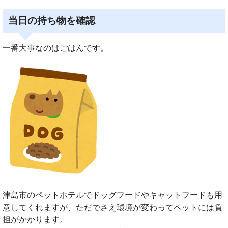
当日の持ち物を確認
一番大事なのはごはんです。
津島市のペットホテルでドッグフードやキャットフードも用
意してくれますが、ただでさえ環境が変わってペットには負
担がかかります。