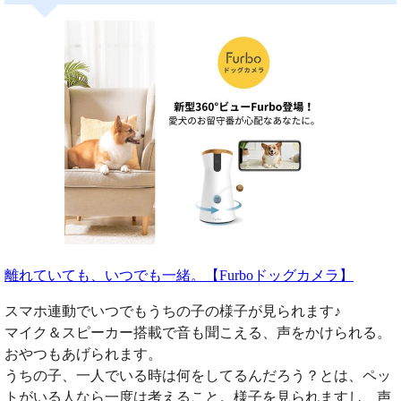
離れていても、いつでも一緒。【Furboドッグカメラ】
スマホ連動でいつでもうちの子の様子が見られます♪
マイク＆スピーカー搭載で音も聞こえる、声をかけられる。
おやつもあげられます。
うちの子、一人でいる時は何をしてるんだろう？とは、ペッ
トがいる人なら一度は考えること。様子を見られますし、声