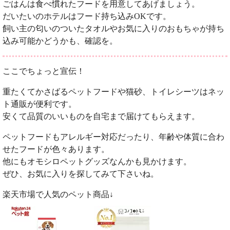
ごはんは食べ慣れたフードを用意してあげましょう。
だいたいのホテルはフード持ち込みOKです。
飼い主の匂いのついたタオルやお気に入りのおもちゃが持ち
込み可能かどうかも、確認を。
ここでちょっと宣伝！
重たくてかさばるペットフードや猫砂、トイレシーツはネッ
ト通販が便利です。
安くて品質のいいものを自宅まで届けてもらえます。
ペットフードもアレルギー対応だったり、年齢や体質に合わ
せたフードが色々あります。
他にもオモシロペットグッズなんかも見かけます。
ぜひ、お気に入りを探してみて下さいね。
楽天市場で人気のペット商品↓