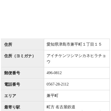
愛知県津島市兼平町１丁目１５
住所
アイチケンツシマシカネヒラチョ
住所（ヨミガナ）
ウ
496-0812
郵便番号
0567-28-2112
電話番号
兼平町
エリア
町方 名古屋鉄道
最寄り駅