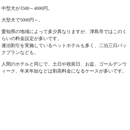
中型犬が3500～4000円。
大型犬で5000円～。
愛知県の地域によって多少異なりますが、津島市ではこのく
らいの料金設定が多いです。
連泊割引を実施しているペットホテルも多く、二泊三日パッ
クプランなども。
人間のホテルと同じで、土日や祝前日、お盆、ゴールデンウ
ィーク、年末年始などは割高料金になるケースが多いです。