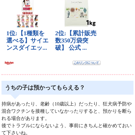
うちの子は預かってもらえる？
持病があったり、老齢（10歳以上）だったり、狂犬病予防や
混合ワクチンを接種していなかったりすると、預かりを断ら
れる場合があります。
後でトラブルにならないよう、事前にきちんと確かめておい
て下さいね。