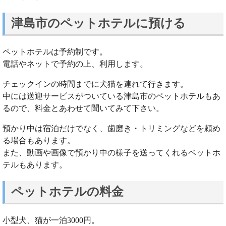
津島市のペットホテルに預ける
ペットホテルは予約制です。
電話やネットで予約の上、利用します。
チェックインの時間までに犬猫を連れて行きます。
中には送迎サービスがついている津島市のペットホテルもあ
るので、料金とあわせて聞いてみて下さい。
預かり中は宿泊だけでなく、歯磨き・トリミングなどを頼め
る場合もあります。
また、動画や画像で預かり中の様子を送ってくれるペットホ
テルもあります。
ペットホテルの料金
小型犬、猫が一泊3000円。