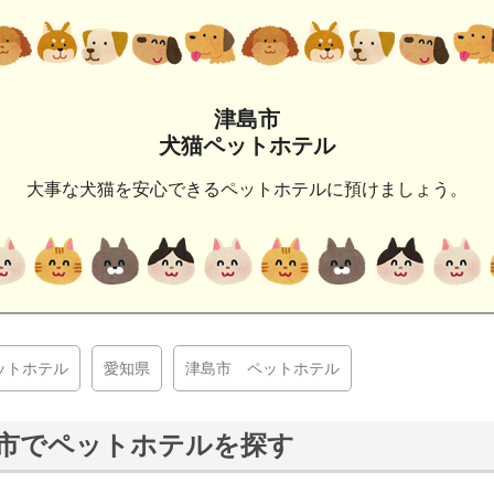
津島市
犬猫ペットホテル
大事な犬猫を安心できるペットホテルに預けましょう。
ットホテル
愛知県
津島市 ペットホテル
市でペットホテルを探す