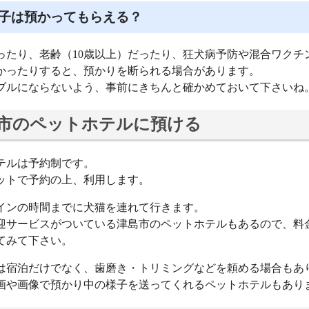
子は預かってもらえる？
ったり、老齢（10歳以上）だったり、狂犬病予防や混合ワクチ
かったりすると、預かりを断られる場合があります。
ブルにならないよう、事前にきちんと確かめておいて下さいね
市のペットホテルに預ける
テルは予約制です。
ットで予約の上、利用します。
インの時間までに犬猫を連れて行きます。
迎サービスがついている津島市のペットホテルもあるので、料
てみて下さい。
は宿泊だけでなく、歯磨き・トリミングなどを頼める場合もあ
画や画像で預かり中の様子を送ってくれるペットホテルもあり