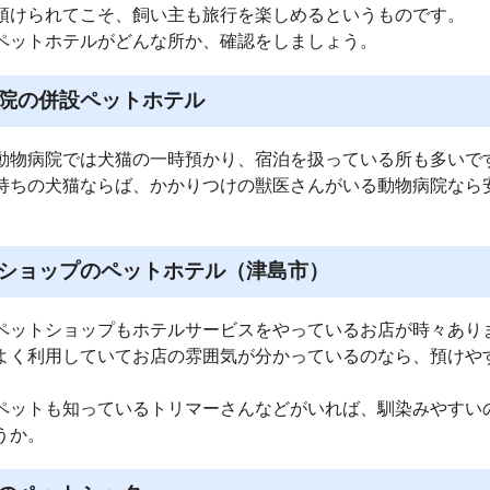
預けられてこそ、飼い主も旅行を楽しめるというものです。
ペットホテルがどんな所か、確認をしましょう。
院の併設ペットホテル
動物病院では犬猫の一時預かり、宿泊を扱っている所も多いで
持ちの犬猫ならば、かかりつけの獣医さんがいる動物病院なら
ショップのペットホテル（津島市）
ペットショップもホテルサービスをやっているお店が時々あり
よく利用していてお店の雰囲気が分かっているのなら、預けや
ペットも知っているトリマーさんなどがいれば、馴染みやすい
うか。