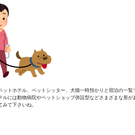
ペットホテル、ペットシッター、犬猫一時預かりと宿泊の一覧
テルには動物病院やペットショップ併設型などさまざまな形が
てみて下さいね。