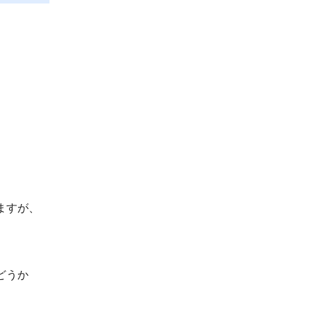
ますが、
どうか