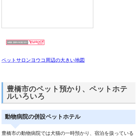
ペットサロンヨウコ周辺の大きい地図
豊橋市のペット預かり、ペットホテ
ルいろいろ
動物病院の併設ペットホテル
豊橋市の動物病院では犬猫の一時預かり、宿泊を扱っている