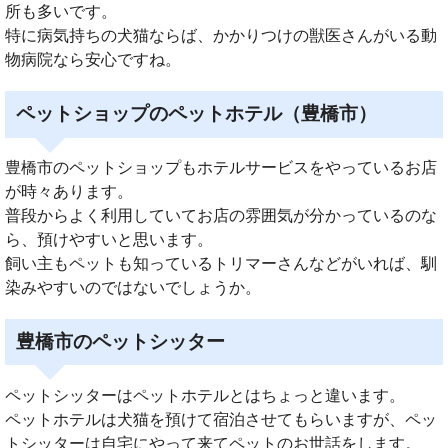
所も多いです。
特に病気持ちの犬猫ならば、かかりつけの獣医さんがいる動
物病院なら安心ですね。
ペットショップのペットホテル（豊橋市）
豊橋市のペットショップもホテルサービスをやっているお店
が時々あります。
普段からよく利用していてお店の雰囲気が分かっているのな
ら、預けやすいと思います。
飼い主もペットも知っているトリマーさんなどがいれば、馴
染みやすいのではないでしょうか。
豊橋市のペットシッター
ペットシッターはペットホテルとはちょっと違います。
ペットホテルは犬猫を預けて宿泊させてもらいますが、ペッ
トシッターは自宅にやって来てペットのお世話をします。