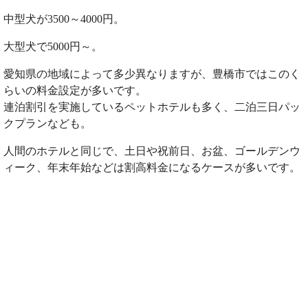
中型犬が3500～4000円。
大型犬で5000円～。
愛知県の地域によって多少異なりますが、豊橋市ではこのく
らいの料金設定が多いです。
連泊割引を実施しているペットホテルも多く、二泊三日パッ
クプランなども。
人間のホテルと同じで、土日や祝前日、お盆、ゴールデンウ
ィーク、年末年始などは割高料金になるケースが多いです。