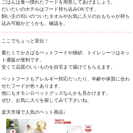
ごはんは食べ慣れたフードを用意してあげましょう。
だいたいのホテルはフード持ち込みOKです。
飼い主の匂いのついたタオルやお気に入りのおもちゃが持ち
込み可能かどうかも、確認を。
ここでちょっと宣伝！
重たくてかさばるペットフードや猫砂、トイレシーツはネッ
ト通販が便利です。
安くて品質のいいものを自宅まで届けてもらえます。
ペットフードもアレルギー対応だったり、年齢や体質に合わ
せたフードが色々あります。
他にもオモシロペットグッズなんかも見かけます。
ぜひ、お気に入りを探してみて下さいね。
楽天市場で人気のペット商品↓