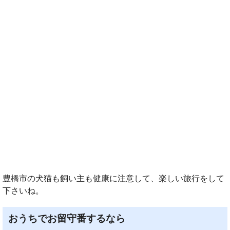
豊橋市の犬猫も飼い主も健康に注意して、楽しい旅行をして
下さいね。
おうちでお留守番するなら