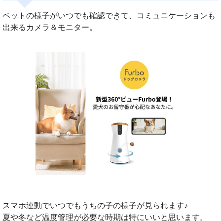
ペットの様子がいつでも確認できて、コミュニケーションも
出来るカメラ＆モニター。
スマホ連動でいつでもうちの子の様子が見られます♪
夏や冬など温度管理が必要な時期は特にいいと思います。