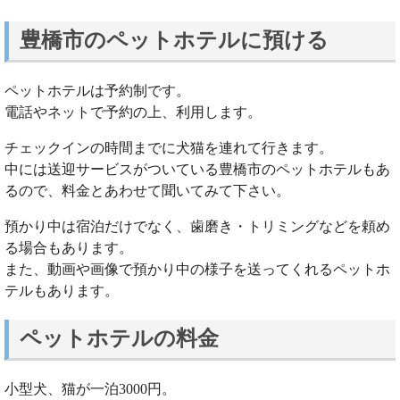
豊橋市のペットホテルに預ける
ペットホテルは予約制です。
電話やネットで予約の上、利用します。
チェックインの時間までに犬猫を連れて行きます。
中には送迎サービスがついている豊橋市のペットホテルもあ
るので、料金とあわせて聞いてみて下さい。
預かり中は宿泊だけでなく、歯磨き・トリミングなどを頼め
る場合もあります。
また、動画や画像で預かり中の様子を送ってくれるペットホ
テルもあります。
ペットホテルの料金
小型犬、猫が一泊3000円。