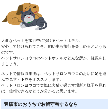
大事なペットを旅行中に預けるペットホテル。
安心して預けられてこそ、飼い主も旅行を楽しめるというも
のです。
ペットサロンヨウコのペットホテルがどんな所か、確認をし
ましょう。
ネットで情報収集後は、ペットサロンヨウコのお店に足を運
んで見学・下見をオススメします。
ペットサロンヨウコで実際に犬猫が過ごす場所と様子を見れ
ば、信頼できるかどうか分かると思います。
豊橋市のおうちでお留守番するなら