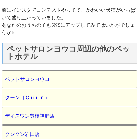
前にインスタでコンテストやってて、かわいい犬猫がいっぱ
いで盛り上がっていました。
あなたのおうちの子もSNSにアップしてみてはいかがでしょ
うか♪
ペットサロンヨウコ周辺の他のペッ
トホテル
ペットサロンヨウコ
クーン（Ｃｕｕｎ）
ディスワン豊橋神野店
クンクン岩田店