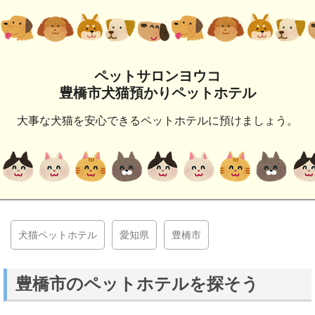
ペットサロンヨウコ
豊橋市犬猫預かりペットホテル
大事な犬猫を安心できるペットホテルに預けましょう。
犬猫ペットホテル
愛知県
豊橋市
豊橋市のペットホテルを探そう