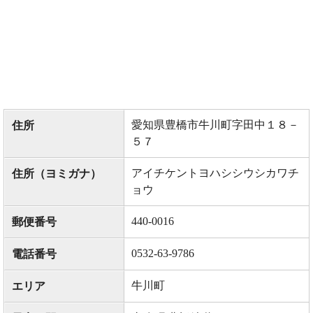
愛知県豊橋市牛川町字田中１８－
住所
５７
アイチケントヨハシシウシカワチ
住所（ヨミガナ）
ョウ
440-0016
郵便番号
0532-63-9786
電話番号
牛川町
エリア