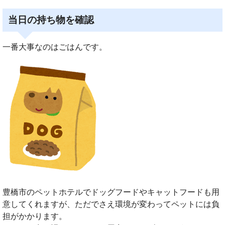
当日の持ち物を確認
一番大事なのはごはんです。
豊橋市のペットホテルでドッグフードやキャットフードも用
意してくれますが、ただでさえ環境が変わってペットには負
担がかかります。