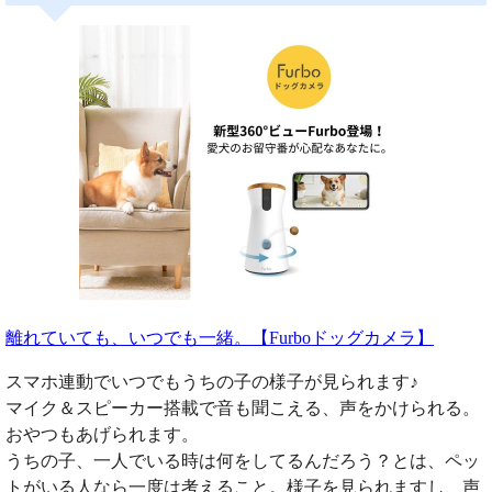
離れていても、いつでも一緒。【Furboドッグカメラ】
スマホ連動でいつでもうちの子の様子が見られます♪
マイク＆スピーカー搭載で音も聞こえる、声をかけられる。
おやつもあげられます。
うちの子、一人でいる時は何をしてるんだろう？とは、ペッ
トがいる人なら一度は考えること。様子を見られますし、声