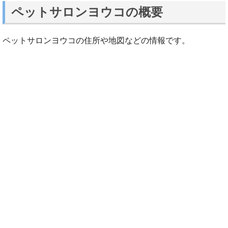
ペットサロンヨウコの概要
ペットサロンヨウコの住所や地図などの情報です。