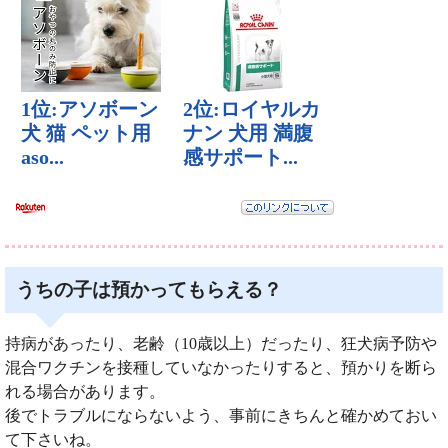
うちの子は預かってもらえる？
持病があったり、老齢（10歳以上）だったり、狂犬病予防や
混合ワクチンを接種していなかったりすると、預かりを断ら
れる場合があります。
後でトラブルにならないよう、事前にきちんと確かめておい
て下さいね。