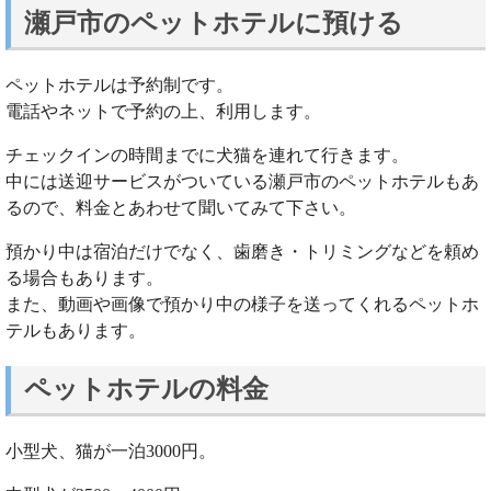
瀬戸市のペットホテルに預ける
ペットホテルは予約制です。
電話やネットで予約の上、利用します。
チェックインの時間までに犬猫を連れて行きます。
中には送迎サービスがついている瀬戸市のペットホテルもあ
るので、料金とあわせて聞いてみて下さい。
預かり中は宿泊だけでなく、歯磨き・トリミングなどを頼め
る場合もあります。
また、動画や画像で預かり中の様子を送ってくれるペットホ
テルもあります。
ペットホテルの料金
小型犬、猫が一泊3000円。