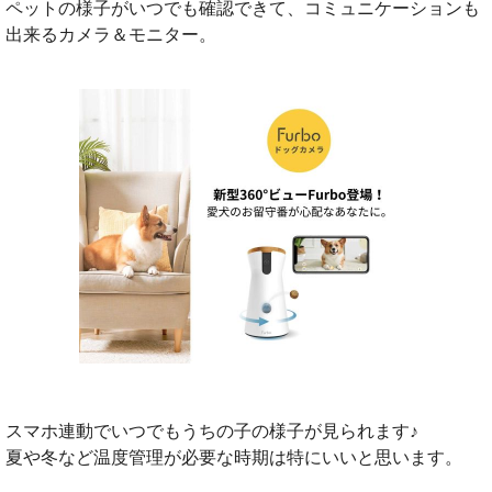
ペットの様子がいつでも確認できて、コミュニケーションも
出来るカメラ＆モニター。
スマホ連動でいつでもうちの子の様子が見られます♪
夏や冬など温度管理が必要な時期は特にいいと思います。