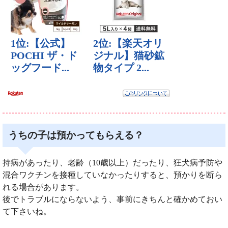
うちの子は預かってもらえる？
持病があったり、老齢（10歳以上）だったり、狂犬病予防や
混合ワクチンを接種していなかったりすると、預かりを断ら
れる場合があります。
後でトラブルにならないよう、事前にきちんと確かめておい
て下さいね。