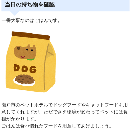
当日の持ち物を確認
一番大事なのはごはんです。
瀬戸市のペットホテルでドッグフードやキャットフードも用
意してくれますが、ただでさえ環境が変わってペットには負
担がかかります。
ごはんは食べ慣れたフードを用意してあげましょう。