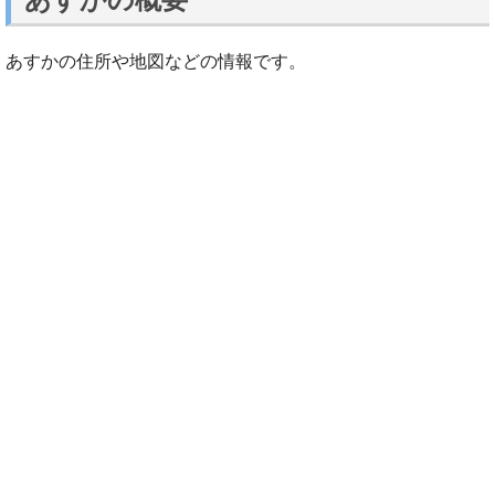
あすかの住所や地図などの情報です。