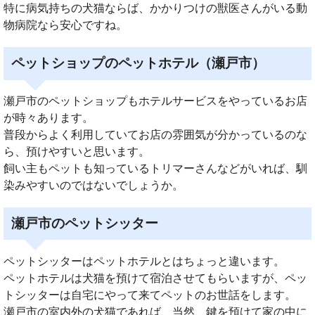
特に病気持ちの犬猫ならば、かかりつけの獣医さんがいる動
物病院なら安心ですね。
ペットショップのペットホテル（瀬戸市）
瀬戸市のペットショップもホテルサービスをやっているお店
が時々あります。
普段からよく利用していてお店の雰囲気が分かっているのな
ら、預けやすいと思います。
飼い主もペットも知っているトリマーさんなどがいれば、馴
染みやすいのではないでしょうか。
瀬戸市のペットシッター
ペットシッターはペットホテルとはちょっと違います。
ペットホテルは犬猫を預けて宿泊させてもらいますが、ペッ
トシッターは自宅にやって来てペットのお世話をします。
瀬戸市の室内外の犬猫であれば、当然、鍵を預けて家の中に