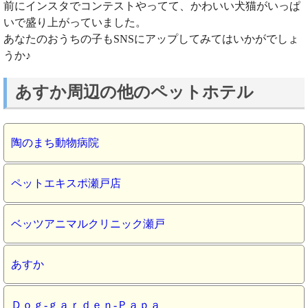
前にインスタでコンテストやってて、かわいい犬猫がいっぱ
いで盛り上がっていました。
あなたのおうちの子もSNSにアップしてみてはいかがでしょ
うか♪
あすか周辺の他のペットホテル
陶のまち動物病院
ペットエキスポ瀬戸店
ベッツアニマルクリニック瀬戸
あすか
Ｄｏｇ‐ｇａｒｄｅｎ‐Ｐａｐａ