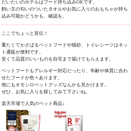
だいたいのホテルはフード持ち込みOKです。
飼い主の匂いのついたタオルやお気に入りのおもちゃが持ち
込み可能かどうかも、確認を。
ここでちょっと宣伝！
重たくてかさばるペットフードや猫砂、トイレシーツはネッ
ト通販が便利です。
安くて品質のいいものを自宅まで届けてもらえます。
ペットフードもアレルギー対応だったり、年齢や体質に合わ
せたフードが色々あります。
他にもオモシロペットグッズなんかも見かけます。
ぜひ、お気に入りを探してみて下さいね。
楽天市場で人気のペット商品↓