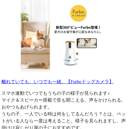
離れていても、いつでも一緒。【Furboドッグカメラ】
スマホ連動でいつでもうちの子の様子が見られます♪
マイク＆スピーカー搭載で音も聞こえる、声をかけられる。
おやつもあげられます。
うちの子、一人でいる時は何をしてるんだろう？とは、ペッ
トがいる人なら一度は考えること。様子を見られますし、声
掛けは寂しがり屋の子におすすめです。