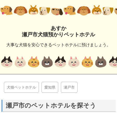
あすか
瀬戸市犬猫預かりペットホテル
大事な犬猫を安心できるペットホテルに預けましょう。
犬猫ペットホテル
愛知県
瀬戸市
瀬戸市のペットホテルを探そう