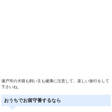
瀬戸市の犬猫も飼い主も健康に注意して、楽しい旅行をして
下さいね。
おうちでお留守番するなら