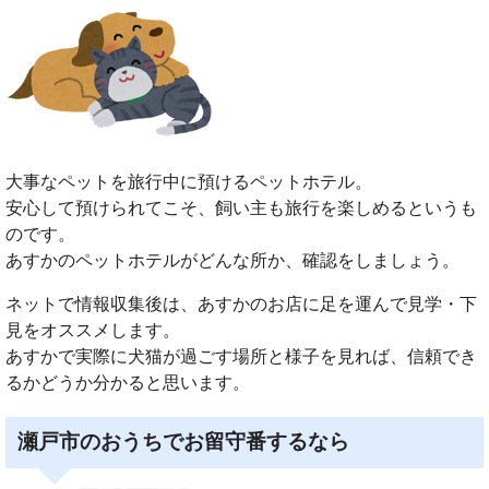
大事なペットを旅行中に預けるペットホテル。
安心して預けられてこそ、飼い主も旅行を楽しめるというも
のです。
あすかのペットホテルがどんな所か、確認をしましょう。
ネットで情報収集後は、あすかのお店に足を運んで見学・下
見をオススメします。
あすかで実際に犬猫が過ごす場所と様子を見れば、信頼でき
るかどうか分かると思います。
瀬戸市のおうちでお留守番するなら