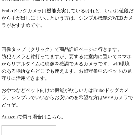
Fruboドッグカメラは機能充実しているけれど、いいお値段だ
から手が出しにくい…という方は、シンプル機能のWEBカメ
ラがおすすめです。
画像タップ（クリック）で商品詳細ページに行きます。
防犯カメラと銘打ってますが、要するに室内に置いてスマホ
からリアルタイムに映像を確認できるカメラです。wifi環境
のある場所ならどこでも使えます。お留守番中のペットの見
守りに活用できます。
おやつなどペット向けの機能が欲しい方はFruboドッグカメ
ラ、シンプルでいいからお安いのを希望な方はWEBカメラで
どうぞ。
Amazonで買う場合はこちら。