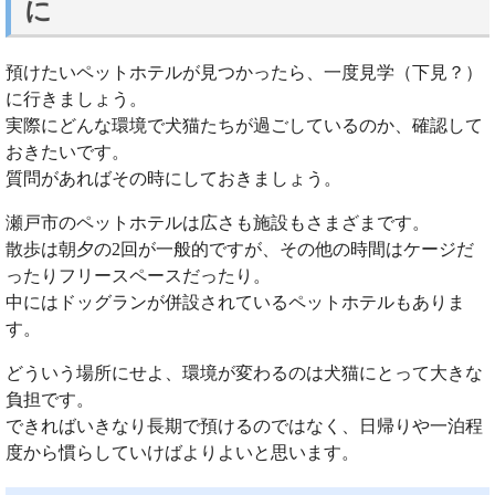
に
預けたいペットホテルが見つかったら、一度見学（下見？）
に行きましょう。
実際にどんな環境で犬猫たちが過ごしているのか、確認して
おきたいです。
質問があればその時にしておきましょう。
瀬戸市のペットホテルは広さも施設もさまざまです。
散歩は朝夕の2回が一般的ですが、その他の時間はケージだ
ったりフリースペースだったり。
中にはドッグランが併設されているペットホテルもありま
す。
どういう場所にせよ、環境が変わるのは犬猫にとって大きな
負担です。
できればいきなり長期で預けるのではなく、日帰りや一泊程
度から慣らしていけばよりよいと思います。