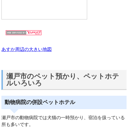
あすか周辺の大きい地図
瀬戸市のペット預かり、ペットホテ
ルいろいろ
動物病院の併設ペットホテル
瀬戸市の動物病院では犬猫の一時預かり、宿泊を扱っている
所も多いです。