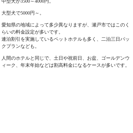
中型犬が3500～4000円。
大型犬で5000円～。
愛知県の地域によって多少異なりますが、瀬戸市ではこのく
らいの料金設定が多いです。
連泊割引を実施しているペットホテルも多く、二泊三日パッ
クプランなども。
人間のホテルと同じで、土日や祝前日、お盆、ゴールデンウ
ィーク、年末年始などは割高料金になるケースが多いです。