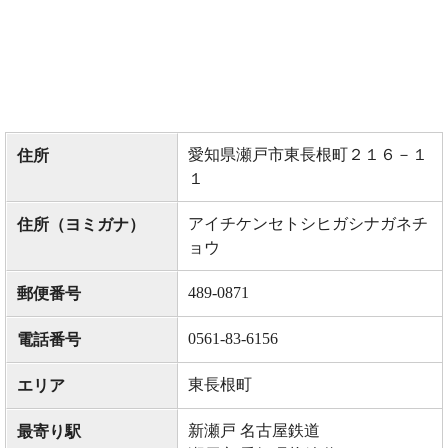
愛知県瀬戸市東長根町２１６－１
住所
１
アイチケンセトシヒガシナガネチ
住所（ヨミガナ）
ョウ
489-0871
郵便番号
0561-83-6156
電話番号
東長根町
エリア
新瀬戸 名古屋鉄道
最寄り駅