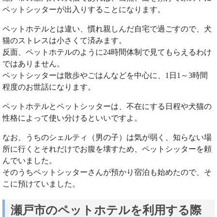
ペットシッターが出入りすることになります。
ペットホテルとは違い、慣れ親しんだ自宅で過ごすので、犬
猫のストレスは小さくて済みます。
反面、ペットホテルのように24時間体制で見てもらえるわけ
ではありません。
ペットシッターは散歩やごはんなどを中心に、1日1～3時間
程度のお世話になります。
ペットホテルとペットシッターは、不在にする日程や犬猫の
性格によって使い分けるといいですよ。
なお、うちのシェルティ（男の子）は気が弱く、知らない場
所に行くとそれだけでお腹を壊すため、ペットシッターを頼
んでいました。
そのうちペットシッターさんが預かり宿泊も始めたので、そ
こに預けていました。
瀬戸市のペットホテルを利用する際