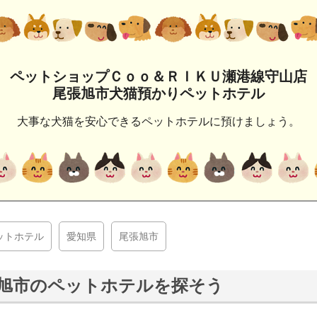
ペットショップＣｏｏ＆ＲＩＫＵ瀬港線守山店
尾張旭市犬猫預かりペットホテル
大事な犬猫を安心できるペットホテルに預けましょう。
ットホテル
愛知県
尾張旭市
旭市のペットホテルを探そう