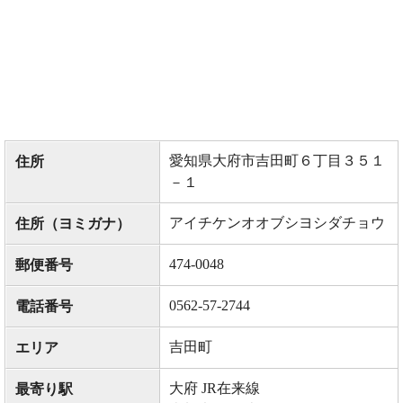
愛知県大府市吉田町６丁目３５１
住所
－１
アイチケンオオブシヨシダチョウ
住所（ヨミガナ）
474-0048
郵便番号
0562-57-2744
電話番号
吉田町
エリア
大府 JR在来線
最寄り駅