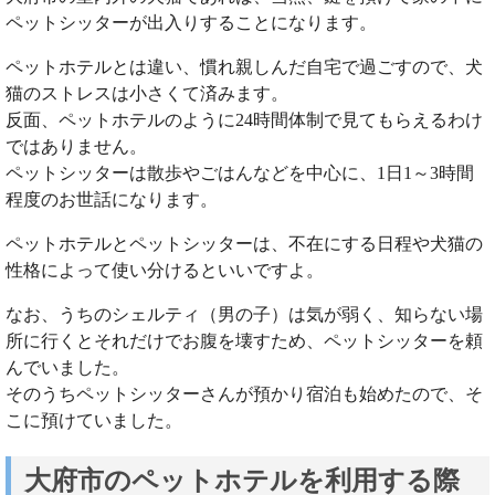
ペットシッターが出入りすることになります。
ペットホテルとは違い、慣れ親しんだ自宅で過ごすので、犬
猫のストレスは小さくて済みます。
反面、ペットホテルのように24時間体制で見てもらえるわけ
ではありません。
ペットシッターは散歩やごはんなどを中心に、1日1～3時間
程度のお世話になります。
ペットホテルとペットシッターは、不在にする日程や犬猫の
性格によって使い分けるといいですよ。
なお、うちのシェルティ（男の子）は気が弱く、知らない場
所に行くとそれだけでお腹を壊すため、ペットシッターを頼
んでいました。
そのうちペットシッターさんが預かり宿泊も始めたので、そ
こに預けていました。
大府市のペットホテルを利用する際