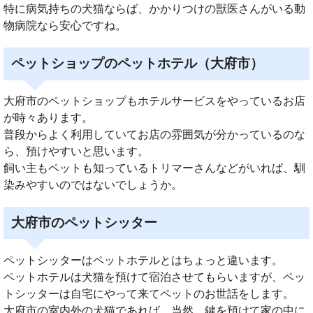
特に病気持ちの犬猫ならば、かかりつけの獣医さんがいる動
物病院なら安心ですね。
ペットショップのペットホテル（大府市）
大府市のペットショップもホテルサービスをやっているお店
が時々あります。
普段からよく利用していてお店の雰囲気が分かっているのな
ら、預けやすいと思います。
飼い主もペットも知っているトリマーさんなどがいれば、馴
染みやすいのではないでしょうか。
大府市のペットシッター
ペットシッターはペットホテルとはちょっと違います。
ペットホテルは犬猫を預けて宿泊させてもらいますが、ペッ
トシッターは自宅にやって来てペットのお世話をします。
大府市の室内外の犬猫であれば、当然、鍵を預けて家の中に