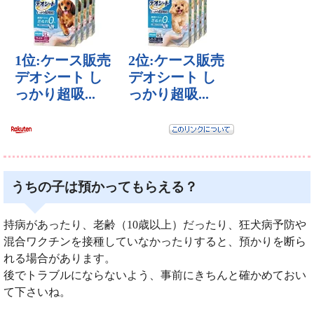
うちの子は預かってもらえる？
持病があったり、老齢（10歳以上）だったり、狂犬病予防や
混合ワクチンを接種していなかったりすると、預かりを断ら
れる場合があります。
後でトラブルにならないよう、事前にきちんと確かめておい
て下さいね。