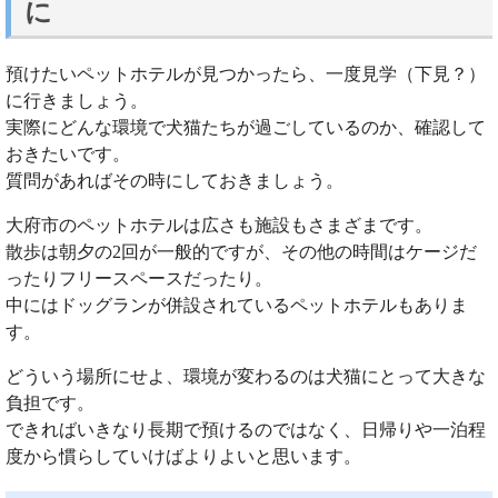
に
預けたいペットホテルが見つかったら、一度見学（下見？）
に行きましょう。
実際にどんな環境で犬猫たちが過ごしているのか、確認して
おきたいです。
質問があればその時にしておきましょう。
大府市のペットホテルは広さも施設もさまざまです。
散歩は朝夕の2回が一般的ですが、その他の時間はケージだ
ったりフリースペースだったり。
中にはドッグランが併設されているペットホテルもありま
す。
どういう場所にせよ、環境が変わるのは犬猫にとって大きな
負担です。
できればいきなり長期で預けるのではなく、日帰りや一泊程
度から慣らしていけばよりよいと思います。