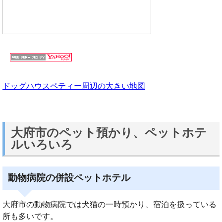
ドッグハウスペティー周辺の大きい地図
大府市のペット預かり、ペットホテ
ルいろいろ
動物病院の併設ペットホテル
大府市の動物病院では犬猫の一時預かり、宿泊を扱っている
所も多いです。