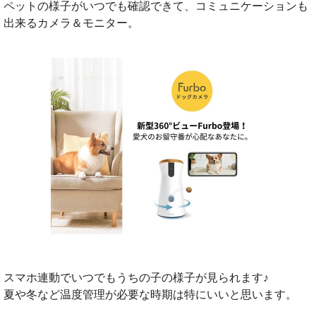
ペットの様子がいつでも確認できて、コミュニケーションも
出来るカメラ＆モニター。
スマホ連動でいつでもうちの子の様子が見られます♪
夏や冬など温度管理が必要な時期は特にいいと思います。