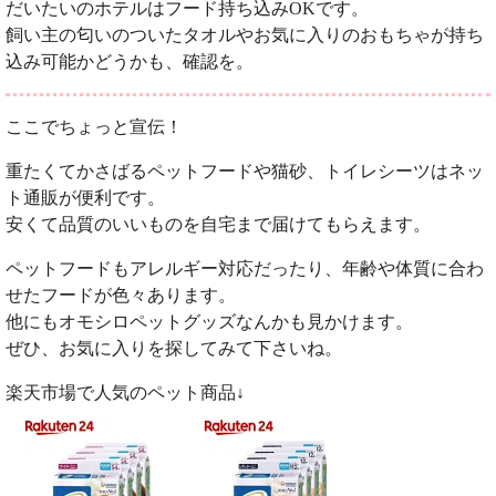
だいたいのホテルはフード持ち込みOKです。
飼い主の匂いのついたタオルやお気に入りのおもちゃが持ち
込み可能かどうかも、確認を。
ここでちょっと宣伝！
重たくてかさばるペットフードや猫砂、トイレシーツはネッ
ト通販が便利です。
安くて品質のいいものを自宅まで届けてもらえます。
ペットフードもアレルギー対応だったり、年齢や体質に合わ
せたフードが色々あります。
他にもオモシロペットグッズなんかも見かけます。
ぜひ、お気に入りを探してみて下さいね。
楽天市場で人気のペット商品↓