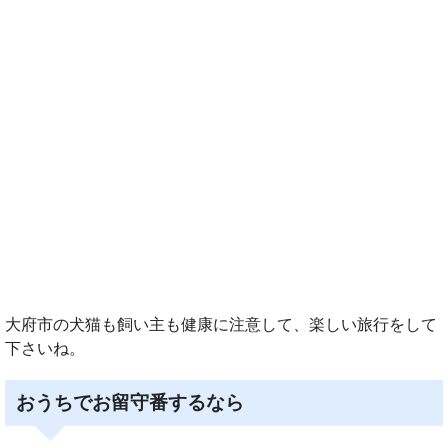
大府市の犬猫も飼い主も健康に注意して、楽しい旅行をして
下さいね。
おうちでお留守番するなら