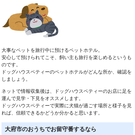
大事なペットを旅行中に預けるペットホテル。
安心して預けられてこそ、飼い主も旅行を楽しめるというも
のです。
ドッグハウスペティーのペットホテルがどんな所か、確認を
しましょう。
ネットで情報収集後は、ドッグハウスペティーのお店に足を
運んで見学・下見をオススメします。
ドッグハウスペティーで実際に犬猫が過ごす場所と様子を見
れば、信頼できるかどうか分かると思います。
大府市のおうちでお留守番するなら