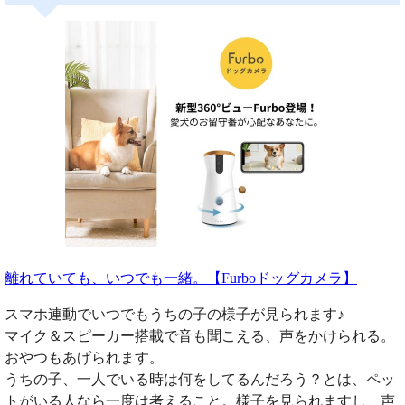
離れていても、いつでも一緒。【Furboドッグカメラ】
スマホ連動でいつでもうちの子の様子が見られます♪
マイク＆スピーカー搭載で音も聞こえる、声をかけられる。
おやつもあげられます。
うちの子、一人でいる時は何をしてるんだろう？とは、ペッ
トがいる人なら一度は考えること。様子を見られますし、声