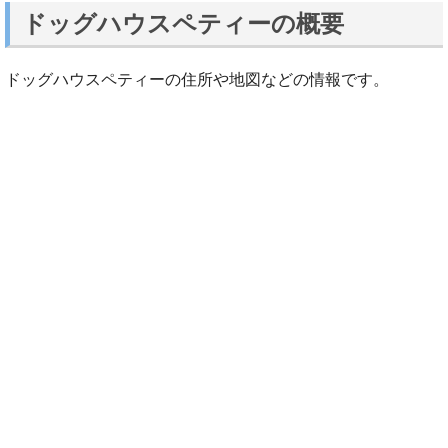
ドッグハウスペティーの概要
ドッグハウスペティーの住所や地図などの情報です。