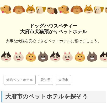
ドッグハウスペティー
大府市犬猫預かりペットホテル
大事な犬猫を安心できるペットホテルに預けましょう。
犬猫ペットホテル
愛知県
大府市
大府市のペットホテルを探そう