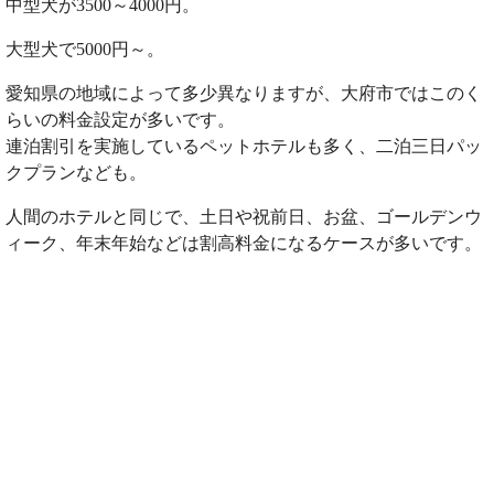
中型犬が3500～4000円。
大型犬で5000円～。
愛知県の地域によって多少異なりますが、大府市ではこのく
らいの料金設定が多いです。
連泊割引を実施しているペットホテルも多く、二泊三日パッ
クプランなども。
人間のホテルと同じで、土日や祝前日、お盆、ゴールデンウ
ィーク、年末年始などは割高料金になるケースが多いです。