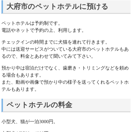
大府市のペットホテルに預ける
ペットホテルは予約制です。
電話やネットで予約の上、利用します。
チェックインの時間までに犬猫を連れて行きます。
中には送迎サービスがついている大府市のペットホテルもあ
るので、料金とあわせて聞いてみて下さい。
預かり中は宿泊だけでなく、歯磨き・トリミングなどを頼め
る場合もあります。
また、動画や画像で預かり中の様子を送ってくれるペットホ
テルもあります。
ペットホテルの料金
小型犬、猫が一泊3000円。