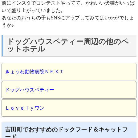
前にインスタでコンテストやってて、かわいい犬猫がいっぱ
いで盛り上がっていました。
あなたのおうちの子もSNSにアップしてみてはいかがでしょ
うか♪
ドッグハウスペティー周辺の他のペ
ットホテル
きょうわ動物病院ＮＥＸＴ
ドッグハウスペティー
Ｌｏｖｅｌｙワン
吉田町でおすすめのドックフード＆キャットフ
ード