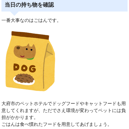
当日の持ち物を確認
一番大事なのはごはんです。
大府市のペットホテルでドッグフードやキャットフードも用
意してくれますが、ただでさえ環境が変わってペットには負
担がかかります。
ごはんは食べ慣れたフードを用意してあげましょう。