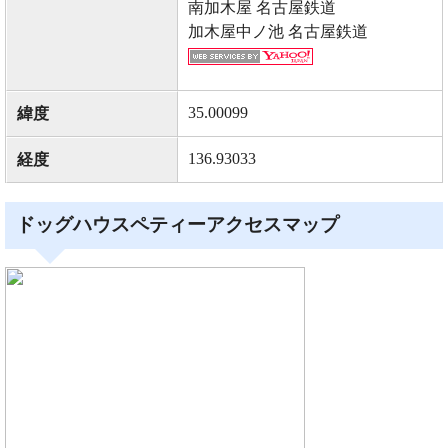
南加木屋 名古屋鉄道
加木屋中ノ池 名古屋鉄道
35.00099
緯度
136.93033
経度
ドッグハウスペティーアクセスマップ