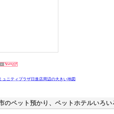
ミュニティプラザ日進店周辺の大きい地図
市のペット預かり、ペットホテルいろい