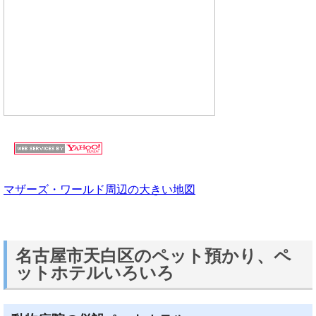
マザーズ・ワールド周辺の大きい地図
名古屋市天白区のペット預かり、ペ
ットホテルいろいろ