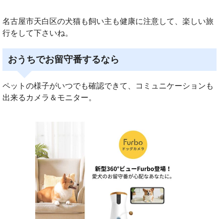
名古屋市天白区の犬猫も飼い主も健康に注意して、楽しい旅
行をして下さいね。
おうちでお留守番するなら
ペットの様子がいつでも確認できて、コミュニケーションも
出来るカメラ＆モニター。