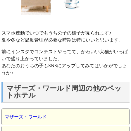
スマホ連動でいつでもうちの子の様子が見られます♪
夏や冬など温度管理が必要な時期は特にいいと思います。
前にインスタでコンテストやってて、かわいい犬猫がいっぱ
いで盛り上がっていました。
あなたのおうちの子もSNSにアップしてみてはいかがでしょ
うか♪
マザーズ・ワールド周辺の他のペッ
トホテル
マザーズ・ワールド