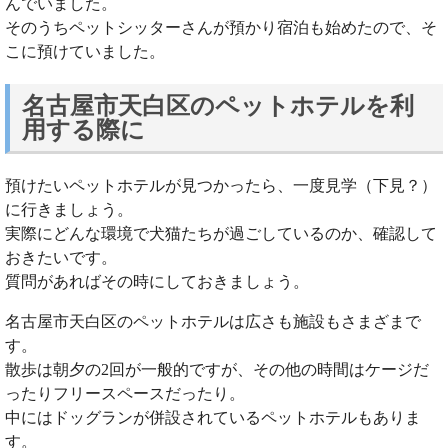
んでいました。
そのうちペットシッターさんが預かり宿泊も始めたので、そ
こに預けていました。
名古屋市天白区のペットホテルを利
用する際に
預けたいペットホテルが見つかったら、一度見学（下見？）
に行きましょう。
実際にどんな環境で犬猫たちが過ごしているのか、確認して
おきたいです。
質問があればその時にしておきましょう。
名古屋市天白区のペットホテルは広さも施設もさまざまで
す。
散歩は朝夕の2回が一般的ですが、その他の時間はケージだ
ったりフリースペースだったり。
中にはドッグランが併設されているペットホテルもありま
す。