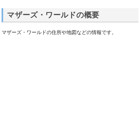
マザーズ・ワールドの概要
マザーズ・ワールドの住所や地図などの情報です。