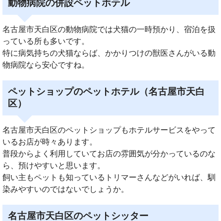
動物病院の併設ペットホテル
名古屋市天白区の動物病院では犬猫の一時預かり、宿泊を扱
っている所も多いです。
特に病気持ちの犬猫ならば、かかりつけの獣医さんがいる動
物病院なら安心ですね。
ペットショップのペットホテル（名古屋市天白
区）
名古屋市天白区のペットショップもホテルサービスをやって
いるお店が時々あります。
普段からよく利用していてお店の雰囲気が分かっているのな
ら、預けやすいと思います。
飼い主もペットも知っているトリマーさんなどがいれば、馴
染みやすいのではないでしょうか。
名古屋市天白区のペットシッター