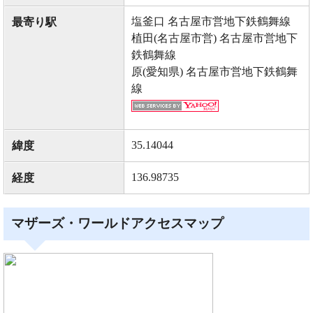
塩釜口 名古屋市営地下鉄鶴舞線
最寄り駅
植田(名古屋市営) 名古屋市営地下
鉄鶴舞線
原(愛知県) 名古屋市営地下鉄鶴舞
線
35.14044
緯度
136.98735
経度
マザーズ・ワールドアクセスマップ