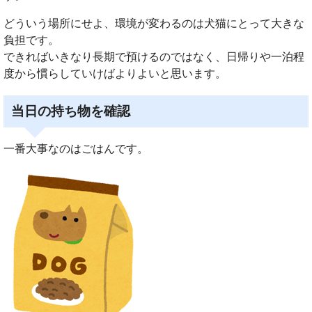
どういう場所にせよ、環境が変わるのは犬猫にとって大きな
負担です。
できればいきなり長期で預けるのではなく、日帰りや一泊程
度から慣らしていけばよりよいと思います。
当日の持ち物を確認
一番大事なのはごはんです。