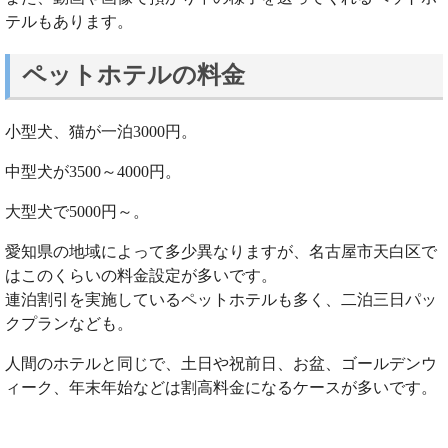
テルもあります。
ペットホテルの料金
小型犬、猫が一泊3000円。
中型犬が3500～4000円。
大型犬で5000円～。
愛知県の地域によって多少異なりますが、名古屋市天白区で
はこのくらいの料金設定が多いです。
連泊割引を実施しているペットホテルも多く、二泊三日パッ
クプランなども。
人間のホテルと同じで、土日や祝前日、お盆、ゴールデンウ
ィーク、年末年始などは割高料金になるケースが多いです。