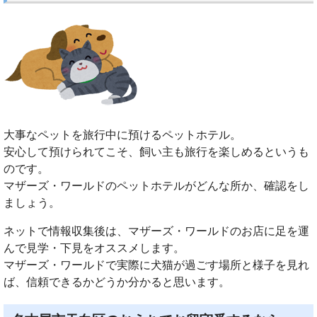
大事なペットを旅行中に預けるペットホテル。
安心して預けられてこそ、飼い主も旅行を楽しめるというも
のです。
マザーズ・ワールドのペットホテルがどんな所か、確認をし
ましょう。
ネットで情報収集後は、マザーズ・ワールドのお店に足を運
んで見学・下見をオススメします。
マザーズ・ワールドで実際に犬猫が過ごす場所と様子を見れ
ば、信頼できるかどうか分かると思います。