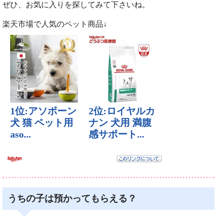
ぜひ、お気に入りを探してみて下さいね。
楽天市場で人気のペット商品↓
うちの子は預かってもらえる？