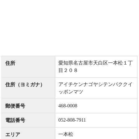
愛知県名古屋市天白区一本松１丁
住所
目２０８
アイチケンナゴヤシテンパククイ
住所（ヨミガナ）
ッポンマツ
468-0008
郵便番号
052-808-7911
電話番号
一本松
エリア