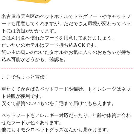
名古屋市天白区のペットホテルでドッグフードやキャットフ
ードも用意してくれますが、ただでさえ環境が変わってペッ
トには負担がかかります。
ごはんは食べ慣れたフードを用意してあげましょう。
だいたいのホテルはフード持ち込みOKです。
飼い主の匂いのついたタオルやお気に入りのおもちゃが持ち
込み可能かどうかも、確認を。
ここでちょっと宣伝！
重たくてかさばるペットフードや猫砂、トイレシーツはネッ
ト通販が便利です。
安くて品質のいいものを自宅まで届けてもらえます。
ペットフードもアレルギー対応だったり、年齢や体質に合わ
せたフードが色々あります。
他にもオモシロペットグッズなんかも見かけます。