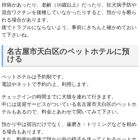
持病があったり、老齢（10歳以上）だったり、狂犬病予防や
混合ワクチンを接種していなかったりすると、預かりを断ら
れる場合があります。
後でトラブルにならないよう、事前にきちんと確かめておい
て下さいね。
名古屋市天白区のペットホテルに預
ける
ペットホテルは予約制です。
電話やネットで予約の上、利用します。
チェックインの時間までに犬猫を連れて行きます。
中には送迎サービスがついている名古屋市天白区のペットホ
テルもあるので、料金とあわせて聞いてみて下さい。
預かり中は宿泊だけでなく、歯磨き・トリミングなどを頼め
る場合もあります。
また、動画や画像で預かり中の様子を送ってくれるペットホ