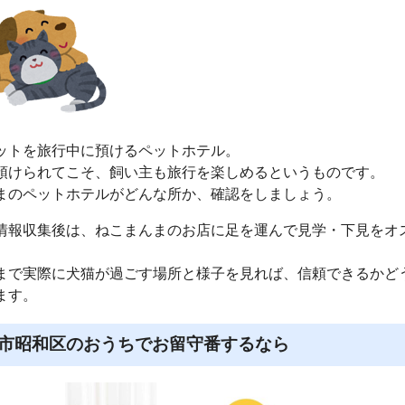
ットを旅行中に預けるペットホテル。
預けられてこそ、飼い主も旅行を楽しめるというものです。
まのペットホテルがどんな所か、確認をしましょう。
情報収集後は、ねこまんまのお店に足を運んで見学・下見をオ
まで実際に犬猫が過ごす場所と様子を見れば、信頼できるかど
ます。
市昭和区のおうちでお留守番するなら