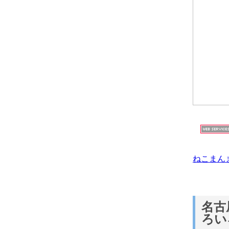
ねこまん
名古
ろい