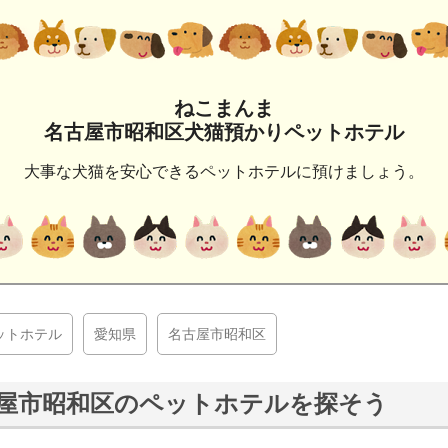
ねこまんま
名古屋市昭和区犬猫預かりペットホテル
大事な犬猫を安心できるペットホテルに預けましょう。
ットホテル
愛知県
名古屋市昭和区
屋市昭和区のペットホテルを探そう