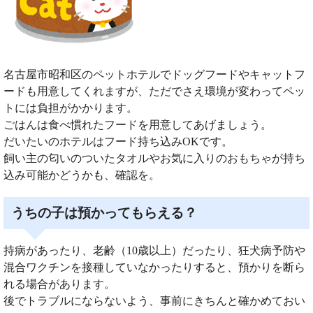
名古屋市昭和区のペットホテルでドッグフードやキャットフ
ードも用意してくれますが、ただでさえ環境が変わってペッ
トには負担がかかります。
ごはんは食べ慣れたフードを用意してあげましょう。
だいたいのホテルはフード持ち込みOKです。
飼い主の匂いのついたタオルやお気に入りのおもちゃが持ち
込み可能かどうかも、確認を。
うちの子は預かってもらえる？
持病があったり、老齢（10歳以上）だったり、狂犬病予防や
混合ワクチンを接種していなかったりすると、預かりを断ら
れる場合があります。
後でトラブルにならないよう、事前にきちんと確かめておい