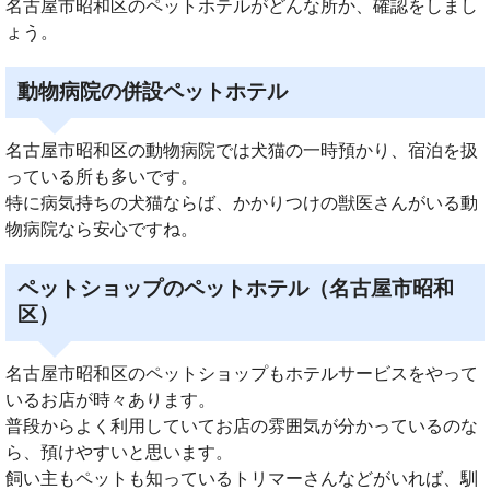
名古屋市昭和区のペットホテルがどんな所か、確認をしまし
ょう。
動物病院の併設ペットホテル
名古屋市昭和区の動物病院では犬猫の一時預かり、宿泊を扱
っている所も多いです。
特に病気持ちの犬猫ならば、かかりつけの獣医さんがいる動
物病院なら安心ですね。
ペットショップのペットホテル（名古屋市昭和
区）
名古屋市昭和区のペットショップもホテルサービスをやって
いるお店が時々あります。
普段からよく利用していてお店の雰囲気が分かっているのな
ら、預けやすいと思います。
飼い主もペットも知っているトリマーさんなどがいれば、馴