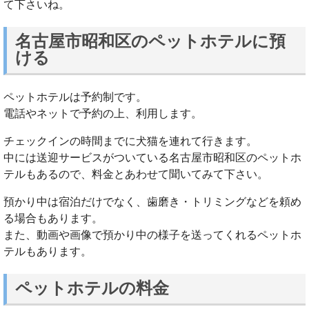
て下さいね。
名古屋市昭和区のペットホテルに預
ける
ペットホテルは予約制です。
電話やネットで予約の上、利用します。
チェックインの時間までに犬猫を連れて行きます。
中には送迎サービスがついている名古屋市昭和区のペットホ
テルもあるので、料金とあわせて聞いてみて下さい。
預かり中は宿泊だけでなく、歯磨き・トリミングなどを頼め
る場合もあります。
また、動画や画像で預かり中の様子を送ってくれるペットホ
テルもあります。
ペットホテルの料金