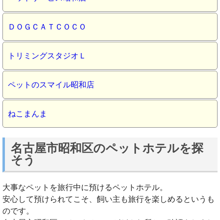
ＤＯＧＣＡＴＣＯＣＯ
トリミングスタジオＬ
ペットのスマイル昭和店
ねこまんま
名古屋市昭和区のペットホテルを探
そう
大事なペットを旅行中に預けるペットホテル。
安心して預けられてこそ、飼い主も旅行を楽しめるというも
のです。