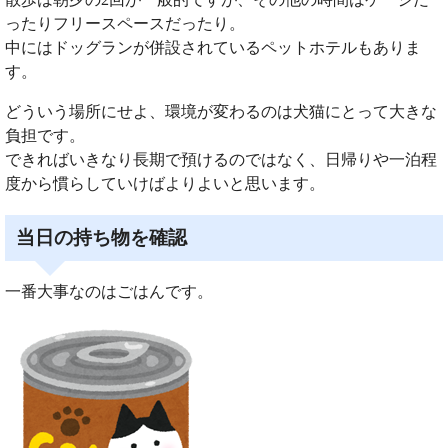
ったりフリースペースだったり。
中にはドッグランが併設されているペットホテルもありま
す。
どういう場所にせよ、環境が変わるのは犬猫にとって大きな
負担です。
できればいきなり長期で預けるのではなく、日帰りや一泊程
度から慣らしていけばよりよいと思います。
当日の持ち物を確認
一番大事なのはごはんです。