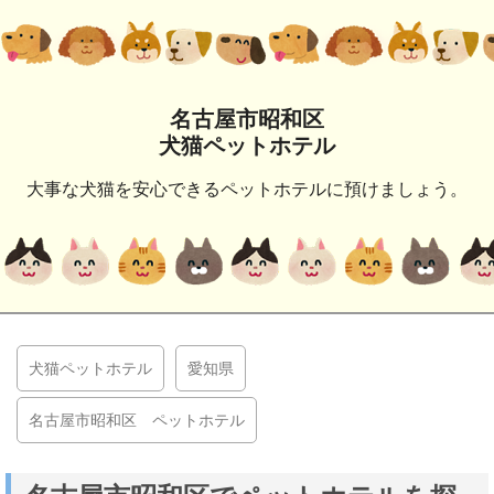
名古屋市昭和区
犬猫ペットホテル
大事な犬猫を安心できるペットホテルに預けましょう。
犬猫ペットホテル
愛知県
名古屋市昭和区 ペットホテル