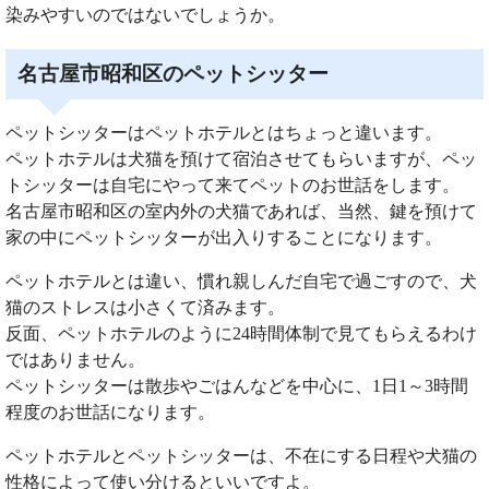
染みやすいのではないでしょうか。
名古屋市昭和区のペットシッター
ペットシッターはペットホテルとはちょっと違います。
ペットホテルは犬猫を預けて宿泊させてもらいますが、ペッ
トシッターは自宅にやって来てペットのお世話をします。
名古屋市昭和区の室内外の犬猫であれば、当然、鍵を預けて
家の中にペットシッターが出入りすることになります。
ペットホテルとは違い、慣れ親しんだ自宅で過ごすので、犬
猫のストレスは小さくて済みます。
反面、ペットホテルのように24時間体制で見てもらえるわけ
ではありません。
ペットシッターは散歩やごはんなどを中心に、1日1～3時間
程度のお世話になります。
ペットホテルとペットシッターは、不在にする日程や犬猫の
性格によって使い分けるといいですよ。