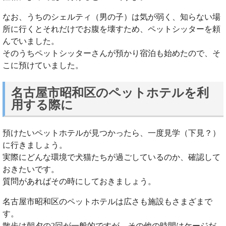
なお、うちのシェルティ（男の子）は気が弱く、知らない場
所に行くとそれだけでお腹を壊すため、ペットシッターを頼
んでいました。
そのうちペットシッターさんが預かり宿泊も始めたので、そ
こに預けていました。
名古屋市昭和区のペットホテルを利
用する際に
預けたいペットホテルが見つかったら、一度見学（下見？）
に行きましょう。
実際にどんな環境で犬猫たちが過ごしているのか、確認して
おきたいです。
質問があればその時にしておきましょう。
名古屋市昭和区のペットホテルは広さも施設もさまざまで
す。
散歩は朝夕の2回が一般的ですが、その他の時間はケージだ