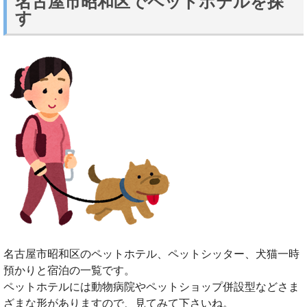
名古屋市昭和区でペットホテルを探
す
名古屋市昭和区のペットホテル、ペットシッター、犬猫一時
預かりと宿泊の一覧です。
ペットホテルには動物病院やペットショップ併設型などさま
ざまな形がありますので、見てみて下さいね。