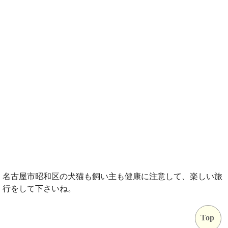
名古屋市昭和区の犬猫も飼い主も健康に注意して、楽しい旅
行をして下さいね。
Top