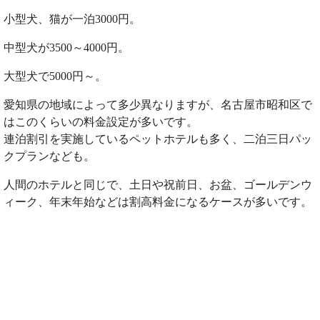
小型犬、猫が一泊3000円。
中型犬が3500～4000円。
大型犬で5000円～。
愛知県の地域によって多少異なりますが、名古屋市昭和区で
はこのくらいの料金設定が多いです。
連泊割引を実施しているペットホテルも多く、二泊三日パッ
クプランなども。
人間のホテルと同じで、土日や祝前日、お盆、ゴールデンウ
ィーク、年末年始などは割高料金になるケースが多いです。