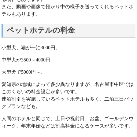
また、動画や画像で預かり中の様子を送ってくれるペットホ
テルもあります。
ペットホテルの料金
小型犬、猫が一泊3000円。
中型犬が3500～4000円。
大型犬で5000円～。
愛知県の地域によって多少異なりますが、名古屋市中区では
このくらいの料金設定が多いです。
連泊割引を実施しているペットホテルも多く、二泊三日パッ
クプランなども。
人間のホテルと同じで、土日や祝前日、お盆、ゴールデンウ
ィーク、年末年始などは割高料金になるケースが多いです。