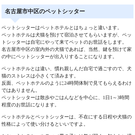
名古屋市中区のペットシッター
ペットシッターはペットホテルとはちょっと違います。
ペットホテルは犬猫を預けて宿泊させてもらいますが、ペッ
トシッターは自宅にやって来てペットのお世話をします。
名古屋市中区の室内外の犬猫であれば、当然、鍵を預けて家
の中にペットシッターが出入りすることになります。
ペットホテルとは違い、慣れ親しんだ自宅で過ごすので、犬
猫のストレスは小さくて済みます。
反面、ペットホテルのように24時間体制で見てもらえるわけ
ではありません。
ペットシッターは散歩やごはんなどを中心に、1日1～3時間
程度のお世話になります。
ペットホテルとペットシッターは、不在にする日程や犬猫の
性格によって使い分けるといいですよ。