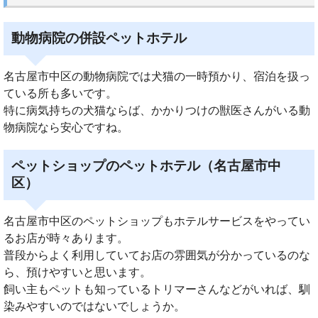
動物病院の併設ペットホテル
名古屋市中区の動物病院では犬猫の一時預かり、宿泊を扱っ
ている所も多いです。
特に病気持ちの犬猫ならば、かかりつけの獣医さんがいる動
物病院なら安心ですね。
ペットショップのペットホテル（名古屋市中
区）
名古屋市中区のペットショップもホテルサービスをやってい
るお店が時々あります。
普段からよく利用していてお店の雰囲気が分かっているのな
ら、預けやすいと思います。
飼い主もペットも知っているトリマーさんなどがいれば、馴
染みやすいのではないでしょうか。