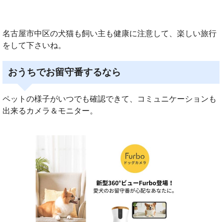
名古屋市中区の犬猫も飼い主も健康に注意して、楽しい旅行
をして下さいね。
おうちでお留守番するなら
ペットの様子がいつでも確認できて、コミュニケーションも
出来るカメラ＆モニター。