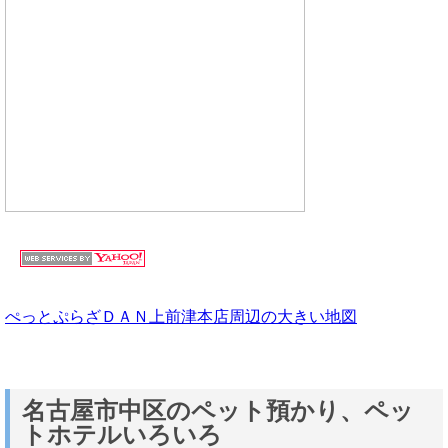
ぺっとぷらざＤＡＮ上前津本店周辺の大きい地図
名古屋市中区のペット預かり、ペッ
トホテルいろいろ