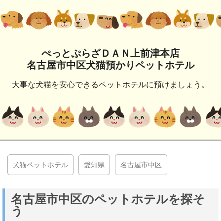
ぺっとぷらざＤＡＮ上前津本店
名古屋市中区犬猫預かりペットホテル
大事な犬猫を安心できるペットホテルに預けましょう。
犬猫ペットホテル
愛知県
名古屋市中区
名古屋市中区のペットホテルを探そ
う