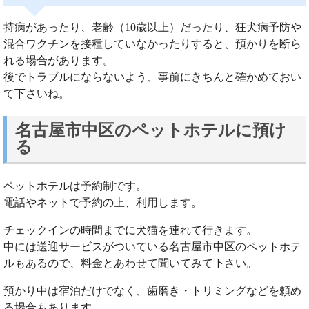
持病があったり、老齢（10歳以上）だったり、狂犬病予防や
混合ワクチンを接種していなかったりすると、預かりを断ら
れる場合があります。
後でトラブルにならないよう、事前にきちんと確かめておい
て下さいね。
名古屋市中区のペットホテルに預け
る
ペットホテルは予約制です。
電話やネットで予約の上、利用します。
チェックインの時間までに犬猫を連れて行きます。
中には送迎サービスがついている名古屋市中区のペットホテ
ルもあるので、料金とあわせて聞いてみて下さい。
預かり中は宿泊だけでなく、歯磨き・トリミングなどを頼め
る場合もあります。