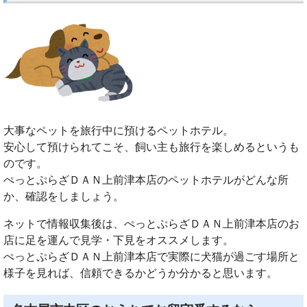
大事なペットを旅行中に預けるペットホテル。
安心して預けられてこそ、飼い主も旅行を楽しめるというも
のです。
ぺっとぷらざＤＡＮ上前津本店のペットホテルがどんな所
か、確認をしましょう。
ネットで情報収集後は、ぺっとぷらざＤＡＮ上前津本店のお
店に足を運んで見学・下見をオススメします。
ぺっとぷらざＤＡＮ上前津本店で実際に犬猫が過ごす場所と
様子を見れば、信頼できるかどうか分かると思います。