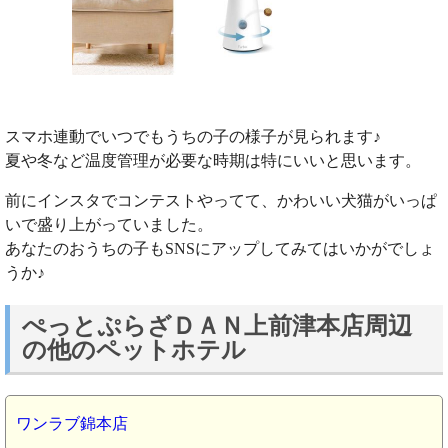
スマホ連動でいつでもうちの子の様子が見られます♪
夏や冬など温度管理が必要な時期は特にいいと思います。
前にインスタでコンテストやってて、かわいい犬猫がいっぱ
いで盛り上がっていました。
あなたのおうちの子もSNSにアップしてみてはいかがでしょ
うか♪
ぺっとぷらざＤＡＮ上前津本店周辺
の他のペットホテル
ワンラブ錦本店