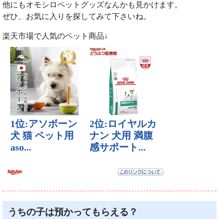
他にもオモシロペットグッズなんかも見かけます。
ぜひ、お気に入りを探してみて下さいね。
楽天市場で人気のペット商品↓
うちの子は預かってもらえる？