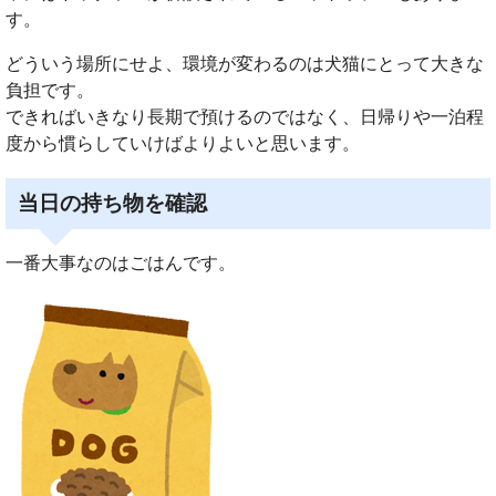
す。
どういう場所にせよ、環境が変わるのは犬猫にとって大きな
負担です。
できればいきなり長期で預けるのではなく、日帰りや一泊程
度から慣らしていけばよりよいと思います。
当日の持ち物を確認
一番大事なのはごはんです。