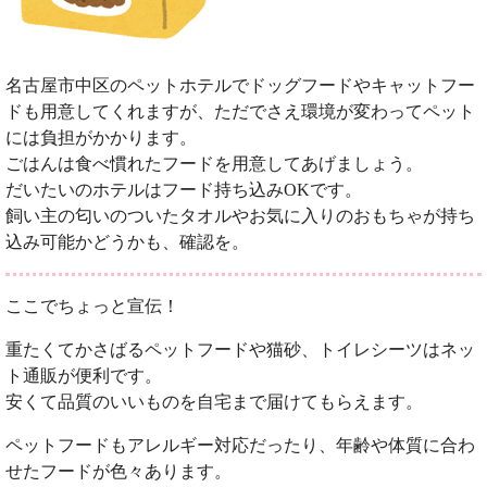
名古屋市中区のペットホテルでドッグフードやキャットフー
ドも用意してくれますが、ただでさえ環境が変わってペット
には負担がかかります。
ごはんは食べ慣れたフードを用意してあげましょう。
だいたいのホテルはフード持ち込みOKです。
飼い主の匂いのついたタオルやお気に入りのおもちゃが持ち
込み可能かどうかも、確認を。
ここでちょっと宣伝！
重たくてかさばるペットフードや猫砂、トイレシーツはネッ
ト通販が便利です。
安くて品質のいいものを自宅まで届けてもらえます。
ペットフードもアレルギー対応だったり、年齢や体質に合わ
せたフードが色々あります。