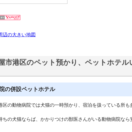
周辺の大きい地図
屋市港区のペット預かり、ペットホテル
院の併設ペットホテル
港区の動物病院では犬猫の一時預かり、宿泊を扱っている所も
持ちの犬猫ならば、かかりつけの獣医さんがいる動物病院なら