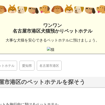
ワンワン
名古屋市港区犬猫預かりペットホテル
大事な犬猫を安心できるペットホテルに預けましょう。
ットホテル
愛知県
名古屋市港区
屋市港区のペットホテルを探そう
ットを旅行中に預けるペットホテル。