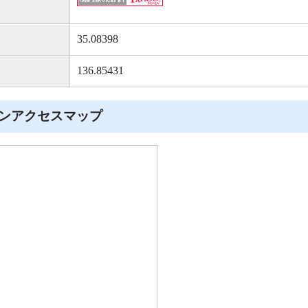
35.08398
136.85431
ンアクセスマップ