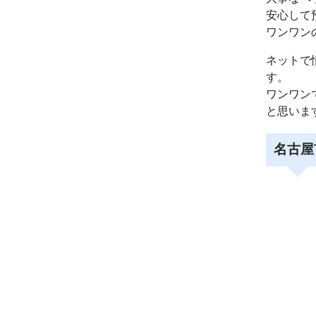
安心して
ワンワン
ネットで
す。
ワンワン
と思いま
名古屋