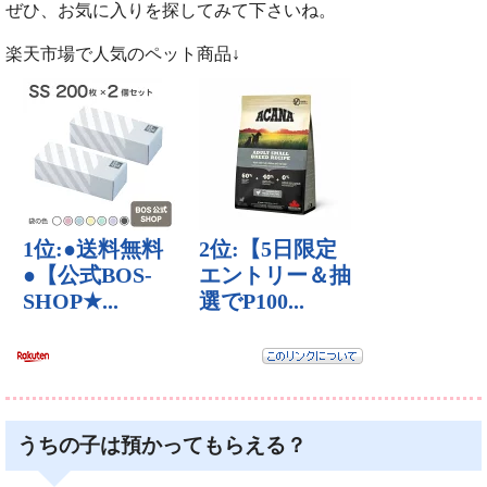
ぜひ、お気に入りを探してみて下さいね。
楽天市場で人気のペット商品↓
うちの子は預かってもらえる？