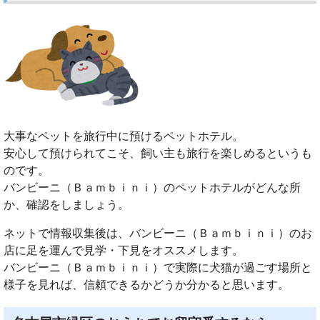
大事なペットを旅行中に預けるペットホテル。
安心して預けられてこそ、飼い主も旅行を楽しめるというも
のです。
バンビーニ（Ｂａｍｂｉｎｉ）のペットホテルがどんな所
か、確認をしましょう。
ネットで情報収集後は、バンビーニ（Ｂａｍｂｉｎｉ）のお
店に足を運んで見学・下見をオススメします。
バンビーニ（Ｂａｍｂｉｎｉ）で実際に犬猫が過ごす場所と
様子を見れば、信頼できるかどうか分かると思います。