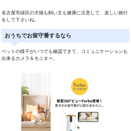
名古屋市緑区の犬猫も飼い主も健康に注意して、楽しい旅行
をして下さいね。
おうちでお留守番するなら
ペットの様子がいつでも確認できて、コミュニケーションも
出来るカメラ＆モニター。