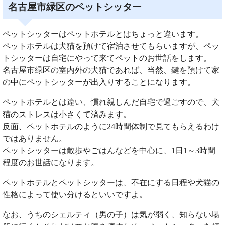
名古屋市緑区のペットシッター
ペットシッターはペットホテルとはちょっと違います。
ペットホテルは犬猫を預けて宿泊させてもらいますが、ペッ
トシッターは自宅にやって来てペットのお世話をします。
名古屋市緑区の室内外の犬猫であれば、当然、鍵を預けて家
の中にペットシッターが出入りすることになります。
ペットホテルとは違い、慣れ親しんだ自宅で過ごすので、犬
猫のストレスは小さくて済みます。
反面、ペットホテルのように24時間体制で見てもらえるわけ
ではありません。
ペットシッターは散歩やごはんなどを中心に、1日1～3時間
程度のお世話になります。
ペットホテルとペットシッターは、不在にする日程や犬猫の
性格によって使い分けるといいですよ。
なお、うちのシェルティ（男の子）は気が弱く、知らない場