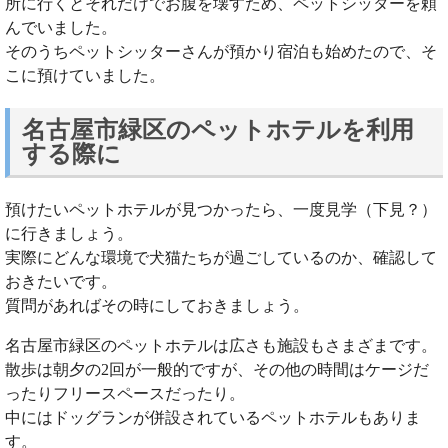
所に行くとそれだけでお腹を壊すため、ペットシッターを頼
んでいました。
そのうちペットシッターさんが預かり宿泊も始めたので、そ
こに預けていました。
名古屋市緑区のペットホテルを利用
する際に
預けたいペットホテルが見つかったら、一度見学（下見？）
に行きましょう。
実際にどんな環境で犬猫たちが過ごしているのか、確認して
おきたいです。
質問があればその時にしておきましょう。
名古屋市緑区のペットホテルは広さも施設もさまざまです。
散歩は朝夕の2回が一般的ですが、その他の時間はケージだ
ったりフリースペースだったり。
中にはドッグランが併設されているペットホテルもありま
す。