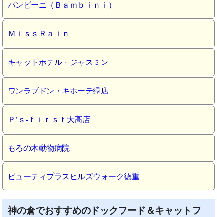
バンビーニ（Ｂａｍｂｉｎｉ）
ＭｉｓｓＲａｉｎ
キャットホテル・ジャスミン
ワンラブドン・キホーテ緑店
Ｐ’ｓ‐ｆｉｒｓｔ大高店
もろの木動物病院
ビューティプラスヒルズウォーク徳重
神の倉でおすすめのドックフード＆キャットフ