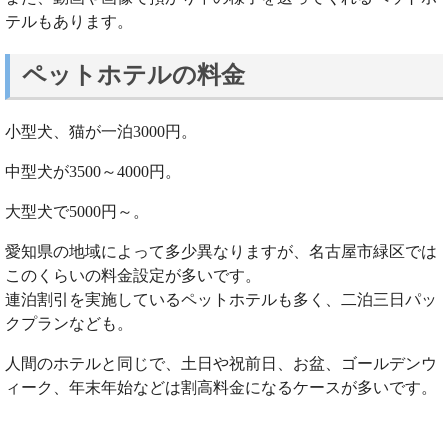
テルもあります。
ペットホテルの料金
小型犬、猫が一泊3000円。
中型犬が3500～4000円。
大型犬で5000円～。
愛知県の地域によって多少異なりますが、名古屋市緑区では
このくらいの料金設定が多いです。
連泊割引を実施しているペットホテルも多く、二泊三日パッ
クプランなども。
人間のホテルと同じで、土日や祝前日、お盆、ゴールデンウ
ィーク、年末年始などは割高料金になるケースが多いです。