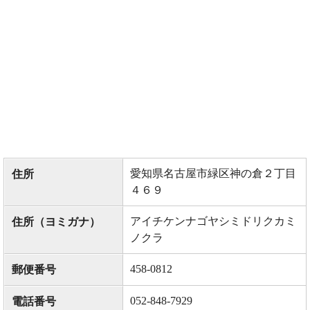
愛知県名古屋市緑区神の倉２丁目
住所
４６９
アイチケンナゴヤシミドリクカミ
住所（ヨミガナ）
ノクラ
458-0812
郵便番号
052-848-7929
電話番号