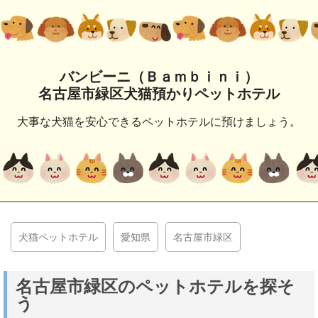
バンビーニ（Ｂａｍｂｉｎｉ）
名古屋市緑区犬猫預かりペットホテル
大事な犬猫を安心できるペットホテルに預けましょう。
犬猫ペットホテル
愛知県
名古屋市緑区
名古屋市緑区のペットホテルを探そ
う