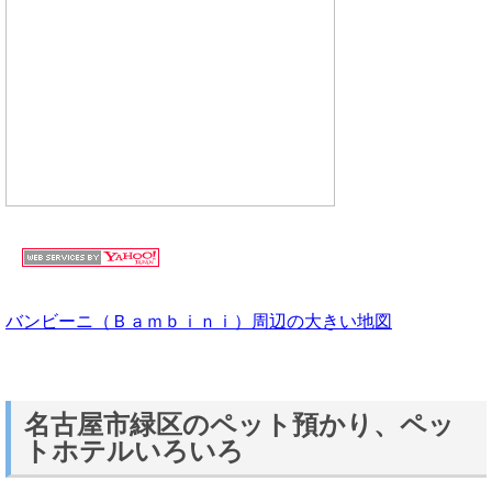
バンビーニ（Ｂａｍｂｉｎｉ）周辺の大きい地図
名古屋市緑区のペット預かり、ペッ
トホテルいろいろ