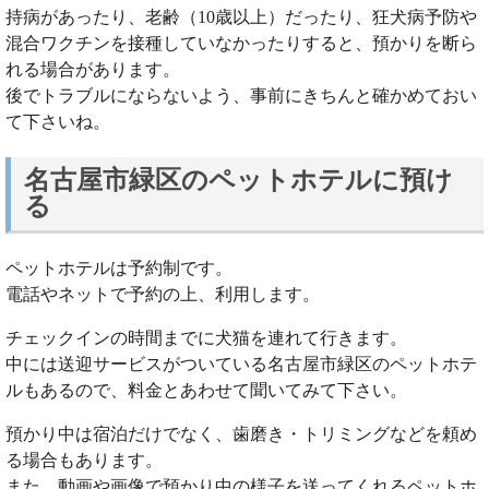
持病があったり、老齢（10歳以上）だったり、狂犬病予防や
混合ワクチンを接種していなかったりすると、預かりを断ら
れる場合があります。
後でトラブルにならないよう、事前にきちんと確かめておい
て下さいね。
名古屋市緑区のペットホテルに預け
る
ペットホテルは予約制です。
電話やネットで予約の上、利用します。
チェックインの時間までに犬猫を連れて行きます。
中には送迎サービスがついている名古屋市緑区のペットホテ
ルもあるので、料金とあわせて聞いてみて下さい。
預かり中は宿泊だけでなく、歯磨き・トリミングなどを頼め
る場合もあります。
また、動画や画像で預かり中の様子を送ってくれるペットホ