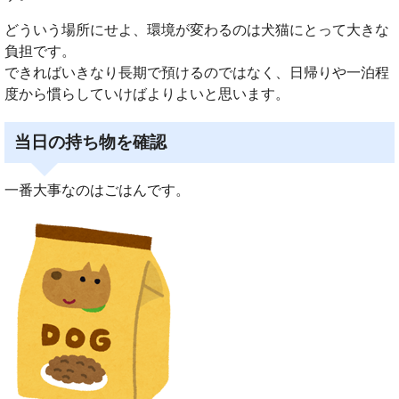
どういう場所にせよ、環境が変わるのは犬猫にとって大きな
負担です。
できればいきなり長期で預けるのではなく、日帰りや一泊程
度から慣らしていけばよりよいと思います。
当日の持ち物を確認
一番大事なのはごはんです。