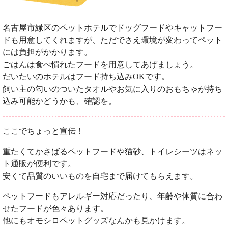
名古屋市緑区のペットホテルでドッグフードやキャットフー
ドも用意してくれますが、ただでさえ環境が変わってペット
には負担がかかります。
ごはんは食べ慣れたフードを用意してあげましょう。
だいたいのホテルはフード持ち込みOKです。
飼い主の匂いのついたタオルやお気に入りのおもちゃが持ち
込み可能かどうかも、確認を。
ここでちょっと宣伝！
重たくてかさばるペットフードや猫砂、トイレシーツはネッ
ト通販が便利です。
安くて品質のいいものを自宅まで届けてもらえます。
ペットフードもアレルギー対応だったり、年齢や体質に合わ
せたフードが色々あります。
他にもオモシロペットグッズなんかも見かけます。