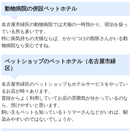
動物病院の併設ペットホテル
名古屋市緑区の動物病院では犬猫の一時預かり、宿泊を扱っ
ている所も多いです。
特に病気持ちの犬猫ならば、かかりつけの獣医さんがいる動
物病院なら安心ですね。
ペットショップのペットホテル（名古屋市緑
区）
名古屋市緑区のペットショップもホテルサービスをやってい
るお店が時々あります。
普段からよく利用していてお店の雰囲気が分かっているのな
ら、預けやすいと思います。
飼い主もペットも知っているトリマーさんなどがいれば、馴
染みやすいのではないでしょうか。