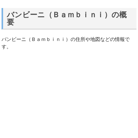
バンビーニ（Ｂａｍｂｉｎｉ）の概
要
バンビーニ（Ｂａｍｂｉｎｉ）の住所や地図などの情報で
す。