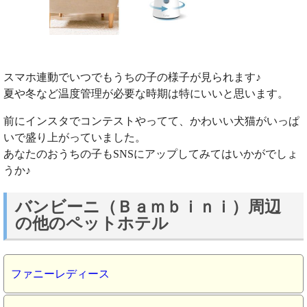
スマホ連動でいつでもうちの子の様子が見られます♪
夏や冬など温度管理が必要な時期は特にいいと思います。
前にインスタでコンテストやってて、かわいい犬猫がいっぱ
いで盛り上がっていました。
あなたのおうちの子もSNSにアップしてみてはいかがでしょ
うか♪
バンビーニ（Ｂａｍｂｉｎｉ）周辺
の他のペットホテル
ファニーレディース