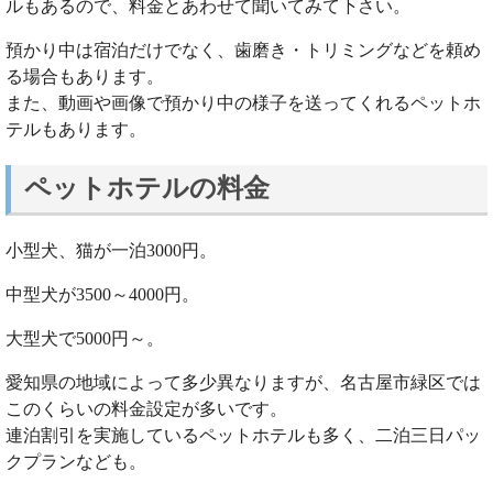
ルもあるので、料金とあわせて聞いてみて下さい。
預かり中は宿泊だけでなく、歯磨き・トリミングなどを頼め
る場合もあります。
また、動画や画像で預かり中の様子を送ってくれるペットホ
テルもあります。
ペットホテルの料金
小型犬、猫が一泊3000円。
中型犬が3500～4000円。
大型犬で5000円～。
愛知県の地域によって多少異なりますが、名古屋市緑区では
このくらいの料金設定が多いです。
連泊割引を実施しているペットホテルも多く、二泊三日パッ
クプランなども。