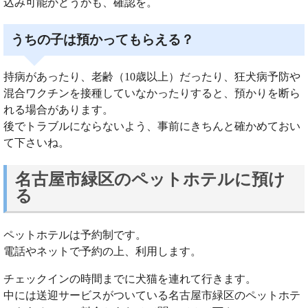
込み可能かどうかも、確認を。
うちの子は預かってもらえる？
持病があったり、老齢（10歳以上）だったり、狂犬病予防や
混合ワクチンを接種していなかったりすると、預かりを断ら
れる場合があります。
後でトラブルにならないよう、事前にきちんと確かめておい
て下さいね。
名古屋市緑区のペットホテルに預け
る
ペットホテルは予約制です。
電話やネットで予約の上、利用します。
チェックインの時間までに犬猫を連れて行きます。
中には送迎サービスがついている名古屋市緑区のペットホテ