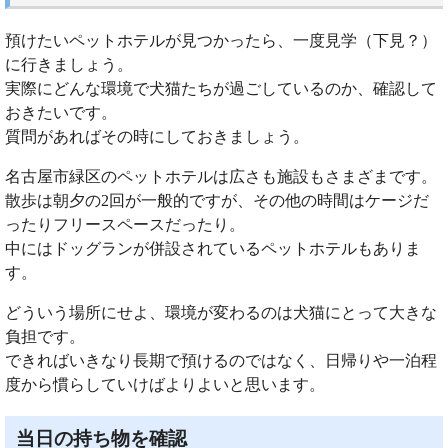
預けたいペットホテルが見つかったら、一度見学（下見？）
に行きましょう。
実際にどんな環境で犬猫たちが過ごしているのか、確認して
おきたいです。
質問があればその時にしておきましょう。
名古屋市緑区のペットホテルは広さも施設もさまざまです。
散歩は朝夕の2回が一般的ですが、その他の時間はケージだ
ったりフリースペースだったり。
中にはドッグランが併設されているペットホテルもありま
す。
どういう場所にせよ、環境が変わるのは犬猫にとって大きな
負担です。
できればいきなり長期で預けるのではなく、日帰りや一泊程
度から慣らしていけばよりよいと思います。
当日の持ち物を確認