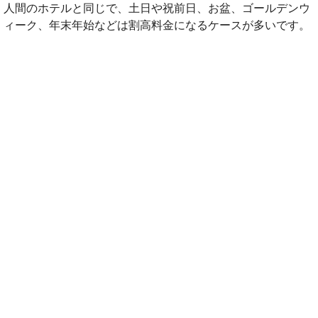
人間のホテルと同じで、土日や祝前日、お盆、ゴールデンウ
ィーク、年末年始などは割高料金になるケースが多いです。