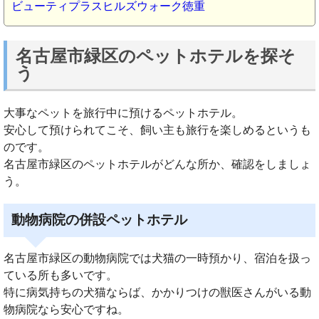
ビューティプラスヒルズウォーク徳重
名古屋市緑区のペットホテルを探そ
う
大事なペットを旅行中に預けるペットホテル。
安心して預けられてこそ、飼い主も旅行を楽しめるというも
のです。
名古屋市緑区のペットホテルがどんな所か、確認をしましょ
う。
動物病院の併設ペットホテル
名古屋市緑区の動物病院では犬猫の一時預かり、宿泊を扱っ
ている所も多いです。
特に病気持ちの犬猫ならば、かかりつけの獣医さんがいる動
物病院なら安心ですね。