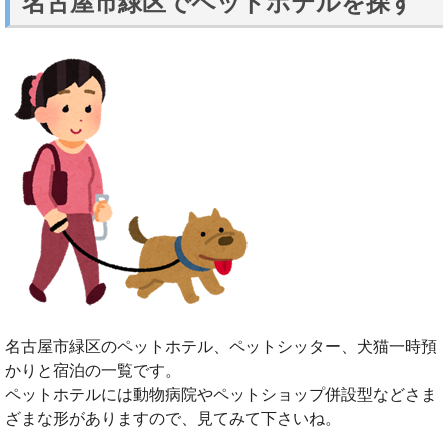
名古屋市緑区でペットホテルを探す
名古屋市緑区のペットホテル、ペットシッター、犬猫一時預
かりと宿泊の一覧です。
ペットホテルには動物病院やペットショップ併設型などさま
ざまな形がありますので、見てみて下さいね。