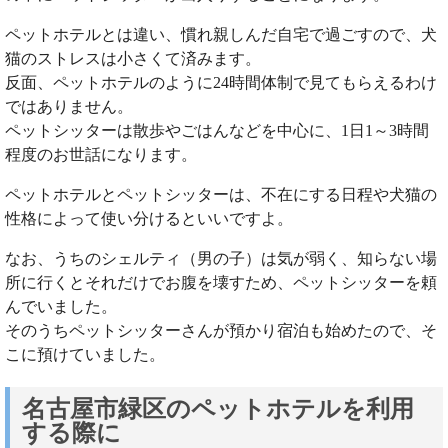
ペットホテルとは違い、慣れ親しんだ自宅で過ごすので、犬
猫のストレスは小さくて済みます。
反面、ペットホテルのように24時間体制で見てもらえるわけ
ではありません。
ペットシッターは散歩やごはんなどを中心に、1日1～3時間
程度のお世話になります。
ペットホテルとペットシッターは、不在にする日程や犬猫の
性格によって使い分けるといいですよ。
なお、うちのシェルティ（男の子）は気が弱く、知らない場
所に行くとそれだけでお腹を壊すため、ペットシッターを頼
んでいました。
そのうちペットシッターさんが預かり宿泊も始めたので、そ
こに預けていました。
名古屋市緑区のペットホテルを利用
する際に