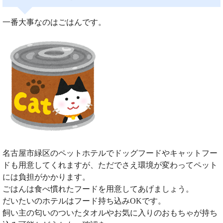
一番大事なのはごはんです。
名古屋市緑区のペットホテルでドッグフードやキャットフー
ドも用意してくれますが、ただでさえ環境が変わってペット
には負担がかかります。
ごはんは食べ慣れたフードを用意してあげましょう。
だいたいのホテルはフード持ち込みOKです。
飼い主の匂いのついたタオルやお気に入りのおもちゃが持ち