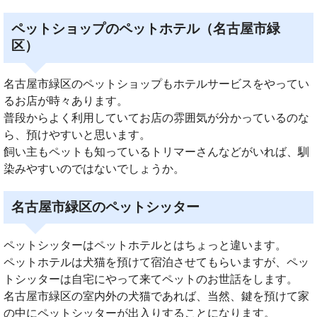
ペットショップのペットホテル（名古屋市緑
区）
名古屋市緑区のペットショップもホテルサービスをやってい
るお店が時々あります。
普段からよく利用していてお店の雰囲気が分かっているのな
ら、預けやすいと思います。
飼い主もペットも知っているトリマーさんなどがいれば、馴
染みやすいのではないでしょうか。
名古屋市緑区のペットシッター
ペットシッターはペットホテルとはちょっと違います。
ペットホテルは犬猫を預けて宿泊させてもらいますが、ペッ
トシッターは自宅にやって来てペットのお世話をします。
名古屋市緑区の室内外の犬猫であれば、当然、鍵を預けて家
の中にペットシッターが出入りすることになります。