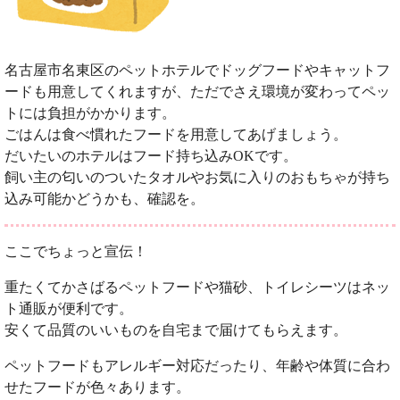
名古屋市名東区のペットホテルでドッグフードやキャットフ
ードも用意してくれますが、ただでさえ環境が変わってペッ
トには負担がかかります。
ごはんは食べ慣れたフードを用意してあげましょう。
だいたいのホテルはフード持ち込みOKです。
飼い主の匂いのついたタオルやお気に入りのおもちゃが持ち
込み可能かどうかも、確認を。
ここでちょっと宣伝！
重たくてかさばるペットフードや猫砂、トイレシーツはネッ
ト通販が便利です。
安くて品質のいいものを自宅まで届けてもらえます。
ペットフードもアレルギー対応だったり、年齢や体質に合わ
せたフードが色々あります。