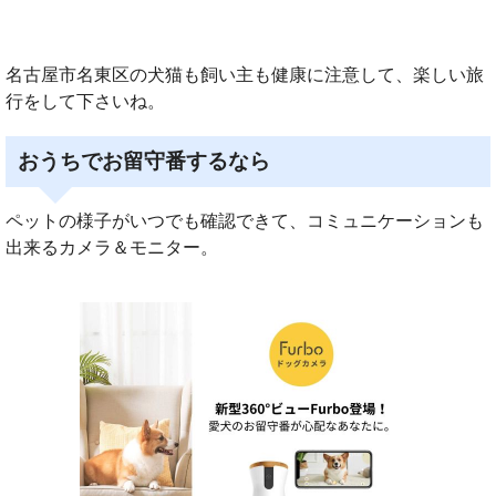
名古屋市名東区の犬猫も飼い主も健康に注意して、楽しい旅
行をして下さいね。
おうちでお留守番するなら
ペットの様子がいつでも確認できて、コミュニケーションも
出来るカメラ＆モニター。