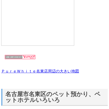
ＰｕｒｅＷｈｉｔｅ名東店周辺の大きい地図
名古屋市名東区のペット預かり、ペ
ットホテルいろいろ