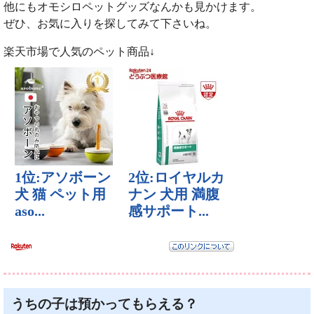
他にもオモシロペットグッズなんかも見かけます。
ぜひ、お気に入りを探してみて下さいね。
楽天市場で人気のペット商品↓
うちの子は預かってもらえる？