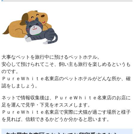
大事なペットを旅行中に預けるペットホテル。
安心して預けられてこそ、飼い主も旅行を楽しめるというも
のです。
ＰｕｒｅＷｈｉｔｅ名東店のペットホテルがどんな所か、確
認をしましょう。
ネットで情報収集後は、ＰｕｒｅＷｈｉｔｅ名東店のお店に
足を運んで見学・下見をオススメします。
ＰｕｒｅＷｈｉｔｅ名東店で実際に犬猫が過ごす場所と様子
を見れば、信頼できるかどうか分かると思います。