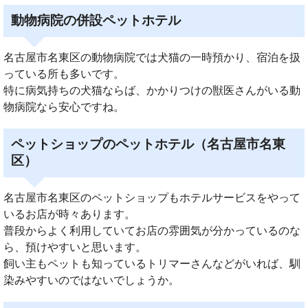
動物病院の併設ペットホテル
名古屋市名東区の動物病院では犬猫の一時預かり、宿泊を扱
っている所も多いです。
特に病気持ちの犬猫ならば、かかりつけの獣医さんがいる動
物病院なら安心ですね。
ペットショップのペットホテル（名古屋市名東
区）
名古屋市名東区のペットショップもホテルサービスをやって
いるお店が時々あります。
普段からよく利用していてお店の雰囲気が分かっているのな
ら、預けやすいと思います。
飼い主もペットも知っているトリマーさんなどがいれば、馴
染みやすいのではないでしょうか。