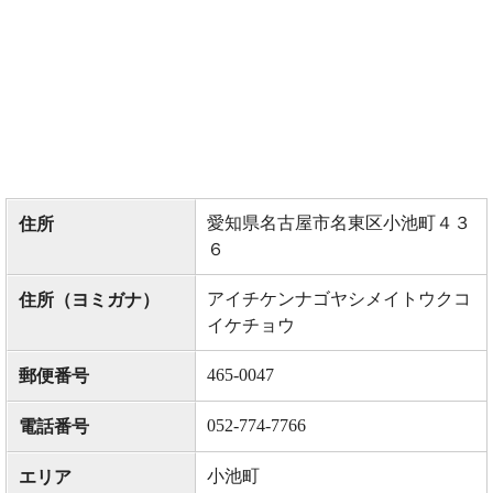
愛知県名古屋市名東区小池町４３
住所
６
アイチケンナゴヤシメイトウクコ
住所（ヨミガナ）
イケチョウ
465-0047
郵便番号
052-774-7766
電話番号
小池町
エリア