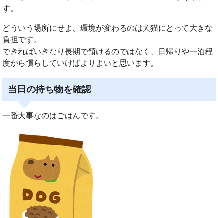
す。
どういう場所にせよ、環境が変わるのは犬猫にとって大きな
負担です。
できればいきなり長期で預けるのではなく、日帰りや一泊程
度から慣らしていけばよりよいと思います。
当日の持ち物を確認
一番大事なのはごはんです。