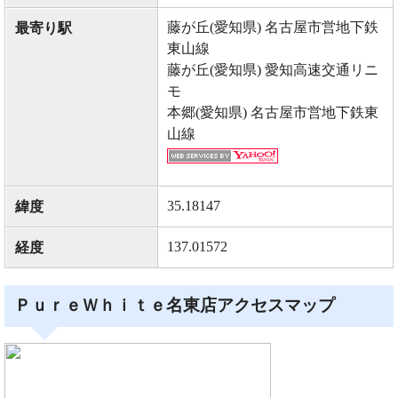
藤が丘(愛知県) 名古屋市営地下鉄
最寄り駅
東山線
藤が丘(愛知県) 愛知高速交通リニ
モ
本郷(愛知県) 名古屋市営地下鉄東
山線
35.18147
緯度
137.01572
経度
ＰｕｒｅＷｈｉｔｅ名東店アクセスマップ