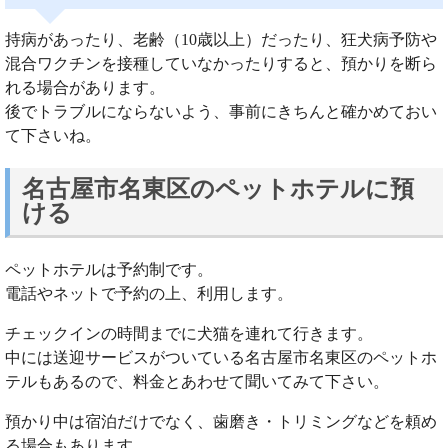
持病があったり、老齢（10歳以上）だったり、狂犬病予防や
混合ワクチンを接種していなかったりすると、預かりを断ら
れる場合があります。
後でトラブルにならないよう、事前にきちんと確かめておい
て下さいね。
名古屋市名東区のペットホテルに預
ける
ペットホテルは予約制です。
電話やネットで予約の上、利用します。
チェックインの時間までに犬猫を連れて行きます。
中には送迎サービスがついている名古屋市名東区のペットホ
テルもあるので、料金とあわせて聞いてみて下さい。
預かり中は宿泊だけでなく、歯磨き・トリミングなどを頼め
る場合もあります。