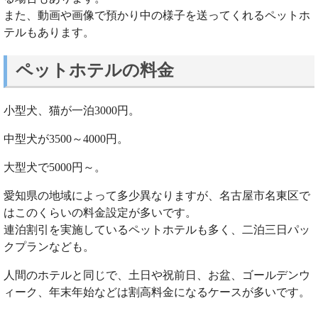
また、動画や画像で預かり中の様子を送ってくれるペットホ
テルもあります。
ペットホテルの料金
小型犬、猫が一泊3000円。
中型犬が3500～4000円。
大型犬で5000円～。
愛知県の地域によって多少異なりますが、名古屋市名東区で
はこのくらいの料金設定が多いです。
連泊割引を実施しているペットホテルも多く、二泊三日パッ
クプランなども。
人間のホテルと同じで、土日や祝前日、お盆、ゴールデンウ
ィーク、年末年始などは割高料金になるケースが多いです。