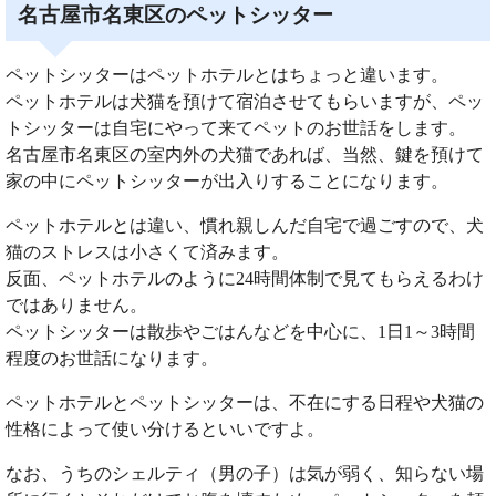
名古屋市名東区のペットシッター
ペットシッターはペットホテルとはちょっと違います。
ペットホテルは犬猫を預けて宿泊させてもらいますが、ペッ
トシッターは自宅にやって来てペットのお世話をします。
名古屋市名東区の室内外の犬猫であれば、当然、鍵を預けて
家の中にペットシッターが出入りすることになります。
ペットホテルとは違い、慣れ親しんだ自宅で過ごすので、犬
猫のストレスは小さくて済みます。
反面、ペットホテルのように24時間体制で見てもらえるわけ
ではありません。
ペットシッターは散歩やごはんなどを中心に、1日1～3時間
程度のお世話になります。
ペットホテルとペットシッターは、不在にする日程や犬猫の
性格によって使い分けるといいですよ。
なお、うちのシェルティ（男の子）は気が弱く、知らない場