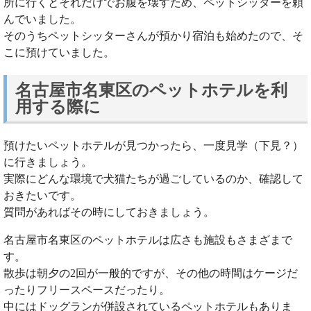
所に行くとそれだけでお腹を壊すため、ペットシッターを頼
んでいました。
そのうちペットシッターさんが預かり宿泊も始めたので、そ
こに預けていました。
名古屋市名東区のペットホテルを利
用する際に
預けたいペットホテルが見つかったら、一度見学（下見？）
に行きましょう。
実際にどんな環境で犬猫たちが過ごしているのか、確認して
おきたいです。
質問があればその時にしておきましょう。
名古屋市名東区のペットホテルは広さも施設もさまざまで
す。
散歩は朝夕の2回が一般的ですが、その他の時間はケージだ
ったりフリースペースだったり。
中にはドッグランが併設されているペットホテルもありま