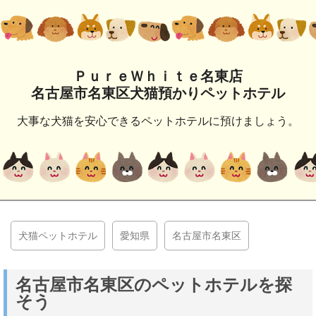
ＰｕｒｅＷｈｉｔｅ名東店
名古屋市名東区犬猫預かりペットホテル
大事な犬猫を安心できるペットホテルに預けましょう。
犬猫ペットホテル
愛知県
名古屋市名東区
名古屋市名東区のペットホテルを探
そう