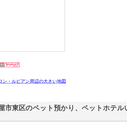
ロン・ルビアン周辺の大きい地図
屋市東区のペット預かり、ペットホテル