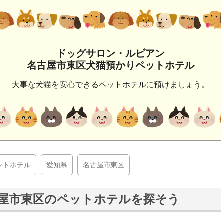
ドッグサロン・ルビアン
名古屋市東区犬猫預かりペットホテル
大事な犬猫を安心できるペットホテルに預けましょう。
ットホテル
愛知県
名古屋市東区
屋市東区のペットホテルを探そう