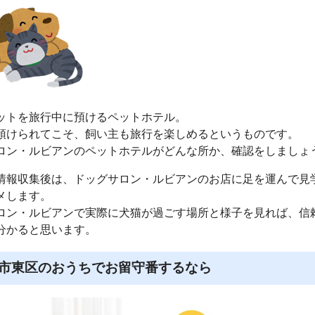
ットを旅行中に預けるペットホテル。
預けられてこそ、飼い主も旅行を楽しめるというものです。
ロン・ルビアンのペットホテルがどんな所か、確認をしましょ
情報収集後は、ドッグサロン・ルビアンのお店に足を運んで見
メします。
ロン・ルビアンで実際に犬猫が過ごす場所と様子を見れば、信
分かると思います。
市東区のおうちでお留守番するなら