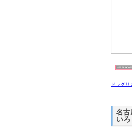
ドッグサ
名古
いろ