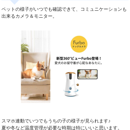
ペットの様子がいつでも確認できて、コミュニケーションも
出来るカメラ＆モニター。
スマホ連動でいつでもうちの子の様子が見られます♪
夏や冬など温度管理が必要な時期は特にいいと思います。