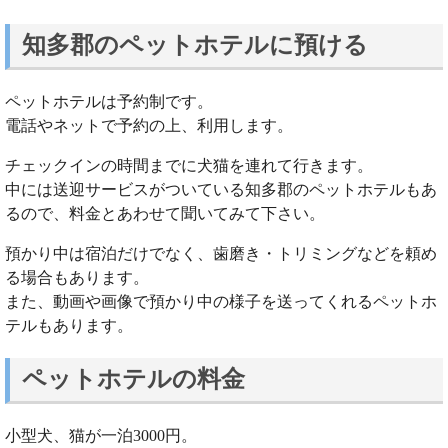
知多郡のペットホテルに預ける
ペットホテルは予約制です。
電話やネットで予約の上、利用します。
チェックインの時間までに犬猫を連れて行きます。
中には送迎サービスがついている知多郡のペットホテルもあ
るので、料金とあわせて聞いてみて下さい。
預かり中は宿泊だけでなく、歯磨き・トリミングなどを頼め
る場合もあります。
また、動画や画像で預かり中の様子を送ってくれるペットホ
テルもあります。
ペットホテルの料金
小型犬、猫が一泊3000円。