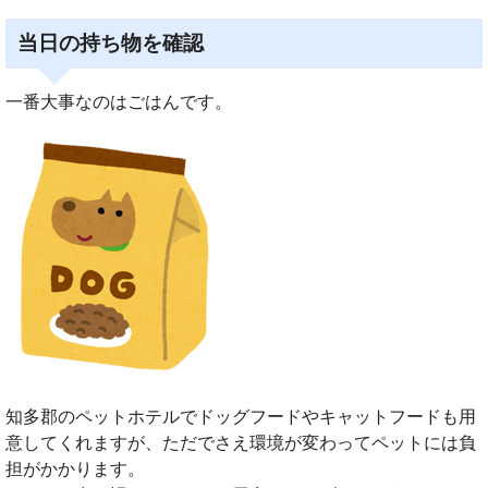
当日の持ち物を確認
一番大事なのはごはんです。
知多郡のペットホテルでドッグフードやキャットフードも用
意してくれますが、ただでさえ環境が変わってペットには負
担がかかります。