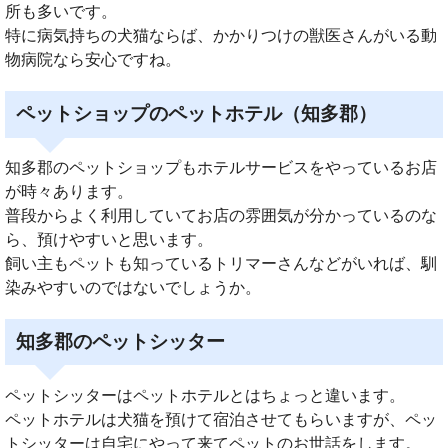
所も多いです。
特に病気持ちの犬猫ならば、かかりつけの獣医さんがいる動
物病院なら安心ですね。
ペットショップのペットホテル（知多郡）
知多郡のペットショップもホテルサービスをやっているお店
が時々あります。
普段からよく利用していてお店の雰囲気が分かっているのな
ら、預けやすいと思います。
飼い主もペットも知っているトリマーさんなどがいれば、馴
染みやすいのではないでしょうか。
知多郡のペットシッター
ペットシッターはペットホテルとはちょっと違います。
ペットホテルは犬猫を預けて宿泊させてもらいますが、ペッ
トシッターは自宅にやって来てペットのお世話をします。