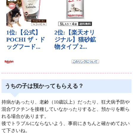
うちの子は預かってもらえる？
持病があったり、老齢（10歳以上）だったり、狂犬病予防や
混合ワクチンを接種していなかったりすると、預かりを断ら
れる場合があります。
後でトラブルにならないよう、事前にきちんと確かめておい
て下さいね。