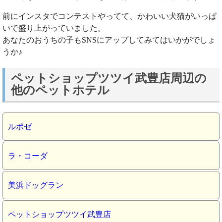
前にインスタでコンテストやってて、かわいい犬猫がいっぱ
いで盛り上がっていました。
あなたのおうちの子もSNSにアップしてみてはいかがでしょ
うか♪
ペットショップツツイ武豊店周辺の
他のペットホテル
ルポゼ
ラ・コーダ
美浜ドッグラン
ペットショップツツイ武豊店