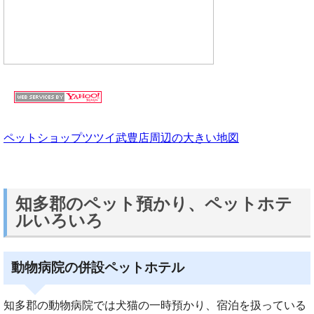
ペットショップツツイ武豊店周辺の大きい地図
知多郡のペット預かり、ペットホテ
ルいろいろ
動物病院の併設ペットホテル
知多郡の動物病院では犬猫の一時預かり、宿泊を扱っている