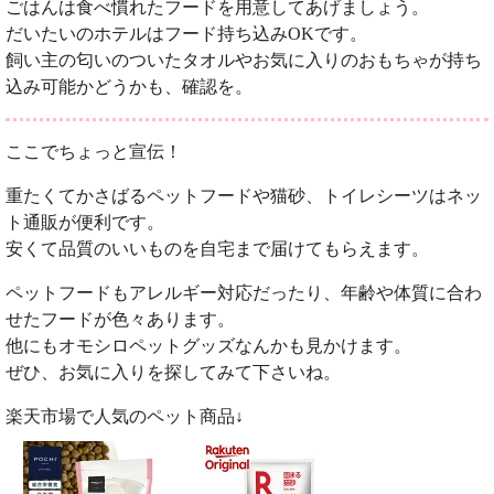
ごはんは食べ慣れたフードを用意してあげましょう。
だいたいのホテルはフード持ち込みOKです。
飼い主の匂いのついたタオルやお気に入りのおもちゃが持ち
込み可能かどうかも、確認を。
ここでちょっと宣伝！
重たくてかさばるペットフードや猫砂、トイレシーツはネッ
ト通販が便利です。
安くて品質のいいものを自宅まで届けてもらえます。
ペットフードもアレルギー対応だったり、年齢や体質に合わ
せたフードが色々あります。
他にもオモシロペットグッズなんかも見かけます。
ぜひ、お気に入りを探してみて下さいね。
楽天市場で人気のペット商品↓