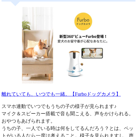
離れていても、いつでも一緒。【Furboドッグカメラ】
スマホ連動でいつでもうちの子の様子が見られます♪
マイク＆スピーカー搭載で音も聞こえる、声をかけられる。
おやつもあげられます。
うちの子、一人でいる時は何をしてるんだろう？とは、ペッ
トがいる人なら一度は考えること。様子を見られますし、声