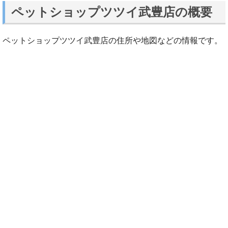
ペットショップツツイ武豊店の概要
ペットショップツツイ武豊店の住所や地図などの情報です。