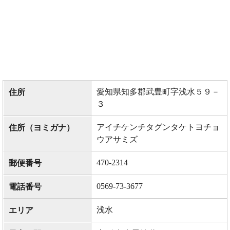
愛知県知多郡武豊町字浅水５９－
住所
３
アイチケンチタグンタケトヨチョ
住所（ヨミガナ）
ウアサミズ
470-2314
郵便番号
0569-73-3677
電話番号
浅水
エリア