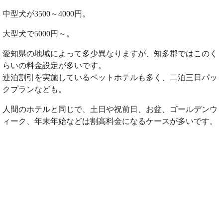
中型犬が3500～4000円。
大型犬で5000円～。
愛知県の地域によって多少異なりますが、知多郡ではこのく
らいの料金設定が多いです。
連泊割引を実施しているペットホテルも多く、二泊三日パッ
クプランなども。
人間のホテルと同じで、土日や祝前日、お盆、ゴールデンウ
ィーク、年末年始などは割高料金になるケースが多いです。