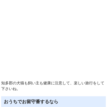
知多郡の犬猫も飼い主も健康に注意して、楽しい旅行をして
下さいね。
おうちでお留守番するなら