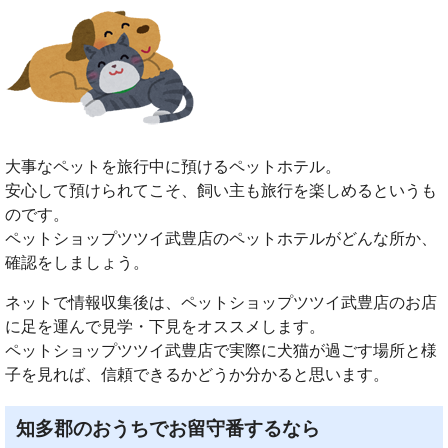
大事なペットを旅行中に預けるペットホテル。
安心して預けられてこそ、飼い主も旅行を楽しめるというも
のです。
ペットショップツツイ武豊店のペットホテルがどんな所か、
確認をしましょう。
ネットで情報収集後は、ペットショップツツイ武豊店のお店
に足を運んで見学・下見をオススメします。
ペットショップツツイ武豊店で実際に犬猫が過ごす場所と様
子を見れば、信頼できるかどうか分かると思います。
知多郡のおうちでお留守番するなら