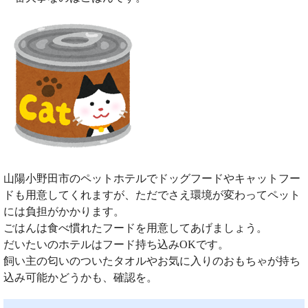
山陽小野田市のペットホテルでドッグフードやキャットフー
ドも用意してくれますが、ただでさえ環境が変わってペット
には負担がかかります。
ごはんは食べ慣れたフードを用意してあげましょう。
だいたいのホテルはフード持ち込みOKです。
飼い主の匂いのついたタオルやお気に入りのおもちゃが持ち
込み可能かどうかも、確認を。