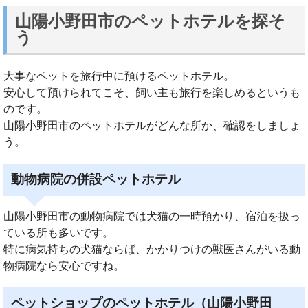
山陽小野田市のペットホテルを探そ
う
大事なペットを旅行中に預けるペットホテル。
安心して預けられてこそ、飼い主も旅行を楽しめるというも
のです。
山陽小野田市のペットホテルがどんな所か、確認をしましょ
う。
動物病院の併設ペットホテル
山陽小野田市の動物病院では犬猫の一時預かり、宿泊を扱っ
ている所も多いです。
特に病気持ちの犬猫ならば、かかりつけの獣医さんがいる動
物病院なら安心ですね。
ペットショップのペットホテル（山陽小野田