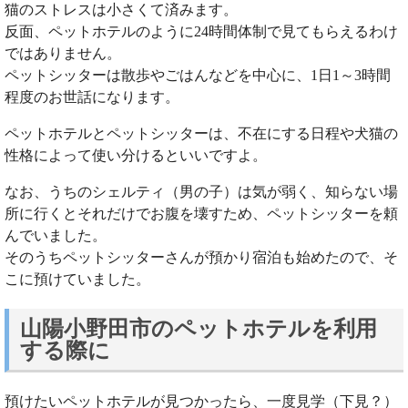
猫のストレスは小さくて済みます。
反面、ペットホテルのように24時間体制で見てもらえるわけ
ではありません。
ペットシッターは散歩やごはんなどを中心に、1日1～3時間
程度のお世話になります。
ペットホテルとペットシッターは、不在にする日程や犬猫の
性格によって使い分けるといいですよ。
なお、うちのシェルティ（男の子）は気が弱く、知らない場
所に行くとそれだけでお腹を壊すため、ペットシッターを頼
んでいました。
そのうちペットシッターさんが預かり宿泊も始めたので、そ
こに預けていました。
山陽小野田市のペットホテルを利用
する際に
預けたいペットホテルが見つかったら、一度見学（下見？）