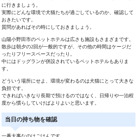
に行きましょう。
実際にどんな環境で犬猫たちが過ごしているのか、確認して
おきたいです。
質問があればその時にしておきましょう。
山陽小野田市のペットホテルは広さも施設もさまざまです。
散歩は朝夕の2回が一般的ですが、その他の時間はケージだ
ったりフリースペースだったり。
中にはドッグランが併設されているペットホテルもありま
す。
どういう場所にせよ、環境が変わるのは犬猫にとって大きな
負担です。
できればいきなり長期で預けるのではなく、日帰りや一泊程
度から慣らしていけばよりよいと思います。
当日の持ち物を確認
一番大事なのはごはんです。