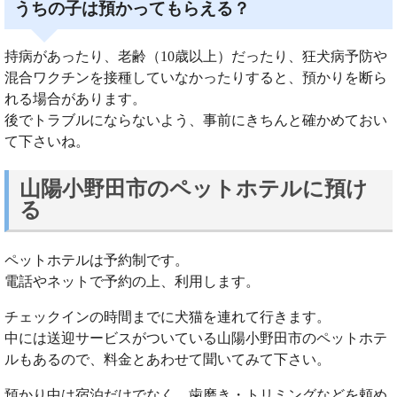
うちの子は預かってもらえる？
持病があったり、老齢（10歳以上）だったり、狂犬病予防や
混合ワクチンを接種していなかったりすると、預かりを断ら
れる場合があります。
後でトラブルにならないよう、事前にきちんと確かめておい
て下さいね。
山陽小野田市のペットホテルに預け
る
ペットホテルは予約制です。
電話やネットで予約の上、利用します。
チェックインの時間までに犬猫を連れて行きます。
中には送迎サービスがついている山陽小野田市のペットホテ
ルもあるので、料金とあわせて聞いてみて下さい。
預かり中は宿泊だけでなく、歯磨き・トリミングなどを頼め