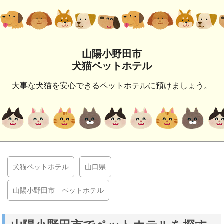
山陽小野田市
犬猫ペットホテル
大事な犬猫を安心できるペットホテルに預けましょう。
犬猫ペットホテル
山口県
山陽小野田市 ペットホテル