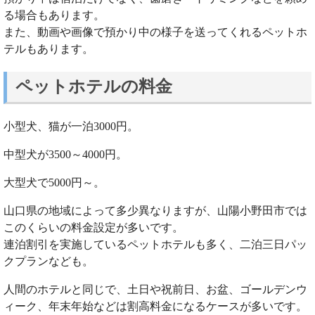
る場合もあります。
また、動画や画像で預かり中の様子を送ってくれるペットホ
テルもあります。
ペットホテルの料金
小型犬、猫が一泊3000円。
中型犬が3500～4000円。
大型犬で5000円～。
山口県の地域によって多少異なりますが、山陽小野田市では
このくらいの料金設定が多いです。
連泊割引を実施しているペットホテルも多く、二泊三日パッ
クプランなども。
人間のホテルと同じで、土日や祝前日、お盆、ゴールデンウ
ィーク、年末年始などは割高料金になるケースが多いです。