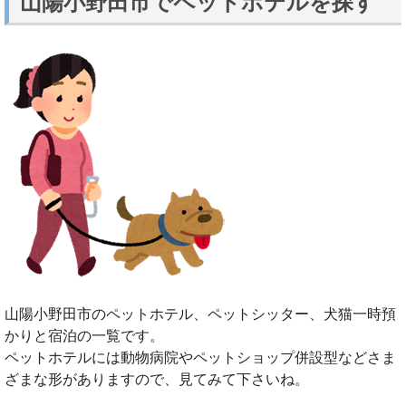
山陽小野田市でペットホテルを探す
山陽小野田市のペットホテル、ペットシッター、犬猫一時預
かりと宿泊の一覧です。
ペットホテルには動物病院やペットショップ併設型などさま
ざまな形がありますので、見てみて下さいね。