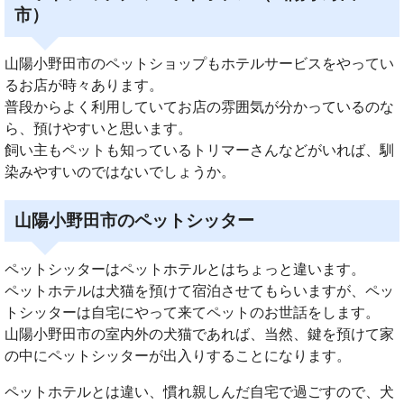
市）
山陽小野田市のペットショップもホテルサービスをやってい
るお店が時々あります。
普段からよく利用していてお店の雰囲気が分かっているのな
ら、預けやすいと思います。
飼い主もペットも知っているトリマーさんなどがいれば、馴
染みやすいのではないでしょうか。
山陽小野田市のペットシッター
ペットシッターはペットホテルとはちょっと違います。
ペットホテルは犬猫を預けて宿泊させてもらいますが、ペッ
トシッターは自宅にやって来てペットのお世話をします。
山陽小野田市の室内外の犬猫であれば、当然、鍵を預けて家
の中にペットシッターが出入りすることになります。
ペットホテルとは違い、慣れ親しんだ自宅で過ごすので、犬