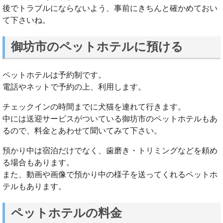
後でトラブルにならないよう、事前にきちんと確かめておい
て下さいね。
御坊市のペットホテルに預ける
ペットホテルは予約制です。
電話やネットで予約の上、利用します。
チェックインの時間までに犬猫を連れて行きます。
中には送迎サービスがついている御坊市のペットホテルもあ
るので、料金とあわせて聞いてみて下さい。
預かり中は宿泊だけでなく、歯磨き・トリミングなどを頼め
る場合もあります。
また、動画や画像で預かり中の様子を送ってくれるペットホ
テルもあります。
ペットホテルの料金