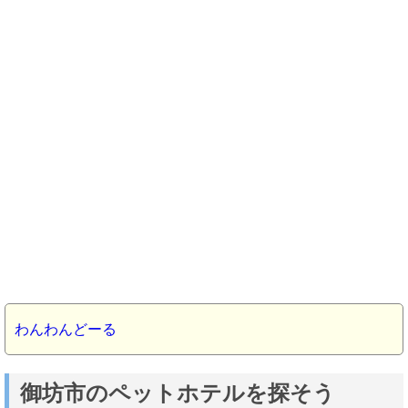
わんわんどーる
御坊市のペットホテルを探そう