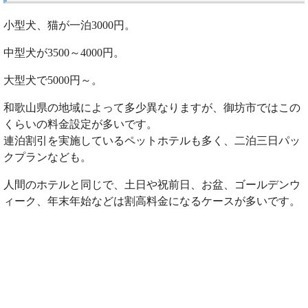
小型犬、猫が一泊3000円。
中型犬が3500～4000円。
大型犬で5000円～。
和歌山県の地域によって多少異なりますが、御坊市ではこの
くらいの料金設定が多いです。
連泊割引を実施しているペットホテルも多く、二泊三日パッ
クプランなども。
人間のホテルと同じで、土日や祝前日、お盆、ゴールデンウ
ィーク、年末年始などは割高料金になるケースが多いです。