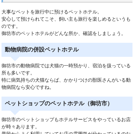
大事なペットを旅行中に預けるペットホテル。
安心して預けられてこそ、飼い主も旅行を楽しめるというも
のです。
御坊市のペットホテルがどんな所か、確認をしましょう。
動物病院の併設ペットホテル
御坊市の動物病院では犬猫の一時預かり、宿泊を扱っている
所も多いです。
特に病気持ちの犬猫ならば、かかりつけの獣医さんがいる動
物病院なら安心ですね。
ペットショップのペットホテル（御坊市）
御坊市のペットショップもホテルサービスをやっているお店
が時々あります。
普段からよく利用していてお店の雰囲気が分かっているのな