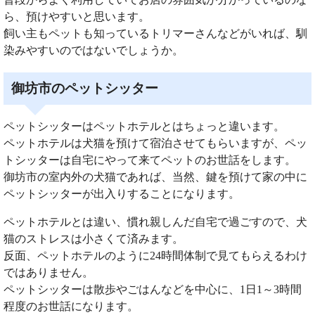
ら、預けやすいと思います。
飼い主もペットも知っているトリマーさんなどがいれば、馴
染みやすいのではないでしょうか。
御坊市のペットシッター
ペットシッターはペットホテルとはちょっと違います。
ペットホテルは犬猫を預けて宿泊させてもらいますが、ペッ
トシッターは自宅にやって来てペットのお世話をします。
御坊市の室内外の犬猫であれば、当然、鍵を預けて家の中に
ペットシッターが出入りすることになります。
ペットホテルとは違い、慣れ親しんだ自宅で過ごすので、犬
猫のストレスは小さくて済みます。
反面、ペットホテルのように24時間体制で見てもらえるわけ
ではありません。
ペットシッターは散歩やごはんなどを中心に、1日1～3時間
程度のお世話になります。