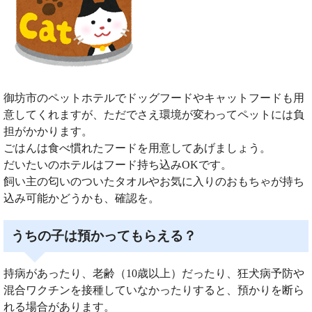
御坊市のペットホテルでドッグフードやキャットフードも用
意してくれますが、ただでさえ環境が変わってペットには負
担がかかります。
ごはんは食べ慣れたフードを用意してあげましょう。
だいたいのホテルはフード持ち込みOKです。
飼い主の匂いのついたタオルやお気に入りのおもちゃが持ち
込み可能かどうかも、確認を。
うちの子は預かってもらえる？
持病があったり、老齢（10歳以上）だったり、狂犬病予防や
混合ワクチンを接種していなかったりすると、預かりを断ら
れる場合があります。