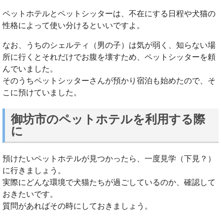
ペットホテルとペットシッターは、不在にする日程や犬猫の
性格によって使い分けるといいですよ。
なお、うちのシェルティ（男の子）は気が弱く、知らない場
所に行くとそれだけでお腹を壊すため、ペットシッターを頼
んでいました。
そのうちペットシッターさんが預かり宿泊も始めたので、そ
こに預けていました。
御坊市のペットホテルを利用する際
に
預けたいペットホテルが見つかったら、一度見学（下見？）
に行きましょう。
実際にどんな環境で犬猫たちが過ごしているのか、確認して
おきたいです。
質問があればその時にしておきましょう。