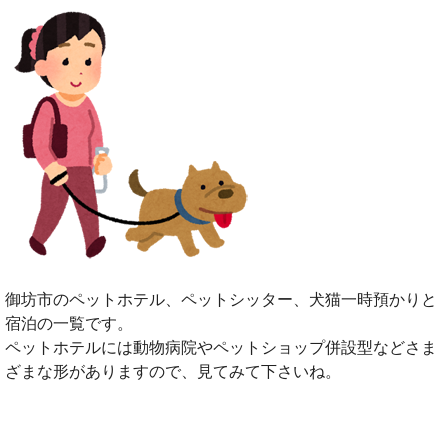
御坊市のペットホテル、ペットシッター、犬猫一時預かりと
宿泊の一覧です。
ペットホテルには動物病院やペットショップ併設型などさま
ざまな形がありますので、見てみて下さいね。