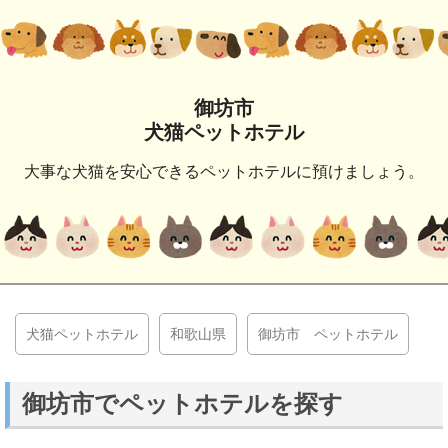
御坊市
犬猫ペットホテル
大事な犬猫を安心できるペットホテルに預けましょう。
犬猫ペットホテル
和歌山県
御坊市 ペットホテル
御坊市でペットホテルを探す