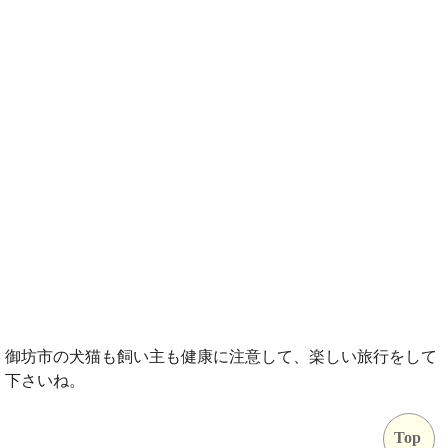
御坊市の犬猫も飼い主も健康に注意して、楽しい旅行をして
下さいね。
Top