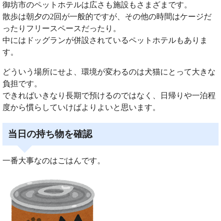
御坊市のペットホテルは広さも施設もさまざまです。
散歩は朝夕の2回が一般的ですが、その他の時間はケージだ
ったりフリースペースだったり。
中にはドッグランが併設されているペットホテルもありま
す。
どういう場所にせよ、環境が変わるのは犬猫にとって大きな
負担です。
できればいきなり長期で預けるのではなく、日帰りや一泊程
度から慣らしていけばよりよいと思います。
当日の持ち物を確認
一番大事なのはごはんです。